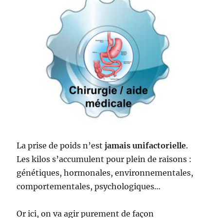
La prise de poids n’est
jamais unifactorielle
.
Les kilos s’accumulent pour plein de raisons :
génétiques, hormonales, environnementales,
comportementales, psychologiques…
Or ici, on va agir purement de façon