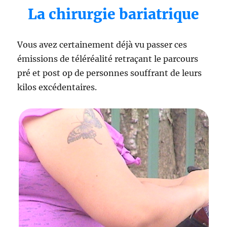
La chirurgie bariatrique
Vous avez certainement déjà vu passer ces
émissions de téléréalité retraçant le parcours
pré et post op de personnes souffrant de leurs
kilos excédentaires.