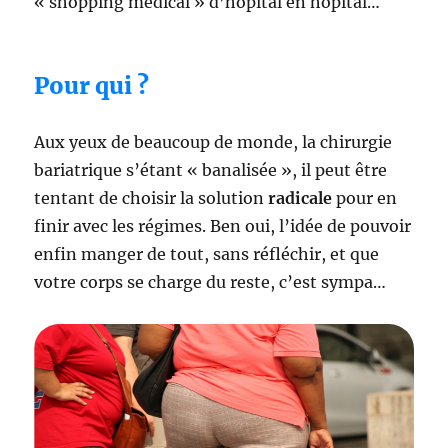
« shopping médical » d’hôpital en hôpital…
Pour qui ?
Aux yeux de beaucoup de monde, la chirurgie
bariatrique s’étant « banalisée », il peut être
tentant de choisir la solution
radicale
pour en
finir avec les régimes. Ben oui, l’idée de pouvoir
enfin manger de tout, sans réfléchir, et que
votre corps se charge du reste, c’est sympa…