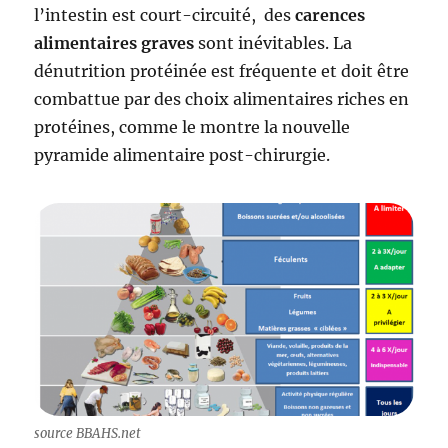
l’intestin est court-circuité, des
carences
alimentaires graves
sont inévitables. La
dénutrition protéinée est fréquente et doit être
combattue par des choix alimentaires riches en
protéines, comme le montre la nouvelle
pyramide alimentaire post-chirurgie.
source BBAHS.net