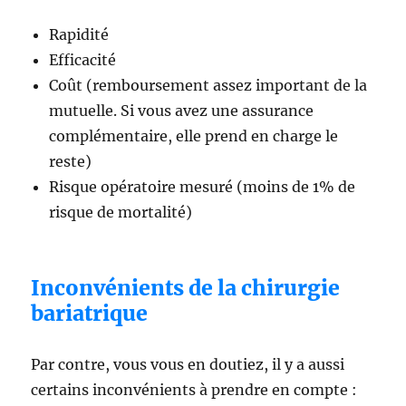
Rapidité
Efficacité
Coût (remboursement assez important de la
mutuelle. Si vous avez une assurance
complémentaire, elle prend en charge le
reste)
Risque opératoire mesuré (moins de 1% de
risque de mortalité)
Inconvénients de la chirurgie
bariatrique
Par contre, vous vous en doutiez, il y a aussi
certains inconvénients à prendre en compte :