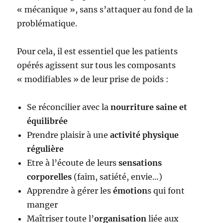
« mécanique », sans s’attaquer au fond de la
problématique.
Pour cela, il est essentiel que les patients
opérés agissent sur tous les composants
« modifiables » de leur prise de poids :
Se réconcilier avec la
nourriture saine et
équilibrée
Prendre plaisir à une
activité physique
régulière
Etre à l’écoute de leurs
sensations
corporelles
(faim, satiété, envie…)
Apprendre à gérer les
émotion
s qui font
manger
Maîtriser toute l’
organisation
liée aux