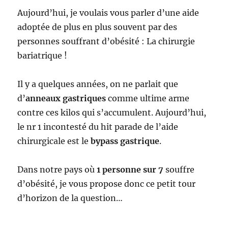
Aujourd’hui, je voulais vous parler d’une aide
adoptée de plus en plus souvent par des
personnes souffrant d’obésité : La chirurgie
bariatrique !
Il y a quelques années, on ne parlait que
d’
anneaux gastriques
comme ultime arme
contre ces kilos qui s’accumulent. Aujourd’hui,
le nr 1 incontesté du hit parade de l’aide
chirurgicale est le
bypass gastrique
.
Dans notre pays où
1 personne sur 7
souffre
d’obésité, je vous propose donc ce petit tour
d’horizon de la question…