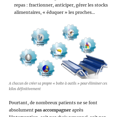
repas : fractionner, anticiper, gérer les stocks
alimentaires, « éduquer » les proches…
A chacun de créer sa propre « boîte à outils » pour éliminer ces
kilos définitivement
Pourtant, de nombreux patients ne se font
absolument
pas accompagner
après