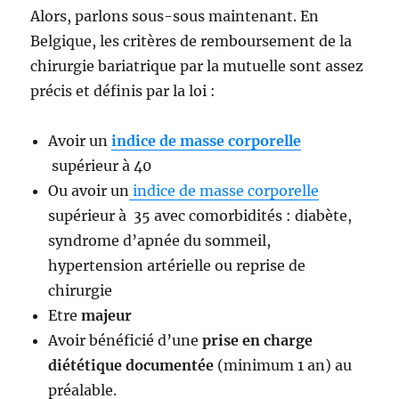
Alors, parlons sous-sous maintenant. En
Belgique, les critères de remboursement de la
chirurgie bariatrique par la mutuelle sont assez
précis et définis par la loi :
Avoir un
indice de masse corporelle
supérieur à 40
Ou avoir un
indice de masse corporelle
supérieur à 35 avec comorbidités : diabète,
syndrome d’apnée du sommeil,
hypertension artérielle ou reprise de
chirurgie
Etre
majeur
Avoir bénéficié d’une
prise en charge
diététique documentée
(minimum 1 an) au
préalable.