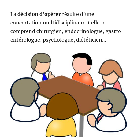
La
décision d’opérer
résulte d’une
concertation multidisciplinaire. Celle-ci
comprend chirurgien, endocrinologue, gastro-
entérologue, psychologue, diététicien…