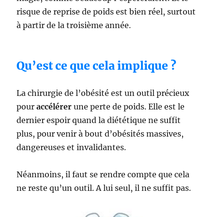
risque de reprise de poids est bien réel, surtout
à partir de la troisième année.
Qu’est ce que cela implique ?
La chirurgie de l’obésité est un outil précieux
pour
accélérer
une perte de poids. Elle est le
dernier espoir quand la diététique ne suffit
plus, pour venir à bout d’obésités massives,
dangereuses et invalidantes.
Néanmoins, il faut se rendre compte que cela
ne reste qu’un outil. A lui seul, il ne suffit pas.