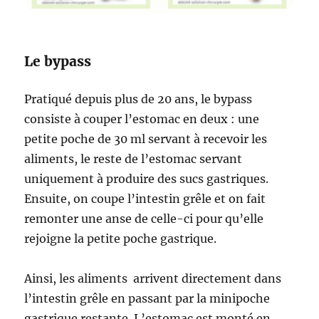
Le bypass
Pratiqué depuis plus de 20 ans, le bypass
consiste à couper l’estomac en deux : une
petite poche de 30 ml servant à recevoir les
aliments, le reste de l’estomac servant
uniquement à produire des sucs gastriques.
Ensuite, on coupe l’intestin grêle et on fait
remonter une anse de celle-ci pour qu’elle
rejoigne la petite poche gastrique.
Ainsi, les aliments arrivent directement dans
l’intestin grêle en passant par la minipoche
gastrique restante. L’estomac est monté en