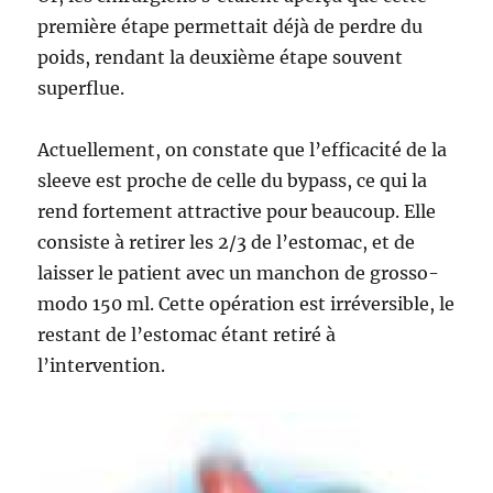
première étape permettait déjà de perdre du
poids, rendant la deuxième étape souvent
superflue.
Actuellement, on constate que l’efficacité de la
sleeve est proche de celle du bypass, ce qui la
rend fortement attractive pour beaucoup. Elle
consiste à retirer les 2/3 de l’estomac, et de
laisser le patient avec un manchon de grosso-
modo 150 ml. Cette opération est irréversible, le
restant de l’estomac étant retiré à
l’intervention.