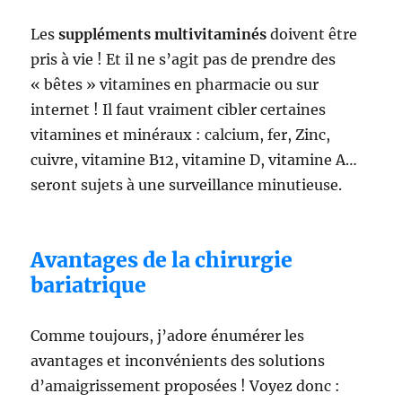
Les
suppléments multivitaminés
doivent être
pris à vie ! Et il ne s’agit pas de prendre des
« bêtes » vitamines en pharmacie ou sur
internet ! Il faut vraiment cibler certaines
vitamines et minéraux : calcium, fer, Zinc,
cuivre, vitamine B12, vitamine D, vitamine A…
seront sujets à une surveillance minutieuse.
Avantages de la chirurgie
bariatrique
Comme toujours, j’adore énumérer les
avantages et inconvénients des solutions
d’amaigrissement proposées ! Voyez donc :