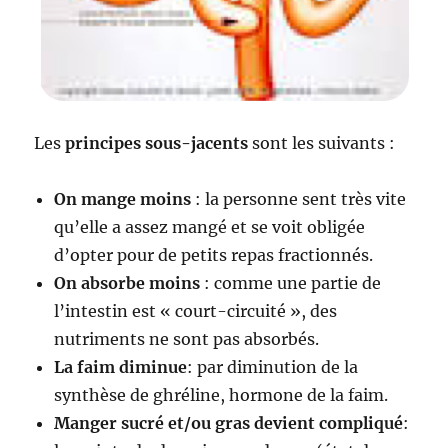
Les
principes sous-jacents
sont les suivants :
On mange moins
: la personne sent très vite
qu’elle a assez mangé et se voit obligée
d’opter pour de petits repas fractionnés.
On absorbe moins
: comme une partie de
l’intestin est « court-circuité », des
nutriments ne sont pas absorbés.
La faim diminue
: par diminution de la
synthèse de ghréline, hormone de la faim.
Manger sucré et/ou gras devient compliqué
: