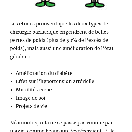
Les études prouvent que les deux types de
chirurgie bariatrique engendrent de belles
pertes de poids (plus de 50% de l’excès de
poids), mais aussi une amélioration de l’état
général :
Amélioration du diabète
Effet sur l’hypertension artérielle
Mobilité accrue
Image de soi
Projets de vie
Néanmoins, cela ne se passe pas comme par
magie, comme beaucoup l’espéreraient. Et le