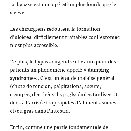
Le bypass est une opération plus lourde que la
sleeve.
Les chirurgiens redoutent la formation
d’
ulcères
, difficilement traitables car l’estomac
n’est plus accessible.
De plus, le bypass engendre chez un quart des
patients un phénomène appelé «
dumping
syndrome
« . C’est un état de malaise général
(chute de tension, palpitations, sueurs,
crampes, diarrhées, hypoglycémies tardives…)
dues à l’arrivée trop rapides d’aliments sucrés
et/ou gras dans l’intestin.
Enfin, comme une partie fondamentale de