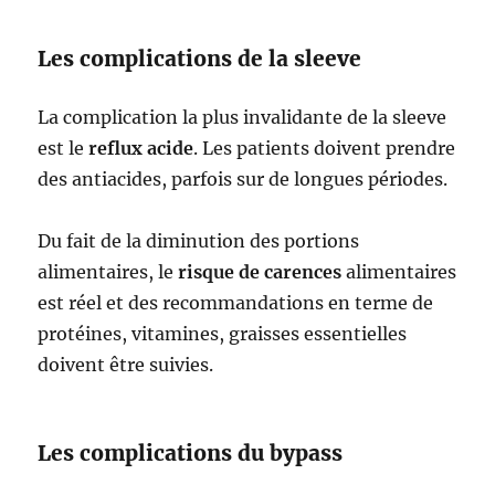
Les complications de la sleeve
La complication la plus invalidante de la sleeve
est le
reflux acide
. Les patients doivent prendre
des antiacides, parfois sur de longues périodes.
Du fait de la diminution des portions
alimentaires, le
risque de carences
alimentaires
est réel et des recommandations en terme de
protéines, vitamines, graisses essentielles
doivent être suivies.
Les complications du bypass