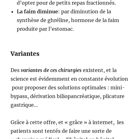
d’opter pour de petits repas fractionnés.
La faim diminue
: par diminution de la
synthèse de ghréline, hormone de la faim
produite par l’estomac.
Variantes
Des
variantes de ces chirurgies
existent, et la
science est évidemment en constante évolution
pour proposer des solutions optimales : mini-
bypass, dérivation biliopancréatique, plicature
gastrique…
Grâce à cette offre, et « grâce » à internet, les
patients sont tentés de faire une sorte de