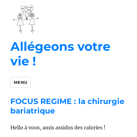
Allégeons votre
vie !
MENU
FOCUS REGIME : la chirurgie
bariatrique
Hello à vous, amis assidus des calories !