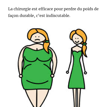
La chirurgie est efficace pour perdre du poids de
façon durable, c’est indiscutable.