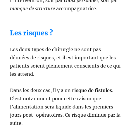
l’intervention, soit par
choix personnel
, soit par
manque de structure
accompagnatrice.
Les risques ?
Les deux types de chirurgie ne sont pas
dénuées de risques, et il est important que les
patients soient pleinement conscients de ce qui
les attend.
Dans les deux cas, il y a un
risque de fistules
.
C’est notamment pour cette raison que
l’alimentation sera liquide dans les premiers
jours post-opératoires. Ce risque diminue par la
suite.