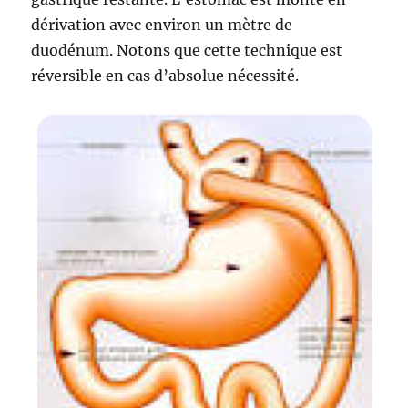
dérivation avec environ un mètre de
duodénum. Notons que cette technique est
réversible en cas d’absolue nécessité.