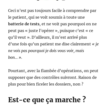
Ceci n’est pas toujours facile à comprendre par
le patient, qui se voit soumis à toute une
batterie de tests
, et ne voit pas pourquoi on ne
peut pas « juste l’opérer », puisque c’est « ce
qu’il veut ». D’ailleurs, il m’est arrivé plus
d’une fois qu’un patient me dise clairement
« je
ne vois pas pourquoi je dois vous voir, mais
bon… ».
Pourtant, avec la flambée d’opérations, on peut
supposer que des contrôles suivront. Raison de
plus pour bien ficeler les dossiers, non ?
Est-ce que ça marche ?