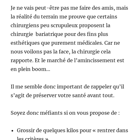
Je ne vais peut-être pas me faire des amis, mais
la réalité du terrain me prouve que certains
chirurgiens peu scrupuleux proposent la
chirurgie bariatrique pour des fins plus
esthétiques que purement médicales. Car ne
nous voilons pas la face, la chirurgie cela
rapporte. Et le marché de l’amincissement est
en plein boom…
Il me semble donc important de rappeler qu’il
s’agit de préserver votre santé avant tout.
Soyez donc méfiants si on vous propose de :
Grossir de quelques kilos pour « rentrer dans
les critères »