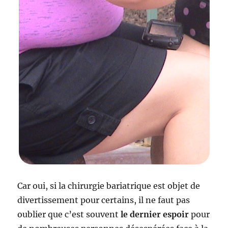
Car oui, si la chirurgie bariatrique est objet de
divertissement pour certains, il ne faut pas
oublier que c’est souvent
le dernier espoir
pour