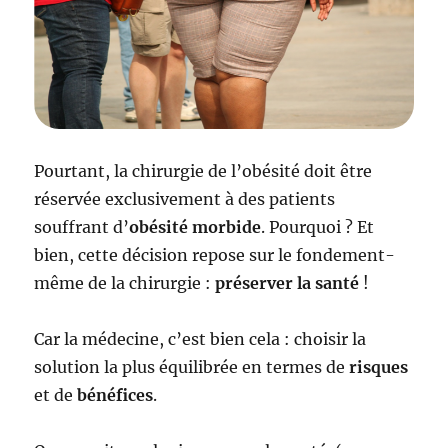
Pourtant, la chirurgie de l’obésité doit être
réservée exclusivement à des patients
souffrant d’
obésité morbide
. Pourquoi ? Et
bien, cette décision repose sur le fondement-
même de la chirurgie :
préserver la santé
!
Car la médecine, c’est bien cela : choisir la
solution la plus équilibrée en termes de
risques
et de
bénéfices
.