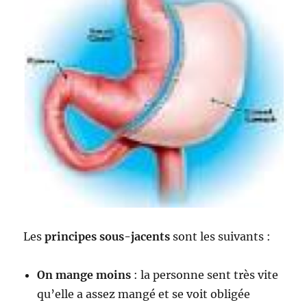
Les
principes sous-jacents
sont les suivants :
On mange moins
: la personne sent très vite
qu’elle a assez mangé et se voit obligée