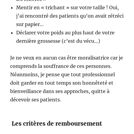
Mentir en « trichant » sur votre taille ! Oui,
j’ai rencontré des patients qu’on avait rétréci
sur papier…
Déclarer votre poids au plus haut de votre
dernière grossesse (c’est du vécu…)
Je ne veux en aucun cas être moralisatrice car je
comprends la souffrance de ces personnes.
Néanmoins, je pense que tout professionnel
doit garder en tout temps son honnêteté et
bienveillance dans ses approches, quitte à
décevoir ses patients.
Les critères de remboursement