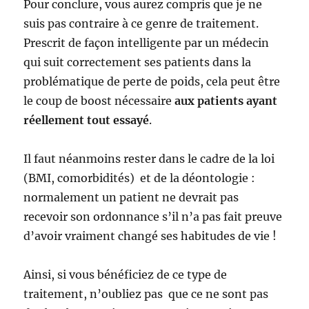
Pour conclure, vous aurez compris que je ne
suis pas contraire à ce genre de traitement.
Prescrit de façon intelligente par un médecin
qui suit correctement ses patients dans la
problématique de perte de poids, cela peut être
le coup de boost nécessaire
aux patients ayant
réellement tout essayé
.
Il faut néanmoins rester dans le cadre de la loi
(BMI, comorbidités) et de la déontologie :
normalement un patient ne devrait pas
recevoir son ordonnance s’il n’a pas fait preuve
d’avoir vraiment changé ses habitudes de vie !
Ainsi, si vous bénéficiez de ce type de
traitement, n’oubliez pas que ce ne sont pas