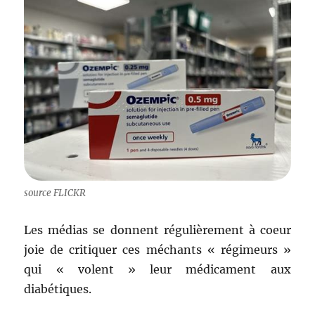
source FLICKR
Les médias se donnent régulièrement à coeur
joie de critiquer ces méchants « régimeurs »
qui « volent » leur médicament aux
diabétiques.