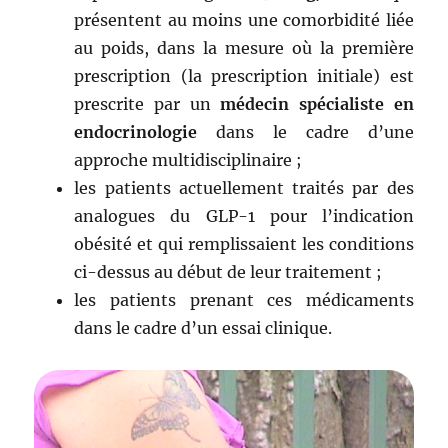
présentent au moins une comorbidité liée
au poids, dans la mesure où la première
prescription (la prescription initiale) est
prescrite par un
médecin spécialiste en
endocrinologie
dans le cadre d’une
approche multidisciplinaire ;
les patients actuellement traités par des
analogues du GLP-1 pour l’indication
obésité et qui remplissaient les conditions
ci-dessus au début de leur traitement ;
les patients prenant ces médicaments
dans le cadre d’un essai clinique.