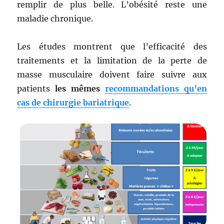
remplir de plus belle. L’obésité reste une
maladie chronique.
Les études montrent que l’efficacité des
traitements et la limitation de la perte de
masse musculaire doivent faire suivre aux
patients
les mêmes
recommandations qu’en
cas de chirurgie bariatrique
.