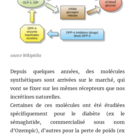
source Wikipédia
Depuis quelques années, des molécules
synthétiques sont arrivées sur le marché, qui
vont se fixer sur les mêmes récepteurs que nos
incrétines naturelles.
Certaines de ces molécules ont été étudiées
spécifiquement pour le diabète (ex le
sémaglutide, commercialisé sous nom
d’Ozempic), d’autres pour la perte de poids (ex