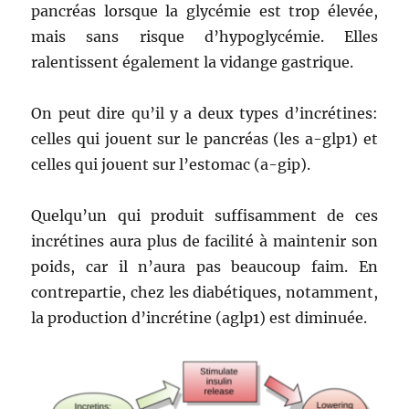
pancréas lorsque la glycémie est trop élevée,
mais sans risque d’hypoglycémie. Elles
ralentissent également la vidange gastrique.
On peut dire qu’il y a deux types d’incrétines:
celles qui jouent sur le pancréas (les a-glp1) et
celles qui jouent sur l’estomac (a-gip).
Quelqu’un qui produit suffisamment de ces
incrétines aura plus de facilité à maintenir son
poids, car il n’aura pas beaucoup faim. En
contrepartie, chez les diabétiques, notamment,
la production d’incrétine (aglp1) est diminuée.