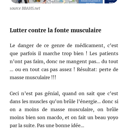
source BBAHS.net
Lutter contre la fonte musculaire
Le danger de ce genre de médicament, c’est
que parfois il marche trop bien ! Les patients
n’ont pas faim, donc ne mangent pas… du tout
… ou en tout cas pas assez ! Résultat: perte de
masse musculaire !!!
Ceci n’est pas génial, quand on sait que c’est
dans les muscles qu’on brûle l’énergie… donc si
on a moins de masse musculaire, on brûle
moins bien son macdo, et on fait un beau yoyo
par la suite. Pas une bonne idée…