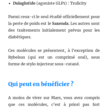
Dulaglutide
(agoniste GLP1) : Trulicity
Parmi ceux-ci le seul étudié officiellement pour
la perte de poids est le
Saxenda
. Les autres sont
des traitements initialement prévus pour les
diabétiques.
Ces molécules se présentent, à l’exception de
Rybelsus (qui est un comprimé oral), sous
forme de stylo injecteur sous-cutané.
Qui peut en bénéficier ?
A moins de vivre sur Mars, vous avez compris
que ces molécules, c’est à priori pas fort