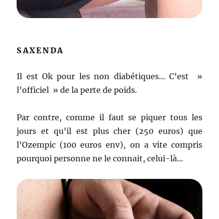
SAXENDA
Il est Ok pour les non diabétiques… C’est »
l’officiel » de la perte de poids.
Par contre, comme il faut se piquer tous les
jours et qu’il est plus cher (250 euros) que
l’Ozempic (100 euros env), on a vite compris
pourquoi personne ne le connait, celui-là…