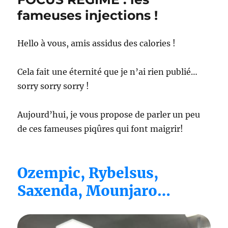
fameuses injections !
Hello à vous, amis assidus des calories !
Cela fait une éternité que je n’ai rien publié…
sorry sorry sorry !
Aujourd’hui, je vous propose de parler un peu
de ces fameuses piqûres qui font maigrir!
Ozempic, Rybelsus,
Saxenda, Mounjaro…