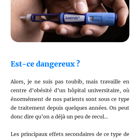
Est-ce dangereux ?
Alors, je ne suis pas toubib, mais travaille en
centre d’obésité d’un hôpital universitaire, où
énormément de nos patients sont sous ce type
de traitement depuis quelques années. On peut
donc dire qu’on a déjà un peu de recul…
Les principaux effets secondaires de ce type de