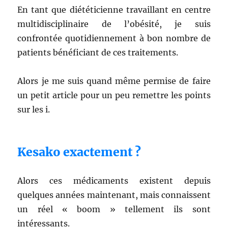
En tant que diététicienne travaillant en centre
multidisciplinaire de l’obésité, je suis
confrontée quotidiennement à bon nombre de
patients bénéficiant de ces traitements.
Alors je me suis quand même permise de faire
un petit article pour un peu remettre les points
sur les i.
Kesako exactement ?
Alors ces médicaments existent depuis
quelques années maintenant, mais connaissent
un réel « boom » tellement ils sont
intéressants.