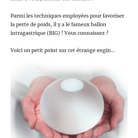
Parmi les techniques employées pour favoriser
la perte de poids, il y a le fameux ballon
intragastrique (BIG) ! Vous connaissez ?
Voici un petit point sur cet étrange engin…