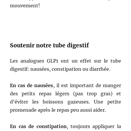
mouvement!
Soutenir notre tube digestif
Les analogues GLP1 ont un effet sur le tube
digestif: nausées, constipation ou diarrhée.
En cas de nausées
, il est important de manger
des petits repas légers (pas trop gras) et
d’éviter les boissons gazeuses. Une petite
promenade après le repas peu aussi aider.
En cas de constipation
, toujours appliquer la