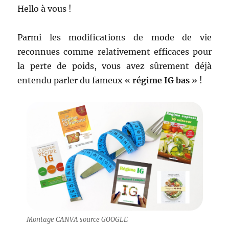
Hello à vous !
Parmi les modifications de mode de vie
reconnues comme relativement efficaces pour
la perte de poids, vous avez sûrement déjà
entendu parler du fameux «
régime IG bas
» !
Montage CANVA source GOOGLE