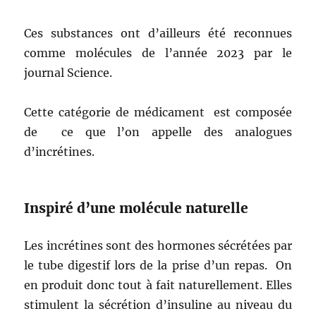
Ces substances ont d’ailleurs été reconnues
comme molécules de l’année 2023 par le
journal Science.
Cette catégorie de médicament est composée
de ce que l’on appelle des analogues
d’incrétines.
Inspiré d’une molécule naturelle
Les incrétines sont des hormones sécrétées par
le tube digestif lors de la prise d’un repas. On
en produit donc tout à fait naturellement. Elles
stimulent la sécrétion d’insuline au niveau du