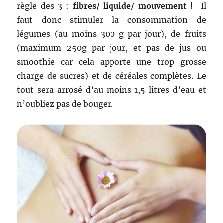
règle des 3 :
fibres/ liquide/ mouvement !
Il
faut donc stimuler la consommation de
légumes (au moins 300 g par jour), de fruits
(maximum 250g par jour, et pas de jus ou
smoothie car cela apporte une trop grosse
charge de sucres) et de céréales complètes. Le
tout sera arrosé d’au moins 1,5 litres d’eau et
n’oubliez pas de bouger.