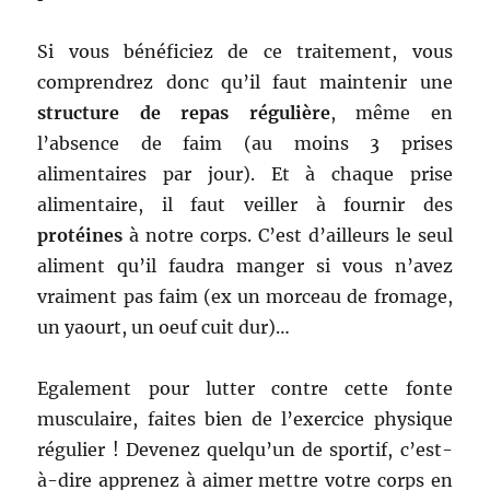
Si vous bénéficiez de ce traitement, vous
comprendrez donc qu’il faut maintenir une
structure de repas régulière
, même en
l’absence de faim (au moins 3 prises
alimentaires par jour). Et à chaque prise
alimentaire, il faut veiller à fournir des
protéines
à notre corps. C’est d’ailleurs le seul
aliment qu’il faudra manger si vous n’avez
vraiment pas faim (ex un morceau de fromage,
un yaourt, un oeuf cuit dur)…
Egalement pour lutter contre cette fonte
musculaire, faites bien de l’exercice physique
régulier ! Devenez quelqu’un de sportif, c’est-
à-dire apprenez à aimer mettre votre corps en