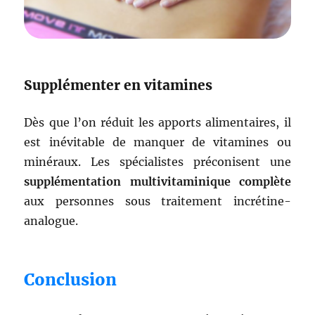
Supplémenter en vitamines
Dès que l’on réduit les apports alimentaires, il
est inévitable de manquer de vitamines ou
minéraux. Les spécialistes préconisent une
supplémentation multivitaminique complète
aux personnes sous traitement incrétine-
analogue.
Conclusion