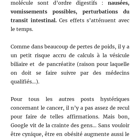
molécule sont d’ordre digestifs :
nausées,
vomissements possibles, perturbations du
transit intestinal.
Ces effets s’atténuent avec
le temps.
Comme dans beaucoup de pertes de poids, il y a
un petit risque accru de calculs à la vésicule
biliaire et de pancréatite (raison pour laquelle
on doit se faire suivre par des médecins
qualifiés…).
Pour tous les autres posts hystériques
concernant le cancer, il n’y a pas assez de recul
pour faire de telles affirmations. Mais bon,
Google vit de la crainte des gens… Sans vouloir
être cynique, être en obésité augmente aussi le