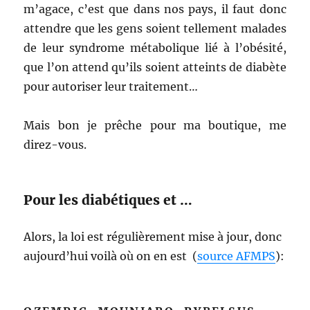
m’agace, c’est que dans nos pays, il faut donc
attendre que les gens soient tellement malades
de leur syndrome métabolique lié à l’obésité,
que l’on attend qu’ils soient atteints de diabète
pour autoriser leur traitement…
Mais bon je prêche pour ma boutique, me
direz-vous.
Pour les diabétiques et …
Alors, la loi est régulièrement mise à jour, donc
aujourd’hui voilà où on en est (
source AFMPS
):