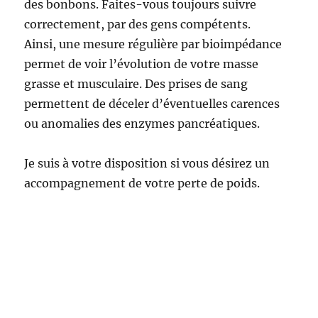
des bonbons. Faites-vous toujours suivre
correctement, par des gens compétents.
Ainsi, une mesure régulière par bioimpédance
permet de voir l’évolution de votre masse
grasse et musculaire. Des prises de sang
permettent de déceler d’éventuelles carences
ou anomalies des enzymes pancréatiques.
Je suis à votre disposition si vous désirez un
accompagnement de votre perte de poids.