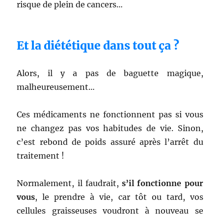
risque de plein de cancers…
Et la diététique dans tout ça ?
Alors, il y a pas de baguette magique,
malheureusement…
Ces médicaments ne fonctionnent pas si vous
ne changez pas vos habitudes de vie. Sinon,
c’est rebond de poids assuré après l’arrêt du
traitement !
Normalement, il faudrait,
s’il fonctionne pour
vous
, le prendre à vie, car tôt ou tard, vos
cellules graisseuses voudront à nouveau se