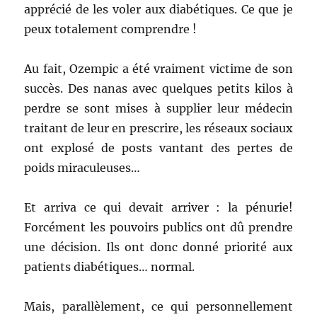
apprécié de les voler aux diabétiques. Ce que je
peux totalement comprendre !
Au fait, Ozempic a été vraiment victime de son
succès. Des nanas avec quelques petits kilos à
perdre se sont mises à supplier leur médecin
traitant de leur en prescrire, les réseaux sociaux
ont explosé de posts vantant des pertes de
poids miraculeuses…
Et arriva ce qui devait arriver : la pénurie!
Forcément les pouvoirs publics ont dû prendre
une décision. Ils ont donc donné priorité aux
patients diabétiques… normal.
Mais, parallèlement, ce qui personnellement