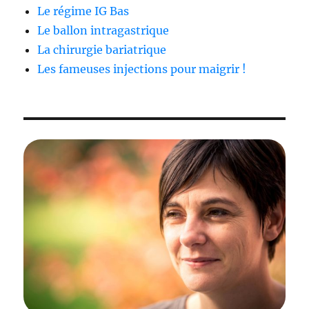
Le régime IG Bas
Le ballon intragastrique
La chirurgie bariatrique
Les fameuses injections pour maigrir !