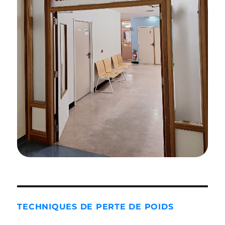
TECHNIQUES DE PERTE DE POIDS