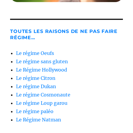
TOUTES LES RAISONS DE NE PAS FAIRE
RÉGIME…
Le régime Oeufs
Le régime sans gluten
Le Régime Hollywood
Le régime Citron
Le régime Dukan
Le régime Cosmonaute
Le régime Loup garou
Le régime paléo
Le Régime Natman