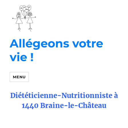
Allégeons votre
vie !
MENU
Diététicienne-Nutritionniste à
1440 Braine-le-Château