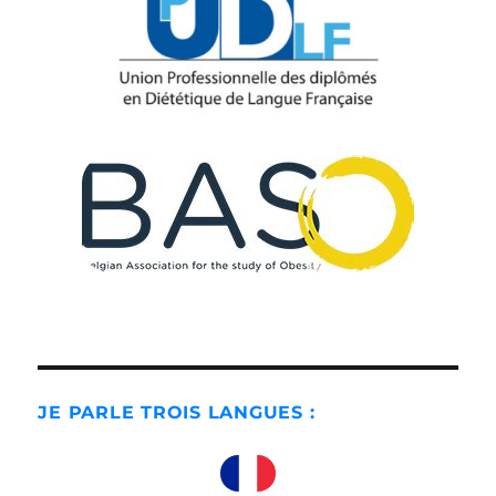
JE PARLE TROIS LANGUES :