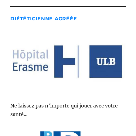
DIÉTÉTICIENNE AGRÉÉE
Ne laissez pas n’importe qui jouer avec votre
santé…