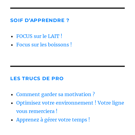
SOIF D’APPRENDRE ?
FOCUS sur le LAIT !
Focus sur les boissons !
LES TRUCS DE PRO
Comment garder sa motivation ?
Optimisez votre environnement ! Votre ligne
vous remerciera !
Apprenez à gérer votre temps !