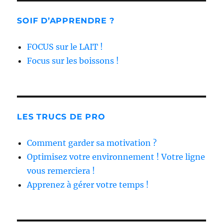
SOIF D’APPRENDRE ?
FOCUS sur le LAIT !
Focus sur les boissons !
LES TRUCS DE PRO
Comment garder sa motivation ?
Optimisez votre environnement ! Votre ligne
vous remerciera !
Apprenez à gérer votre temps !