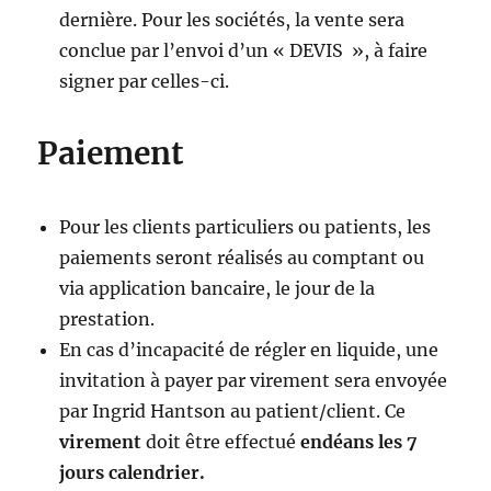
dernière. Pour les sociétés, la vente sera
conclue par l’envoi d’un « DEVIS », à faire
signer par celles-ci.
Paiement
Pour les clients particuliers ou patients, les
paiements seront réalisés au comptant ou
via application bancaire, le jour de la
prestation.
En cas d’incapacité de régler en liquide, une
invitation à payer par virement sera envoyée
par Ingrid Hantson au patient/client. Ce
virement
doit être effectué
endéans les 7
jours calendrier.