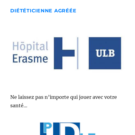
DIÉTÉTICIENNE AGRÉÉE
Ne laissez pas n’importe qui jouer avec votre
santé…