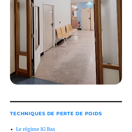
TECHNIQUES DE PERTE DE POIDS
Le régime IG Bas