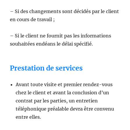
– Si des changements sont décidés par le client
en cours de travail ;
– Si le client ne fournit pas les informations
souhaitées endéans le délai spécifié.
Prestation de services
Avant toute visite et premier rendez-vous
chez le client et avant la conclusion d’un
contrat par les parties, un entretien
téléphonique préalable devra être convenu
entre elles.