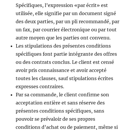
Spécifiques, l’expression «par écrit» est
utilisée, elle signifie par un document signé
des deux parties, par un pli recommandé, par
un fax, par courrier électronique ou par tout
autre moyen que les parties ont convenu.
Les stipulations des présentes conditions
spécifiques font partie intégrante des offres
ou des contrats conclus. Le client est censé
avoir pris connaissance et avoir accepté
toutes les clauses, sauf stipulations écrites
expresses contraires.
Par sa commande, le client confirme son
acceptation entière et sans réserve des
présentes conditions spécifiques, sans
pouvoir se prévaloir de ses propres
conditions d’achat ou de paiement, même si