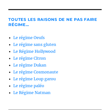
TOUTES LES RAISONS DE NE PAS FAIRE
RÉGIME…
Le régime Oeufs
Le régime sans gluten
Le Régime Hollywood
Le régime Citron
Le régime Dukan
Le régime Cosmonaute
Le régime Loup garou
Le régime paléo
Le Régime Natman