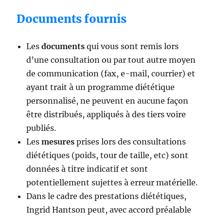
Documents fournis
Les
documents
qui vous sont remis lors
d’une consultation ou par tout autre moyen
de communication (fax, e-mail, courrier) et
ayant trait à un programme diététique
personnalisé, ne peuvent en aucune façon
être distribués, appliqués à des tiers voire
publiés.
Les
mesures
prises lors des consultations
diététiques (poids, tour de taille, etc) sont
données à titre indicatif et sont
potentiellement sujettes à erreur matérielle.
Dans le cadre des prestations diététiques,
Ingrid Hantson peut, avec accord préalable