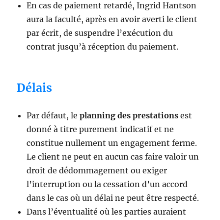
En cas de paiement retardé, Ingrid Hantson
aura la faculté, après en avoir averti le client
par écrit, de suspendre l’exécution du
contrat jusqu’à réception du paiement.
Délais
Par défaut, le
planning des prestations
est
donné à titre purement indicatif et ne
constitue nullement un engagement ferme.
Le client ne peut en aucun cas faire valoir un
droit de dédommagement ou exiger
l’interruption ou la cessation d’un accord
dans le cas où un délai ne peut être respecté.
Dans l’éventualité où les parties auraient