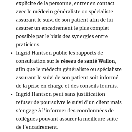
explicite de la personne, entrer en contact
avec le
médecin
généraliste ou spécialiste
assurant le suivi de son patient afin de lui
assurer un encadrement le plus complet
possible par le biais des synergies entre
praticiens.
Ingrid Hantson publie les rapports de
consultation sur le
réseau de santé Wallon
,
afin que le médecin généraliste ou spécialiste
assurant le suivi de son patient soit informé
de la prise en charge et des conseils fournis.
Ingrid Hantson peut sans justification
refuser de poursuivre le suivi d’un client mais
s’engage à l’informer des coordonnées de
collègues pouvant assurer la meilleure suite
de l’encadrement.