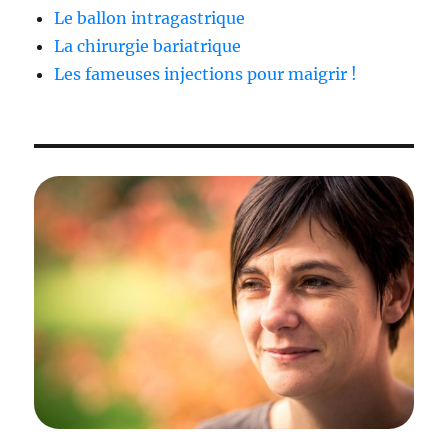
Le ballon intragastrique
La chirurgie bariatrique
Les fameuses injections pour maigrir !