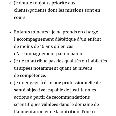
Je donne toujours priorité aux
clients/patients dont les missions sont
en
cours
.
Enfants mineurs : je ne prends en charge
l’accompagnement diététique d’un enfant
de moins de 16 ans qu’en cas
d’accompagnement par un parent.
Je ne m’attribue pas des qualités ou habiletés
usurpées notamment quant au niveau
de
compétence
.
Je m’engage à être
une
professionnelle
de
santé objective
, capable de justifier mes
actions à partir de recommandations
scientifiques
validées
dans le domaine de
l’alimentation et de la nutrition. Pour ce