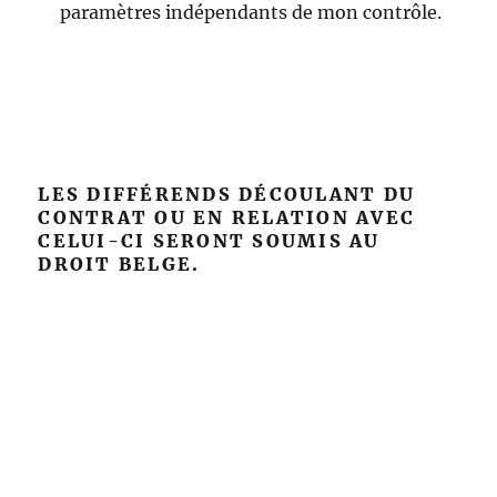
paramètres indépendants de mon contrôle.
LES DIFFÉRENDS DÉCOULANT DU
CONTRAT OU EN RELATION AVEC
CELUI-CI SERONT SOUMIS AU
DROIT BELGE.