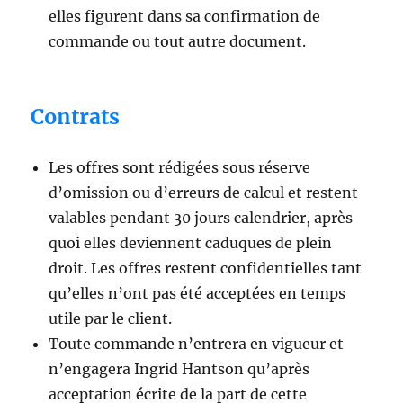
elles figurent dans sa confirmation de
commande ou tout autre document.
Contrats
Les offres sont rédigées sous réserve
d’omission ou d’erreurs de calcul et restent
valables pendant 30 jours calendrier, après
quoi elles deviennent caduques de plein
droit. Les offres restent confidentielles tant
qu’elles n’ont pas été acceptées en temps
utile par le client.
Toute commande n’entrera en vigueur et
n’engagera Ingrid Hantson qu’après
acceptation écrite de la part de cette