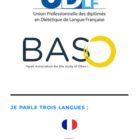
JE PARLE TROIS LANGUES :