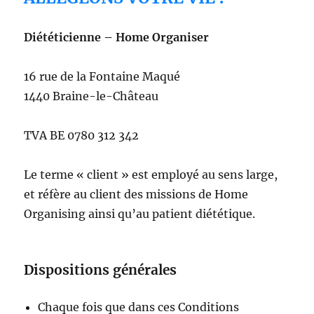
Diététicienne – Home Organiser
16 rue de la Fontaine Maqué
1440 Braine-le-Château
TVA BE 0780 312 342
Le terme « client » est employé au sens large,
et réfère au client des missions de Home
Organising ainsi qu’au patient diététique.
Dispositions générales
Chaque fois que dans ces Conditions