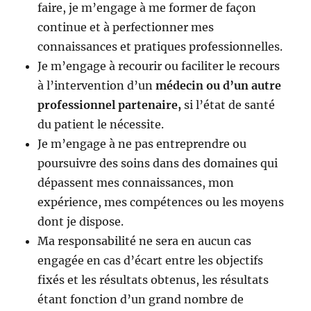
faire, je m’engage à me former de façon
continue et à perfectionner mes
connaissances et pratiques professionnelles.
Je m’engage à recourir ou faciliter le recours
à l’intervention d’un
médecin ou d’un autre
professionnel partenaire,
si l’état de santé
du patient le nécessite.
Je m’engage à ne pas entreprendre ou
poursuivre des soins dans des domaines qui
dépassent mes connaissances, mon
expérience, mes compétences ou les moyens
dont je dispose.
Ma responsabilité ne sera en aucun cas
engagée en cas d’écart entre les objectifs
fixés et les résultats obtenus, les résultats
étant fonction d’un grand nombre de