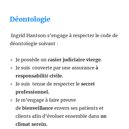
Déontologie
Ingrid Hantson s’engage à respecter le code de
déontologie suivant :
Je possède un
casier judiciaire vierge
.
Je suis couverte par une assurance
à
responsabilité́ civile
.
Je suis tenue de respecter le
secret
professionnel.
Je m’engage à faire preuve
de
bienveillance
envers ses patients et
clients afin d’évoluer ensemble dans
un
climat serein
.