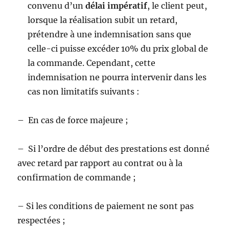
convenu d’un
délai impératif
, le client peut,
lorsque la réalisation subit un retard,
prétendre à une indemnisation sans que
celle-ci puisse excéder 10% du prix global de
la commande. Cependant, cette
indemnisation ne pourra intervenir dans les
cas non limitatifs suivants :
– En cas de force majeure ;
– Si l’ordre de début des prestations est donné
avec retard par rapport au contrat ou à la
confirmation de commande ;
– Si les conditions de paiement ne sont pas
respectées ;