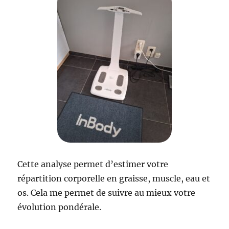
Cette analyse permet d’estimer votre
répartition corporelle en graisse, muscle, eau et
os. Cela me permet de suivre au mieux votre
évolution pondérale.