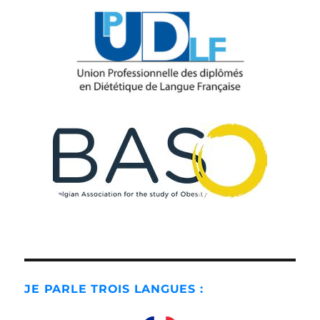
JE PARLE TROIS LANGUES :