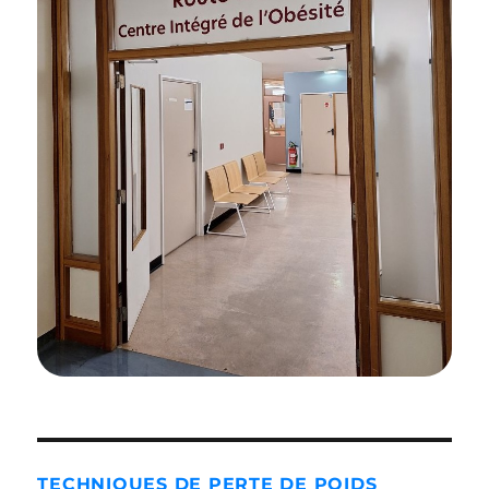
TECHNIQUES DE PERTE DE POIDS