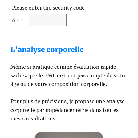
Please enter the security code
8 + 1 =
L’analyse corporelle
Même si pratique comme évaluation rapide,
sachez que le BMI ne tient pas compte de votre
âge ou de votre composition corporelle.
Pour plus de précisions, je propose une analyse
corporelle par impédancemétrie dans toutes
mes consultations.