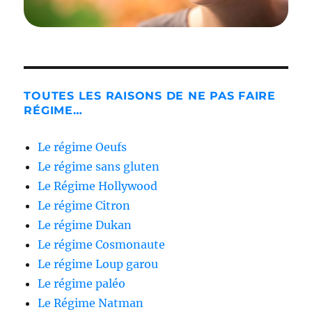
TOUTES LES RAISONS DE NE PAS FAIRE
RÉGIME…
Le régime Oeufs
Le régime sans gluten
Le Régime Hollywood
Le régime Citron
Le régime Dukan
Le régime Cosmonaute
Le régime Loup garou
Le régime paléo
Le Régime Natman