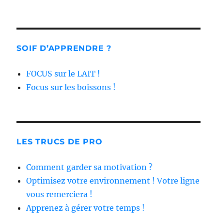
SOIF D’APPRENDRE ?
FOCUS sur le LAIT !
Focus sur les boissons !
LES TRUCS DE PRO
Comment garder sa motivation ?
Optimisez votre environnement ! Votre ligne
vous remerciera !
Apprenez à gérer votre temps !