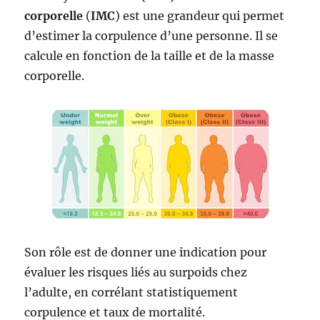
corporelle
(
IMC
) est une grandeur qui permet
d’estimer la corpulence d’une personne. Il se
calcule en fonction de la taille et de la masse
corporelle.
Son rôle est de donner une indication pour
évaluer les risques liés au surpoids chez
l’adulte, en corrélant statistiquement
corpulence et taux de mortalité.