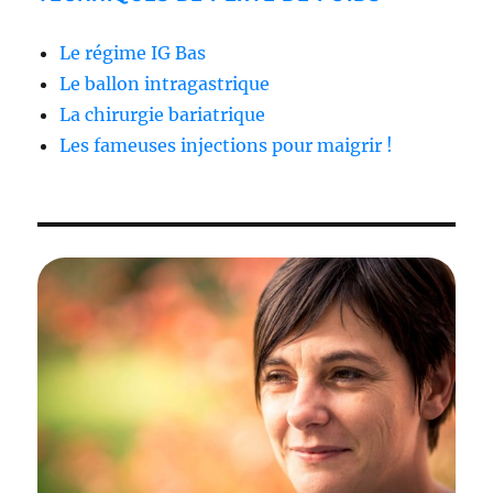
Le régime IG Bas
Le ballon intragastrique
La chirurgie bariatrique
Les fameuses injections pour maigrir !