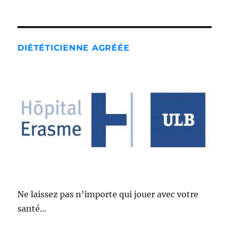
DIÉTÉTICIENNE AGRÉÉE
Ne laissez pas n’importe qui jouer avec votre
santé…