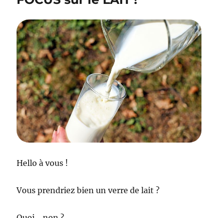
Hello à vous !
Vous prendriez bien un verre de lait ?
Quoi… non ?