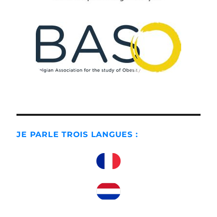
JE PARLE TROIS LANGUES :