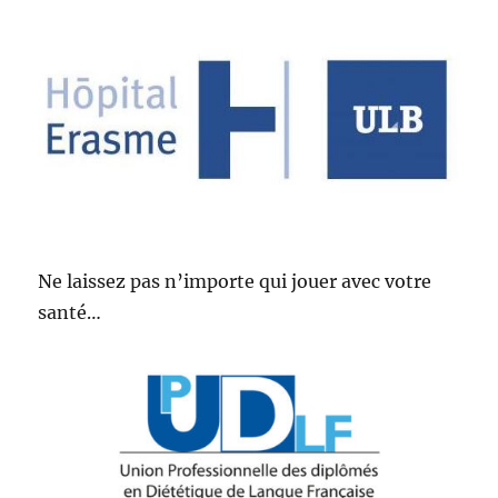
Ne laissez pas n’importe qui jouer avec votre
santé…