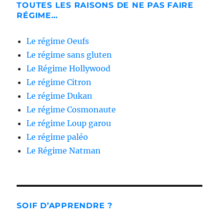
TOUTES LES RAISONS DE NE PAS FAIRE
RÉGIME…
Le régime Oeufs
Le régime sans gluten
Le Régime Hollywood
Le régime Citron
Le régime Dukan
Le régime Cosmonaute
Le régime Loup garou
Le régime paléo
Le Régime Natman
SOIF D’APPRENDRE ?