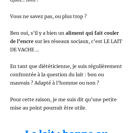
Vous ne savez pas, ou plus trop ?
Ben oui, s’il y a bien un
aliment qui fait couler
de l’encre
sur les réseaux sociaux, c’est LE LAIT
DE VACHE …
En tant que diététicienne, je suis régulièrement
confrontée à la question du lait : bon ou
mauvais ? Adapté à l’homme ou non ?
Pour cette raison, je me suis dit qu’une petite
mise au point pourrait être utile.