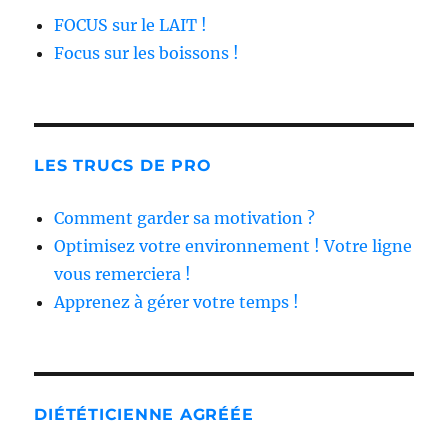
FOCUS sur le LAIT !
Focus sur les boissons !
LES TRUCS DE PRO
Comment garder sa motivation ?
Optimisez votre environnement ! Votre ligne
vous remerciera !
Apprenez à gérer votre temps !
DIÉTÉTICIENNE AGRÉÉE