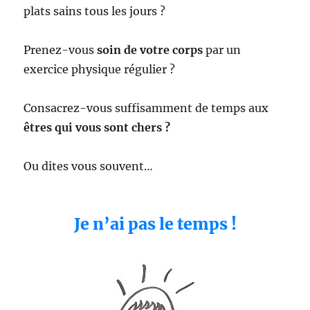
plats sains tous les jours ?
Prenez-vous
soin de votre corps
par un
exercice physique régulier ?
Consacrez-vous suffisamment de temps aux
êtres qui vous sont chers ?
Ou dites vous souvent…
Je n’ai pas le temps !