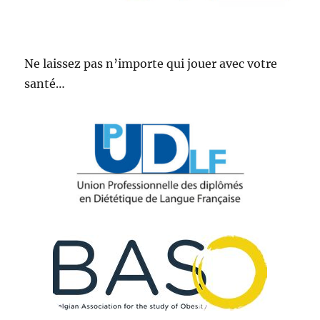
Ne laissez pas n’importe qui jouer avec votre
santé…