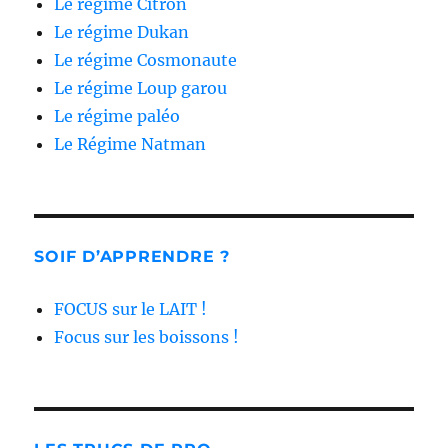
Le régime Citron
Le régime Dukan
Le régime Cosmonaute
Le régime Loup garou
Le régime paléo
Le Régime Natman
SOIF D’APPRENDRE ?
FOCUS sur le LAIT !
Focus sur les boissons !