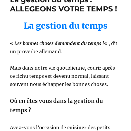
ALLEGEONS VOTRE TEMPS !
La gestion du temps
«
Les bonnes choses demandent du temps !
« , dit
un proverbe allemand.
Mais dans notre vie quotidienne, courir après
ce fichu temps est devenu normal, laissant
souvent nous échapper les bonnes choses.
Où en êtes vous dans la gestion du
temps ?
Avez-vous l’occasion de
cuisiner
des petits