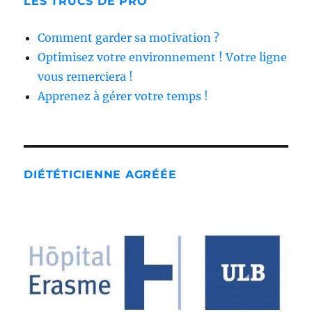
LES TRUCS DE PRO
Comment garder sa motivation ?
Optimisez votre environnement ! Votre ligne
vous remerciera !
Apprenez à gérer votre temps !
DIÉTÉTICIENNE AGRÉÉE