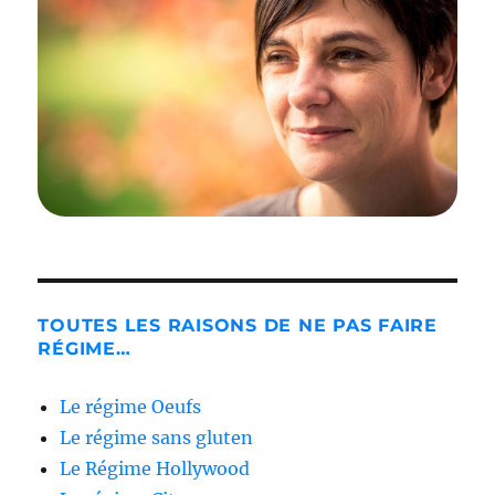
TOUTES LES RAISONS DE NE PAS FAIRE
RÉGIME…
Le régime Oeufs
Le régime sans gluten
Le Régime Hollywood