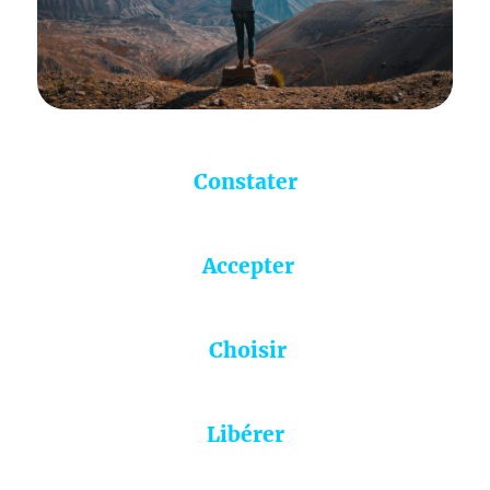
Constater
Accepter
Choisir
Libérer