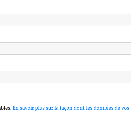
ables.
En savoir plus sur la façon dont les données de vos