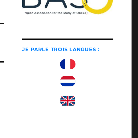
JE PARLE TROIS LANGUES :