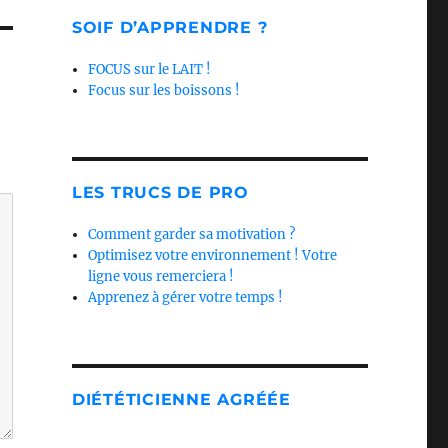
SOIF D’APPRENDRE ?
FOCUS sur le LAIT !
Focus sur les boissons !
LES TRUCS DE PRO
Comment garder sa motivation ?
Optimisez votre environnement ! Votre
ligne vous remerciera !
Apprenez à gérer votre temps !
DIÉTÉTICIENNE AGRÉÉE