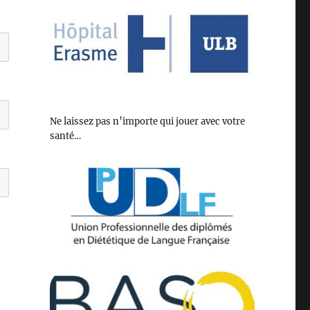
Ne laissez pas n’importe qui jouer avec votre
santé…