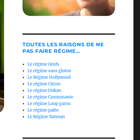
TOUTES LES RAISONS DE NE
PAS FAIRE RÉGIME…
Le régime Oeufs
Le régime sans gluten
Le Régime Hollywood
Le régime Citron
Le régime Dukan
Le régime Cosmonaute
Le régime Loup garou
Le régime paléo
Le Régime Natman