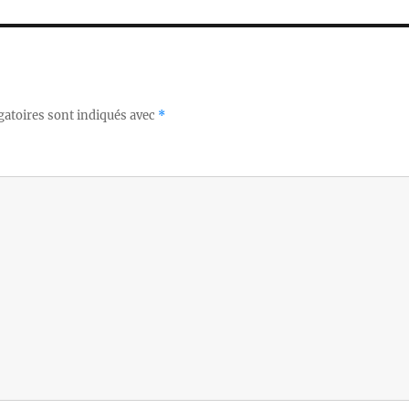
gatoires sont indiqués avec
*