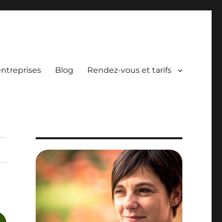
entreprises
Blog
Rendez-vous et tarifs