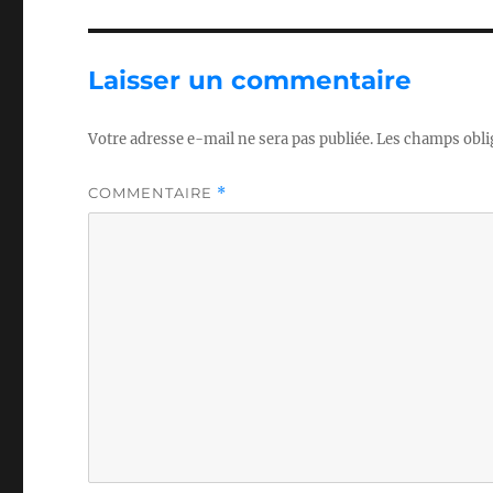
Laisser un commentaire
Votre adresse e-mail ne sera pas publiée.
Les champs obli
COMMENTAIRE
*