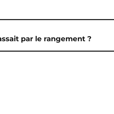
passait par le rangement ?