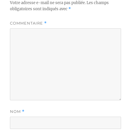
Votre adresse e-mail ne sera pas publiée.
Les champs
obligatoires sont indiqués avec
*
COMMENTAIRE
*
NOM
*