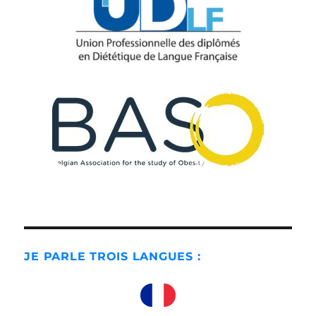
JE PARLE TROIS LANGUES :