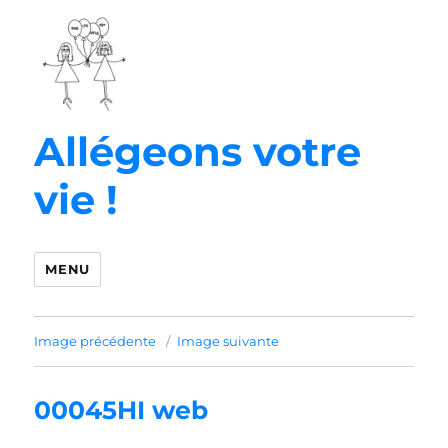
Allégeons votre
vie !
MENU
Image précédente
Image suivante
00045HI web