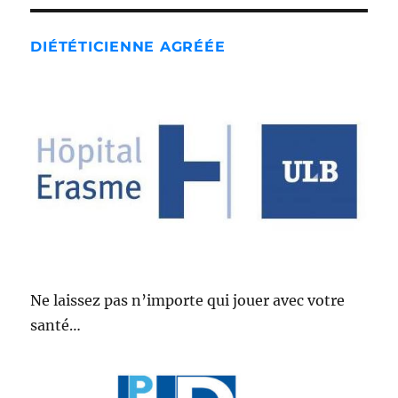
DIÉTÉTICIENNE AGRÉÉE
Ne laissez pas n’importe qui jouer avec votre
santé…