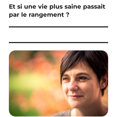
de
Et si une vie plus saine passait
l’article
par le rangement ?