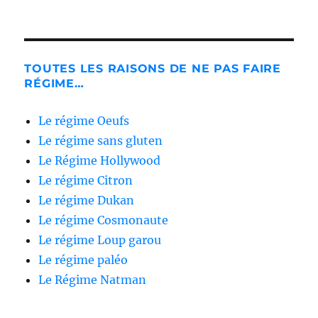
TOUTES LES RAISONS DE NE PAS FAIRE
RÉGIME…
Le régime Oeufs
Le régime sans gluten
Le Régime Hollywood
Le régime Citron
Le régime Dukan
Le régime Cosmonaute
Le régime Loup garou
Le régime paléo
Le Régime Natman