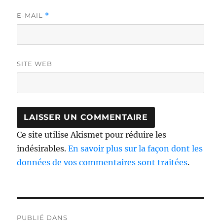
E-MAIL
*
SITE WEB
Ce site utilise Akismet pour réduire les
indésirables.
En savoir plus sur la façon dont les
données de vos commentaires sont traitées
.
Navigation
PUBLIÉ DANS