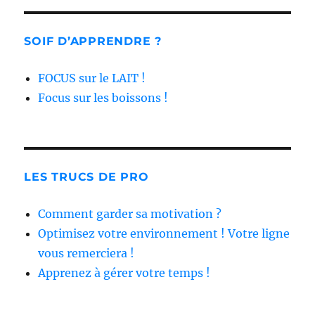
SOIF D’APPRENDRE ?
FOCUS sur le LAIT !
Focus sur les boissons !
LES TRUCS DE PRO
Comment garder sa motivation ?
Optimisez votre environnement ! Votre ligne
vous remerciera !
Apprenez à gérer votre temps !