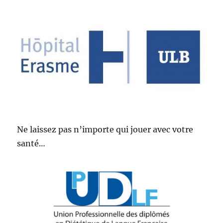
Ne laissez pas n’importe qui jouer avec votre
santé…