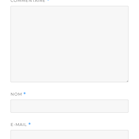
COMMENTAIRE
*
NOM
*
E-MAIL
*