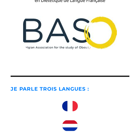
JE PARLE TROIS LANGUES :