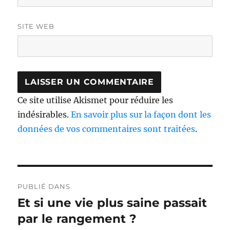
SITE WEB
Ce site utilise Akismet pour réduire les
indésirables.
En savoir plus sur la façon dont les
données de vos commentaires sont traitées
.
Navigation
PUBLIÉ DANS
de
Et si une vie plus saine passait
l’article
par le rangement ?