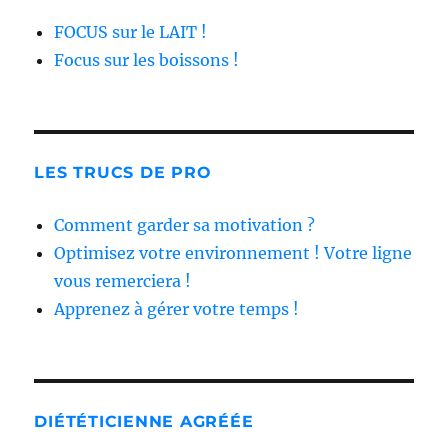
FOCUS sur le LAIT !
Focus sur les boissons !
LES TRUCS DE PRO
Comment garder sa motivation ?
Optimisez votre environnement ! Votre ligne
vous remerciera !
Apprenez à gérer votre temps !
DIÉTÉTICIENNE AGRÉÉE