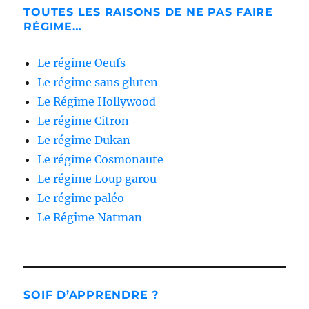
TOUTES LES RAISONS DE NE PAS FAIRE
RÉGIME…
Le régime Oeufs
Le régime sans gluten
Le Régime Hollywood
Le régime Citron
Le régime Dukan
Le régime Cosmonaute
Le régime Loup garou
Le régime paléo
Le Régime Natman
SOIF D’APPRENDRE ?