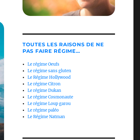
TOUTES LES RAISONS DE NE
PAS FAIRE RÉGIME…
Le régime Oeufs
Le régime sans gluten
Le Régime Hollywood
Le régime Citron
Le régime Dukan
Le régime Cosmonaute
Le régime Loup garou
Le régime paléo
Le Régime Natman