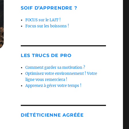
SOIF D’APPRENDRE ?
FOCUS sur le LAIT !
Focus sur les boissons !
LES TRUCS DE PRO
Comment garder sa motivation ?
Optimisez votre environnement ! Votre
ligne vous remerciera !
Apprenez à gérer votre temps !
DIÉTÉTICIENNE AGRÉÉE