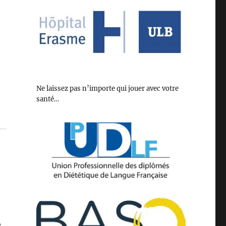
Ne laissez pas n’importe qui jouer avec votre
santé…
e