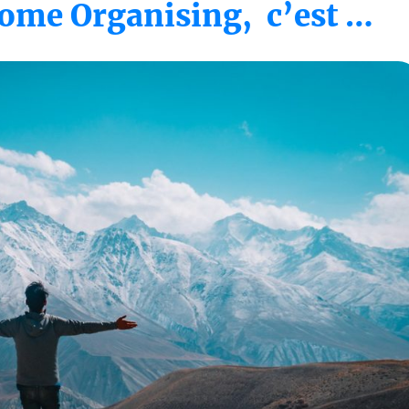
ome Organising, c’est …