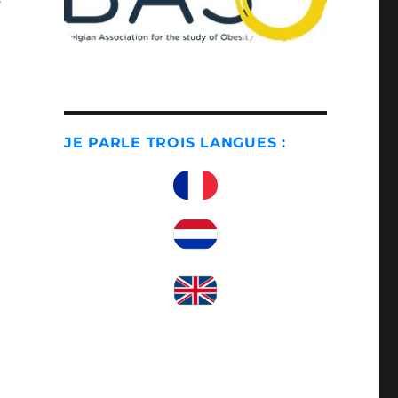
JE PARLE TROIS LANGUES :