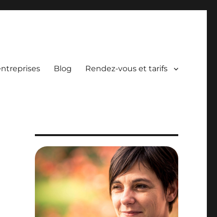
entreprises
Blog
Rendez-vous et tarifs