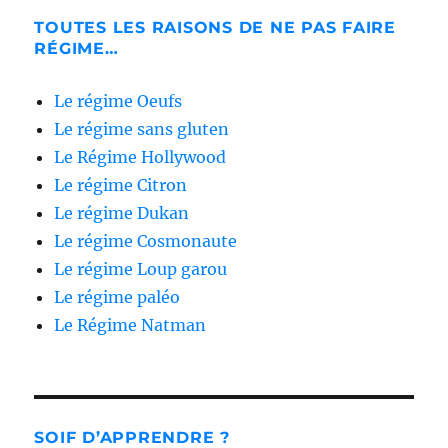
TOUTES LES RAISONS DE NE PAS FAIRE
RÉGIME…
Le régime Oeufs
Le régime sans gluten
Le Régime Hollywood
Le régime Citron
Le régime Dukan
Le régime Cosmonaute
Le régime Loup garou
Le régime paléo
Le Régime Natman
SOIF D’APPRENDRE ?