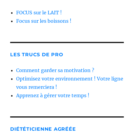
FOCUS sur le LAIT !
Focus sur les boissons !
LES TRUCS DE PRO
Comment garder sa motivation ?
Optimisez votre environnement ! Votre ligne
vous remerciera !
Apprenez à gérer votre temps !
DIÉTÉTICIENNE AGRÉÉE