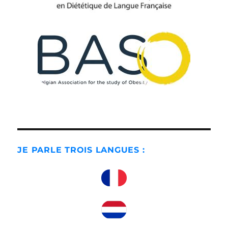
JE PARLE TROIS LANGUES :