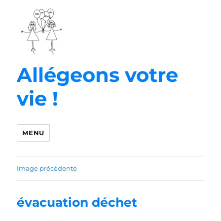
Allégeons votre
vie !
MENU
Image précédente
évacuation déchet