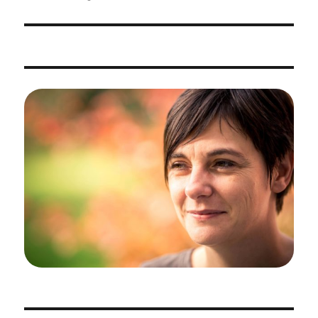
l’article