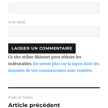
SITE WEB
Ce site utilise Akismet pour réduire les
indésirables.
En savoir plus sur la façon dont les
données de vos commentaires sont traitées
.
Navigation
PUBLIÉ DANS
de
Article précédent