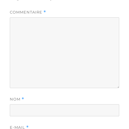
COMMENTAIRE
*
NOM
*
E-MAIL
*