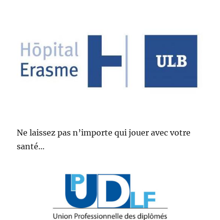
Ne laissez pas n’importe qui jouer avec votre
santé…