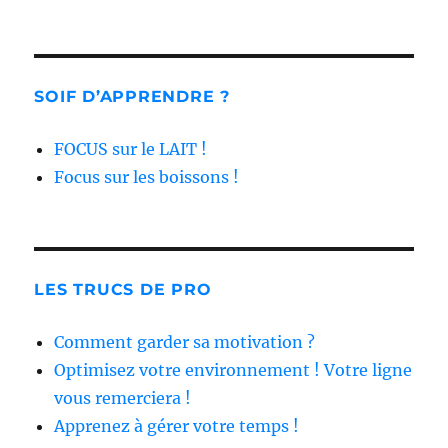
SOIF D’APPRENDRE ?
FOCUS sur le LAIT !
Focus sur les boissons !
LES TRUCS DE PRO
Comment garder sa motivation ?
Optimisez votre environnement ! Votre ligne
vous remerciera !
Apprenez à gérer votre temps !