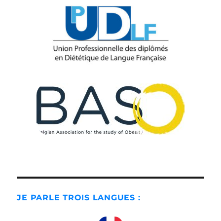
JE PARLE TROIS LANGUES :