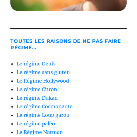
TOUTES LES RAISONS DE NE PAS FAIRE
RÉGIME…
Le régime Oeufs
Le régime sans gluten
Le Régime Hollywood
Le régime Citron
Le régime Dukan
Le régime Cosmonaute
Le régime Loup garou
Le régime paléo
Le Régime Natman