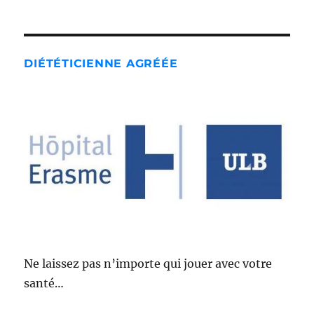
DIÉTÉTICIENNE AGRÉÉE
Ne laissez pas n’importe qui jouer avec votre
santé…