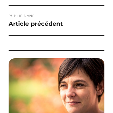
Navigation
PUBLIÉ DANS
de
Article précédent
l’article