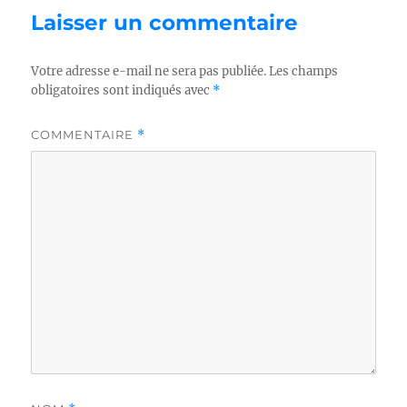
Laisser un commentaire
Votre adresse e-mail ne sera pas publiée.
Les champs
obligatoires sont indiqués avec
*
COMMENTAIRE
*