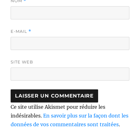
NOM
*
E-MAIL
*
SITE WEB
Ce site utilise Akismet pour réduire les
indésirables.
En savoir plus sur la façon dont les
données de vos commentaires sont traitées
.