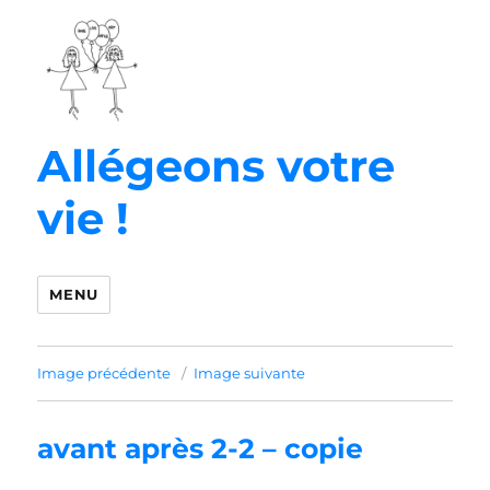
Allégeons votre
vie !
MENU
Image précédente
Image suivante
avant après 2-2 – copie