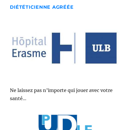
DIÉTÉTICIENNE AGRÉÉE
Ne laissez pas n’importe qui jouer avec votre
santé…