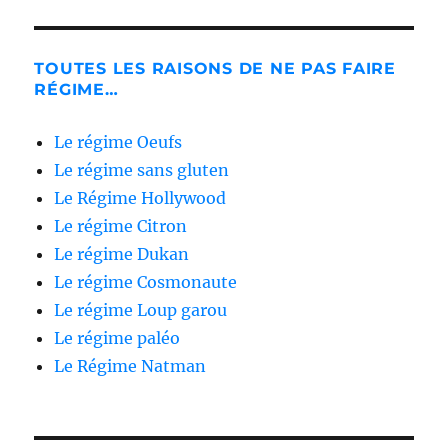
TOUTES LES RAISONS DE NE PAS FAIRE
RÉGIME…
Le régime Oeufs
Le régime sans gluten
Le Régime Hollywood
Le régime Citron
Le régime Dukan
Le régime Cosmonaute
Le régime Loup garou
Le régime paléo
Le Régime Natman