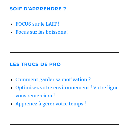
SOIF D’APPRENDRE ?
FOCUS sur le LAIT !
Focus sur les boissons !
LES TRUCS DE PRO
Comment garder sa motivation ?
Optimisez votre environnement ! Votre ligne
vous remerciera !
Apprenez à gérer votre temps !