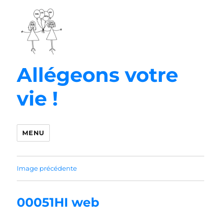
Allégeons votre
vie !
MENU
Image précédente
00051HI web