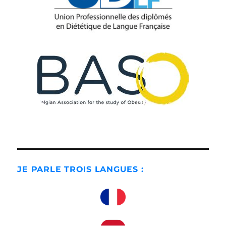
JE PARLE TROIS LANGUES :