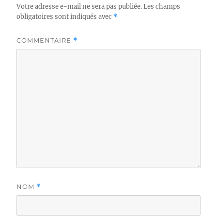
Votre adresse e-mail ne sera pas publiée.
Les champs
obligatoires sont indiqués avec
*
COMMENTAIRE
*
NOM
*