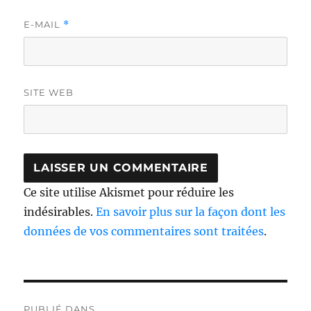
E-MAIL
*
SITE WEB
Ce site utilise Akismet pour réduire les
indésirables.
En savoir plus sur la façon dont les
données de vos commentaires sont traitées
.
Navigation
PUBLIÉ DANS