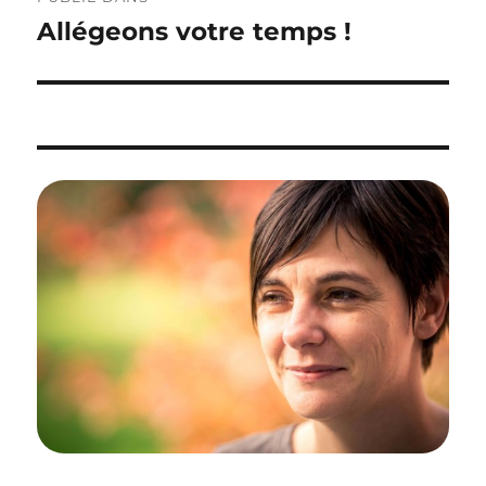
de
Allégeons votre temps !
l’article