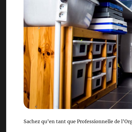
Sachez qu’en tant que Professionnelle de l’Org