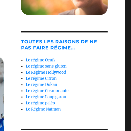
TOUTES LES RAISONS DE NE
PAS FAIRE RÉGIME…
Le régime Oeufs
Le régime sans gluten
Le Régime Hollywood
Le régime Citron
Le régime Dukan
Le régime Cosmonaute
Le régime Loup garou
Le régime paléo
Le Régime Natman