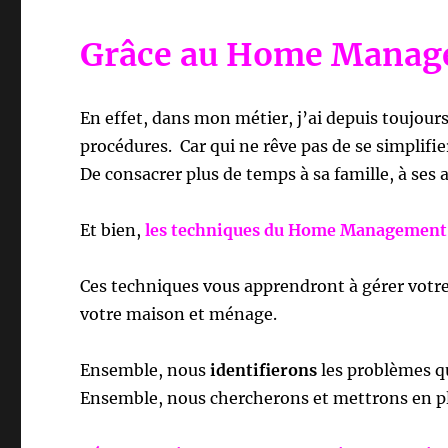
Grâce au Home Mana
En effet, dans mon métier, j’ai depuis toujours 
procédures. Car q
ui ne rêve pas de se simplifier
De consacrer plus de temps à sa famille, à ses a
Et bien,
les techniques du Home Management 
Ces techniques vous apprendront à gérer votre
votre maison et ménage.
Ensemble, nous
identifierons
les problèmes qu
Ensemble, nous chercherons et mettrons en p