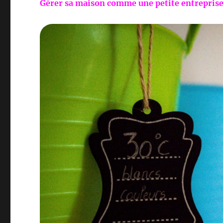
Gérer sa maison comme une petite entreprise,