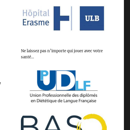
Ne laissez pas n’importe qui jouer avec votre
santé…
e