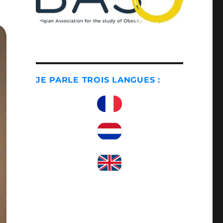
JE PARLE TROIS LANGUES :