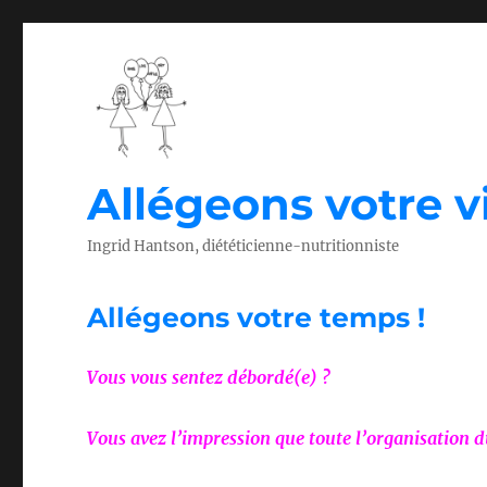
Allégeons votre vi
Ingrid Hantson, diététicienne-nutritionniste
Allégeons votre temps !
Vous vous sentez débordé(e) ?
Vous avez l’impression que toute l’organisation d