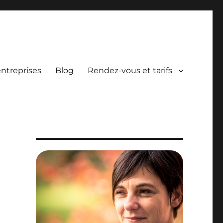
entreprises
Blog
Rendez-vous et tarifs