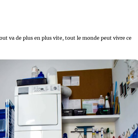
out va de plus en plus vite, tout le monde peut vivre ce