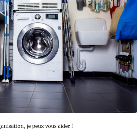
anisation, je peux vous aider !