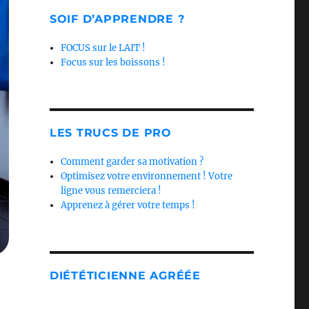
SOIF D’APPRENDRE ?
FOCUS sur le LAIT !
Focus sur les boissons !
LES TRUCS DE PRO
Comment garder sa motivation ?
Optimisez votre environnement ! Votre
ligne vous remerciera !
Apprenez à gérer votre temps !
DIÉTÉTICIENNE AGRÉÉE