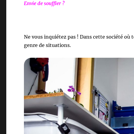
Envie de souffler ?
Ne vous inquiétez pas ! Dans cette société où t
genre de situations.