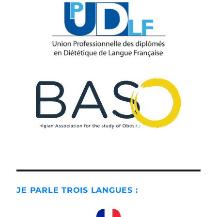
JE PARLE TROIS LANGUES :