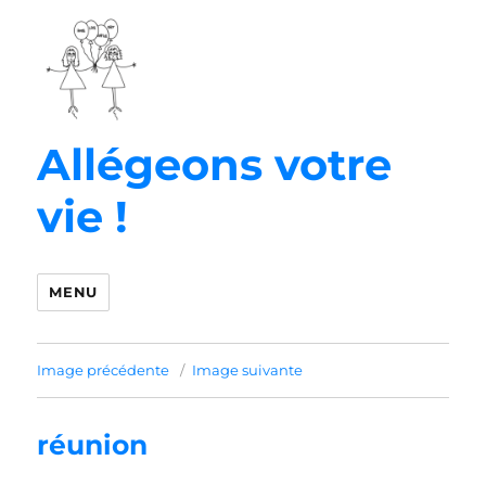
Allégeons votre
vie !
MENU
Image précédente
Image suivante
réunion