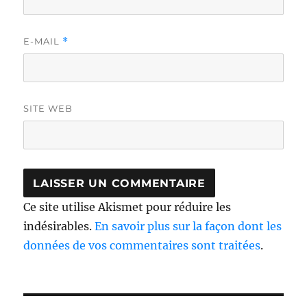
E-MAIL
*
SITE WEB
Ce site utilise Akismet pour réduire les
indésirables.
En savoir plus sur la façon dont les
données de vos commentaires sont traitées
.