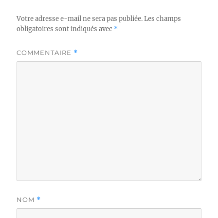
Votre adresse e-mail ne sera pas publiée.
Les champs
obligatoires sont indiqués avec
*
COMMENTAIRE
*
NOM
*