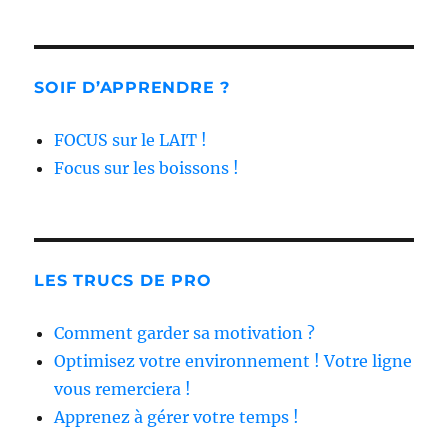
SOIF D’APPRENDRE ?
FOCUS sur le LAIT !
Focus sur les boissons !
LES TRUCS DE PRO
Comment garder sa motivation ?
Optimisez votre environnement ! Votre ligne
vous remerciera !
Apprenez à gérer votre temps !