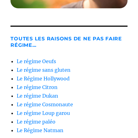
TOUTES LES RAISONS DE NE PAS FAIRE
RÉGIME…
Le régime Oeufs
Le régime sans gluten
Le Régime Hollywood
Le régime Citron
Le régime Dukan
Le régime Cosmonaute
Le régime Loup garou
Le régime paléo
Le Régime Natman