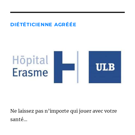
DIÉTÉTICIENNE AGRÉÉE
Ne laissez pas n’importe qui jouer avec votre
santé…