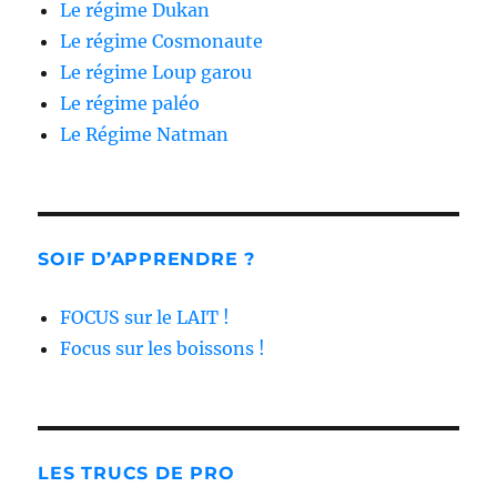
Le régime Dukan
Le régime Cosmonaute
Le régime Loup garou
Le régime paléo
Le Régime Natman
SOIF D’APPRENDRE ?
FOCUS sur le LAIT !
Focus sur les boissons !
LES TRUCS DE PRO