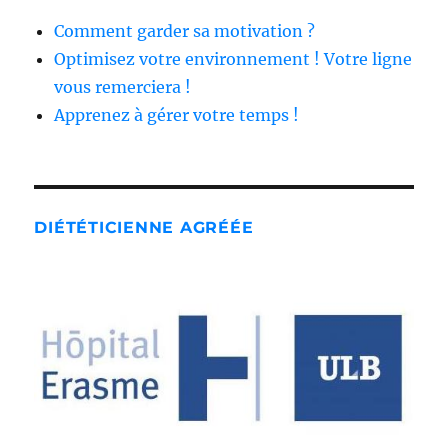
Comment garder sa motivation ?
Optimisez votre environnement ! Votre ligne
vous remerciera !
Apprenez à gérer votre temps !
DIÉTÉTICIENNE AGRÉÉE