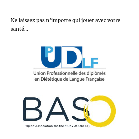
Ne laissez pas n’importe qui jouer avec votre
santé…