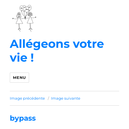
Allégeons votre
vie !
MENU
Image précédente
Image suivante
bypass