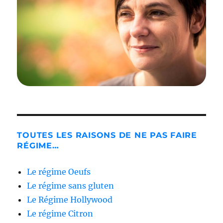
TOUTES LES RAISONS DE NE PAS FAIRE
RÉGIME…
Le régime Oeufs
Le régime sans gluten
Le Régime Hollywood
Le régime Citron