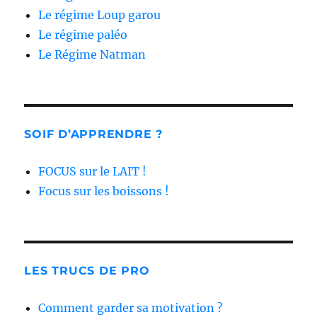
Le régime Loup garou
Le régime paléo
Le Régime Natman
SOIF D’APPRENDRE ?
FOCUS sur le LAIT !
Focus sur les boissons !
LES TRUCS DE PRO
Comment garder sa motivation ?