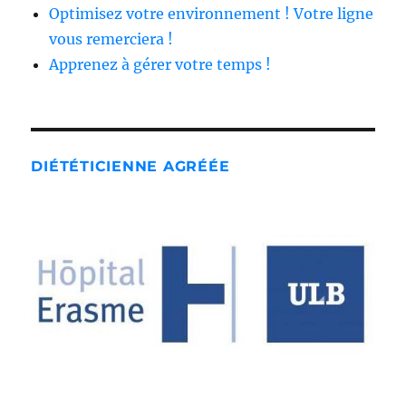
Optimisez votre environnement ! Votre ligne
vous remerciera !
Apprenez à gérer votre temps !
DIÉTÉTICIENNE AGRÉÉE