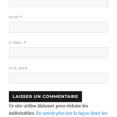
NOM
*
E-MAIL
*
SITE WEB
Ce site utilise Akismet pour réduire les
indésirables.
En savoir plus sur la façon dont les