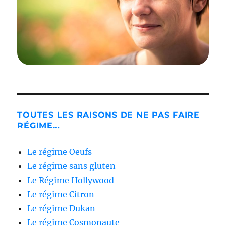
TOUTES LES RAISONS DE NE PAS FAIRE
RÉGIME…
Le régime Oeufs
Le régime sans gluten
Le Régime Hollywood
Le régime Citron
Le régime Dukan
Le régime Cosmonaute