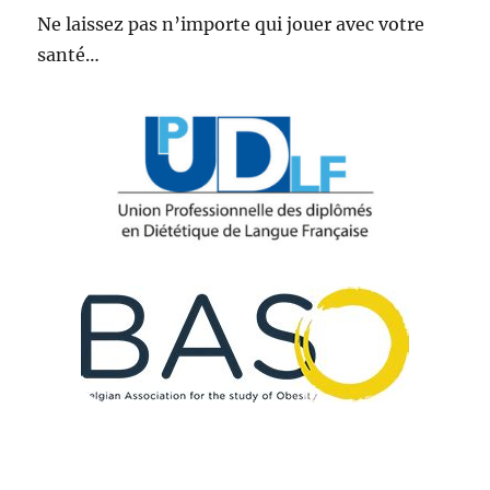
Ne laissez pas n’importe qui jouer avec votre
santé…