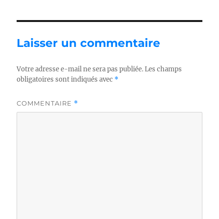
Laisser un commentaire
Votre adresse e-mail ne sera pas publiée.
Les champs
obligatoires sont indiqués avec
*
COMMENTAIRE
*