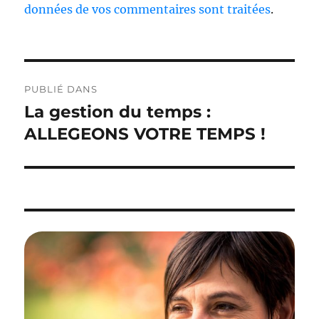
données de vos commentaires sont traitées
.
Navigation
PUBLIÉ DANS
de
La gestion du temps :
l’article
ALLEGEONS VOTRE TEMPS !