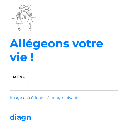
Allégeons votre
vie !
MENU
Image précédente
Image suivante
diagn