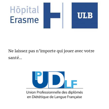
Ne laissez pas n’importe qui jouer avec votre
santé…