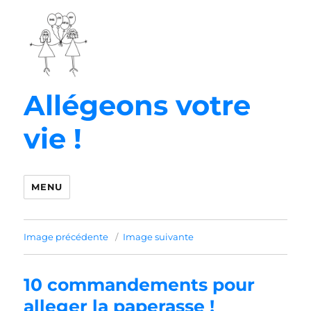
Allégeons votre
vie !
MENU
Image précédente
Image suivante
10 commandements pour
alleger la paperasse !