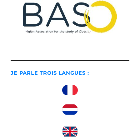
JE PARLE TROIS LANGUES :