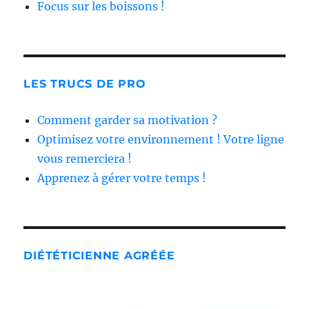
Focus sur les boissons !
LES TRUCS DE PRO
Comment garder sa motivation ?
Optimisez votre environnement ! Votre ligne
vous remerciera !
Apprenez à gérer votre temps !
DIÉTÉTICIENNE AGRÉÉE