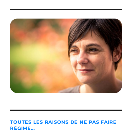
TOUTES LES RAISONS DE NE PAS FAIRE
RÉGIME…