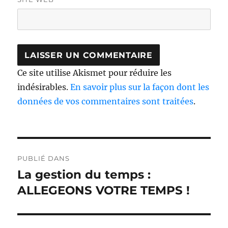
Ce site utilise Akismet pour réduire les
indésirables.
En savoir plus sur la façon dont les
données de vos commentaires sont traitées
.
Navigation
PUBLIÉ DANS
de
La gestion du temps :
l’article
ALLEGEONS VOTRE TEMPS !