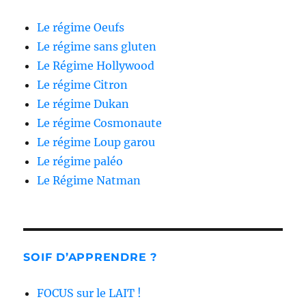
Le régime Oeufs
Le régime sans gluten
Le Régime Hollywood
Le régime Citron
Le régime Dukan
Le régime Cosmonaute
Le régime Loup garou
Le régime paléo
Le Régime Natman
SOIF D’APPRENDRE ?
FOCUS sur le LAIT !