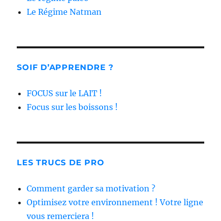
Le Régime Natman
SOIF D’APPRENDRE ?
FOCUS sur le LAIT !
Focus sur les boissons !
LES TRUCS DE PRO
Comment garder sa motivation ?
Optimisez votre environnement ! Votre ligne
vous remerciera !