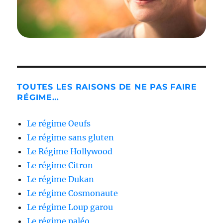
TOUTES LES RAISONS DE NE PAS FAIRE
RÉGIME…
Le régime Oeufs
Le régime sans gluten
Le Régime Hollywood
Le régime Citron
Le régime Dukan
Le régime Cosmonaute
Le régime Loup garou
Le régime paléo