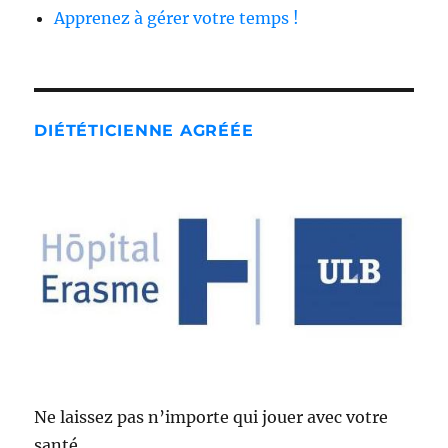
Apprenez à gérer votre temps !
DIÉTÉTICIENNE AGRÉÉE
Ne laissez pas n’importe qui jouer avec votre
santé…