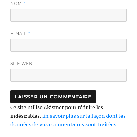
NOM
*
E-MAIL
*
SITE WEB
Ce site utilise Akismet pour réduire les
indésirables.
En savoir plus sur la façon dont les
données de vos commentaires sont traitées
.