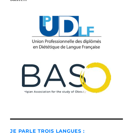
JE PARLE TROIS LANGUES :