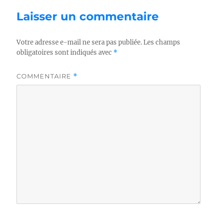
Laisser un commentaire
Votre adresse e-mail ne sera pas publiée.
Les champs
obligatoires sont indiqués avec
*
COMMENTAIRE
*