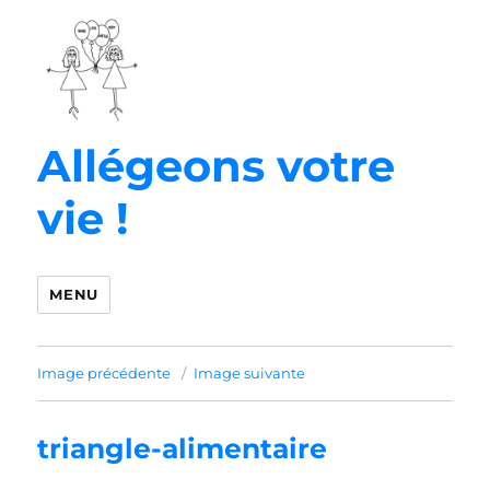
Allégeons votre
vie !
MENU
Image précédente
Image suivante
triangle-alimentaire