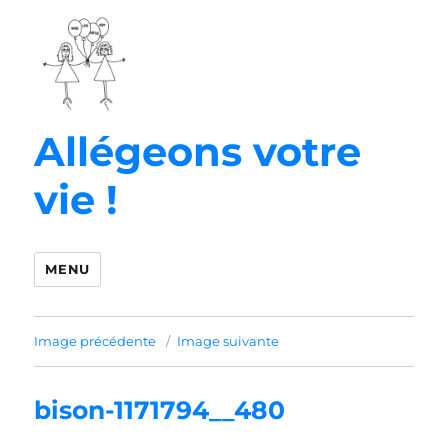
Allégeons votre
vie !
MENU
Image précédente
Image suivante
bison-1171794__480