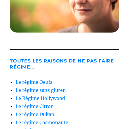
TOUTES LES RAISONS DE NE PAS FAIRE
RÉGIME…
Le régime Oeufs
Le régime sans gluten
Le Régime Hollywood
Le régime Citron
Le régime Dukan
Le régime Cosmonaute