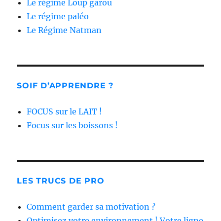
Le régime Loup garou
Le régime paléo
Le Régime Natman
SOIF D’APPRENDRE ?
FOCUS sur le LAIT !
Focus sur les boissons !
LES TRUCS DE PRO
Comment garder sa motivation ?
Optimisez votre environnement ! Votre ligne