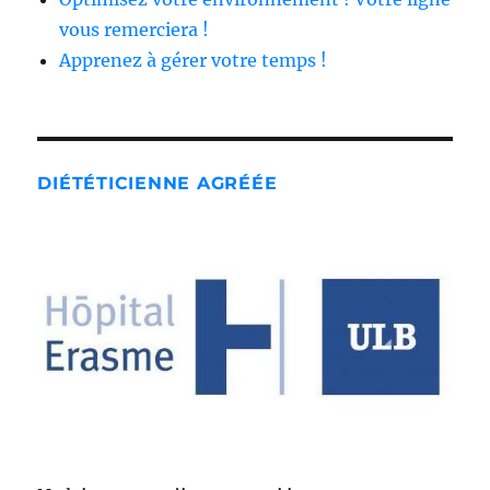
vous remerciera !
Apprenez à gérer votre temps !
DIÉTÉTICIENNE AGRÉÉE