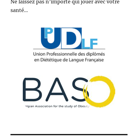
Ne laissez pas n’importe qui jouer avec votre
santé…