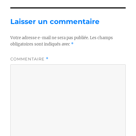
Laisser un commentaire
Votre adresse e-mail ne sera pas publiée.
Les champs
obligatoires sont indiqués avec
*
COMMENTAIRE
*