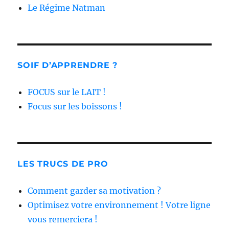
Le Régime Natman
SOIF D’APPRENDRE ?
FOCUS sur le LAIT !
Focus sur les boissons !
LES TRUCS DE PRO
Comment garder sa motivation ?
Optimisez votre environnement ! Votre ligne
vous remerciera !