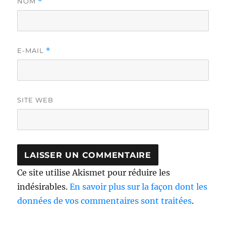
NOM
*
E-MAIL
*
SITE WEB
Ce site utilise Akismet pour réduire les
indésirables.
En savoir plus sur la façon dont les
données de vos commentaires sont traitées
.