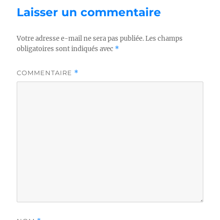
Laisser un commentaire
Votre adresse e-mail ne sera pas publiée.
Les champs
obligatoires sont indiqués avec
*
COMMENTAIRE
*