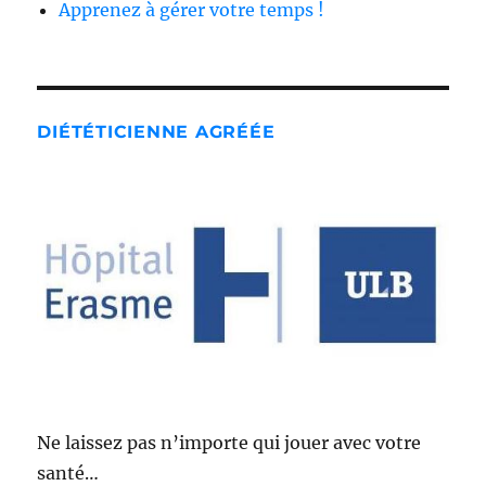
Apprenez à gérer votre temps !
DIÉTÉTICIENNE AGRÉÉE
Ne laissez pas n’importe qui jouer avec votre
santé…