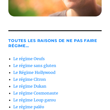
TOUTES LES RAISONS DE NE PAS FAIRE
RÉGIME…
Le régime Oeufs
Le régime sans gluten
Le Régime Hollywood
Le régime Citron
Le régime Dukan
Le régime Cosmonaute
Le régime Loup garou
Le régime paléo