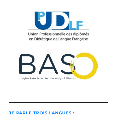
JE PARLE TROIS LANGUES :