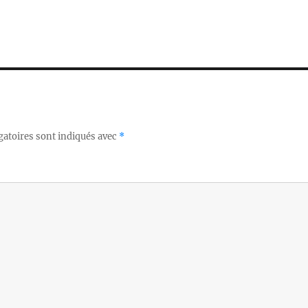
gatoires sont indiqués avec
*