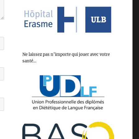
Ne laissez pas n’importe qui jouer avec votre
santé…