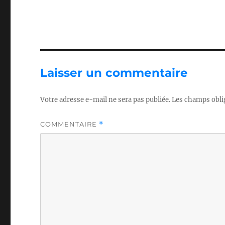
Laisser un commentaire
Votre adresse e-mail ne sera pas publiée.
Les champs obli
COMMENTAIRE
*