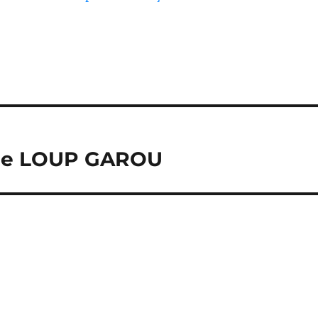
ime LOUP GAROU