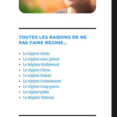
TOUTES LES RAISONS DE NE
PAS FAIRE RÉGIME…
Le régime Oeufs
Le régime sans gluten
Le Régime Hollywood
Le régime Citron
Le régime Dukan
Le régime Cosmonaute
Le régime Loup garou
Le régime paléo
Le Régime Natman