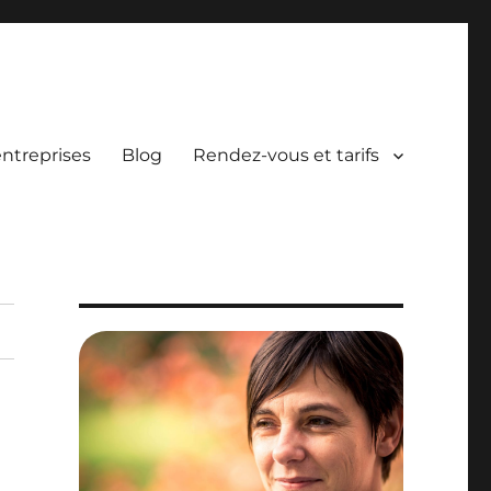
entreprises
Blog
Rendez-vous et tarifs