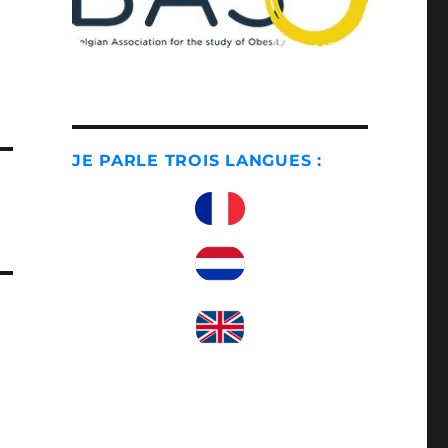
JE PARLE TROIS LANGUES :