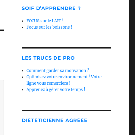
SOIF D’APPRENDRE ?
FOCUS sur le LAIT !
Focus sur les boissons !
LES TRUCS DE PRO
Comment garder sa motivation ?
Optimisez votre environnement ! Votre
ligne vous remerciera !
Apprenez à gérer votre temps !
DIÉTÉTICIENNE AGRÉÉE