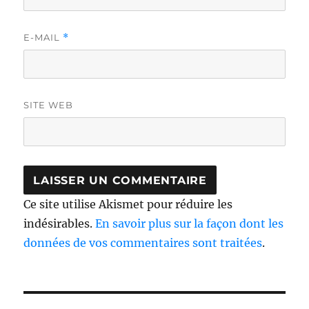
E-MAIL
*
SITE WEB
Ce site utilise Akismet pour réduire les
indésirables.
En savoir plus sur la façon dont les
données de vos commentaires sont traitées
.
Navigation