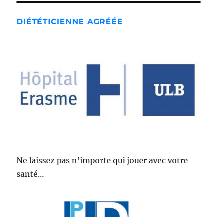
DIÉTÉTICIENNE AGRÉÉE
Ne laissez pas n’importe qui jouer avec votre
santé…