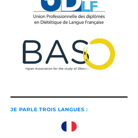
JE PARLE TROIS LANGUES :