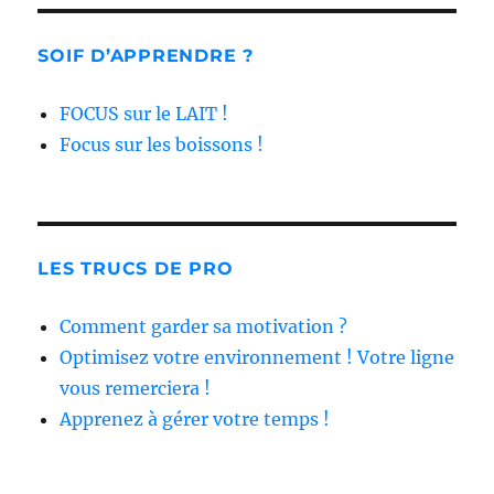
SOIF D’APPRENDRE ?
FOCUS sur le LAIT !
Focus sur les boissons !
LES TRUCS DE PRO
Comment garder sa motivation ?
Optimisez votre environnement ! Votre ligne
vous remerciera !
Apprenez à gérer votre temps !