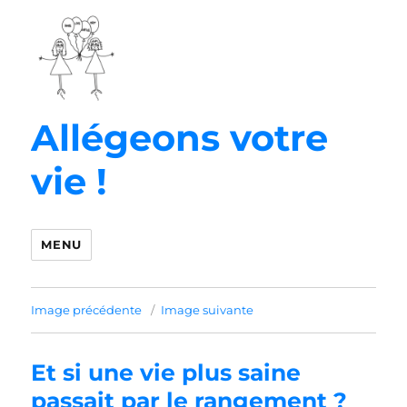
Allégeons votre
vie !
MENU
Image précédente
Image suivante
Et si une vie plus saine
passait par le rangement ?