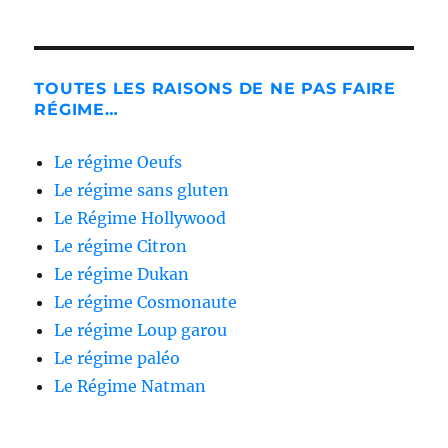
TOUTES LES RAISONS DE NE PAS FAIRE
RÉGIME…
Le régime Oeufs
Le régime sans gluten
Le Régime Hollywood
Le régime Citron
Le régime Dukan
Le régime Cosmonaute
Le régime Loup garou
Le régime paléo
Le Régime Natman