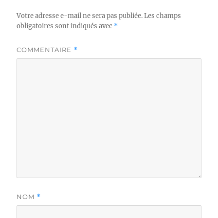
Votre adresse e-mail ne sera pas publiée.
Les champs
obligatoires sont indiqués avec
*
COMMENTAIRE
*
NOM
*