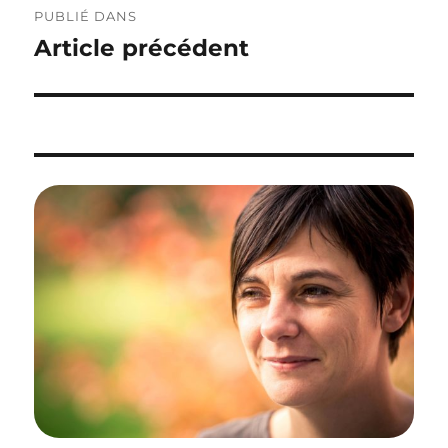
PUBLIÉ DANS
de
Article précédent
l’article