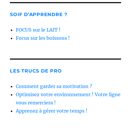
SOIF D’APPRENDRE ?
FOCUS sur le LAIT !
Focus sur les boissons !
LES TRUCS DE PRO
Comment garder sa motivation ?
Optimisez votre environnement ! Votre ligne
vous remerciera !
Apprenez à gérer votre temps !