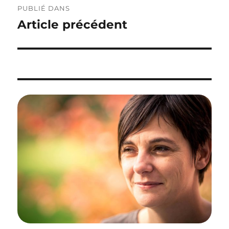
PUBLIÉ DANS
de
Article précédent
l’article