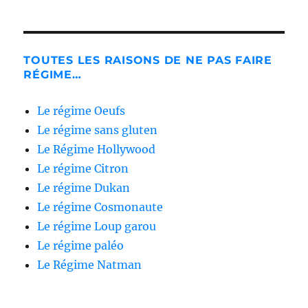
TOUTES LES RAISONS DE NE PAS FAIRE
RÉGIME…
Le régime Oeufs
Le régime sans gluten
Le Régime Hollywood
Le régime Citron
Le régime Dukan
Le régime Cosmonaute
Le régime Loup garou
Le régime paléo
Le Régime Natman