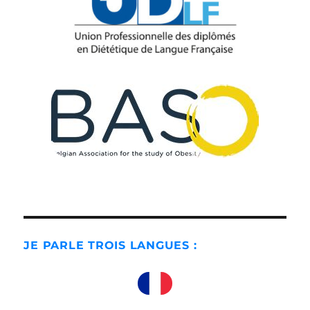
JE PARLE TROIS LANGUES :