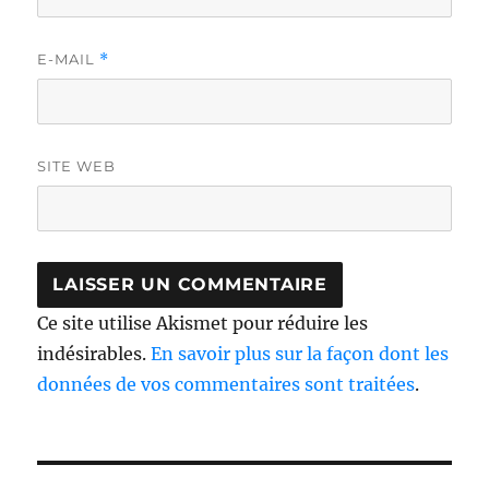
E-MAIL
*
SITE WEB
Ce site utilise Akismet pour réduire les
indésirables.
En savoir plus sur la façon dont les
données de vos commentaires sont traitées
.
Navigation