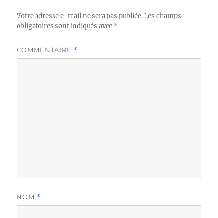
Votre adresse e-mail ne sera pas publiée.
Les champs
obligatoires sont indiqués avec
*
COMMENTAIRE
*
NOM
*