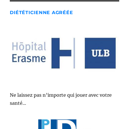
DIÉTÉTICIENNE AGRÉÉE
Ne laissez pas n’importe qui jouer avec votre
santé…