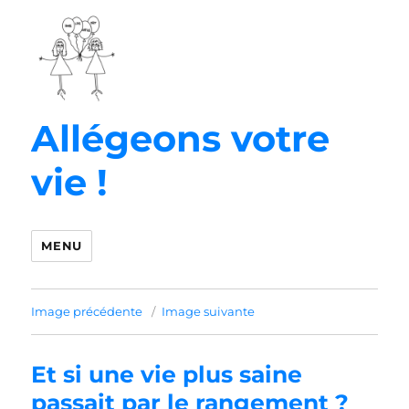
Allégeons votre
vie !
MENU
Image précédente
Image suivante
Et si une vie plus saine
passait par le rangement ?