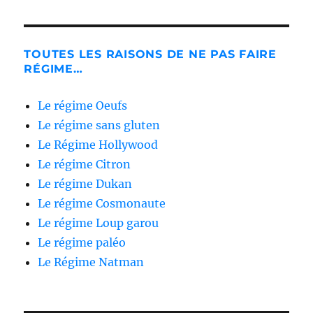
TOUTES LES RAISONS DE NE PAS FAIRE
RÉGIME…
Le régime Oeufs
Le régime sans gluten
Le Régime Hollywood
Le régime Citron
Le régime Dukan
Le régime Cosmonaute
Le régime Loup garou
Le régime paléo
Le Régime Natman