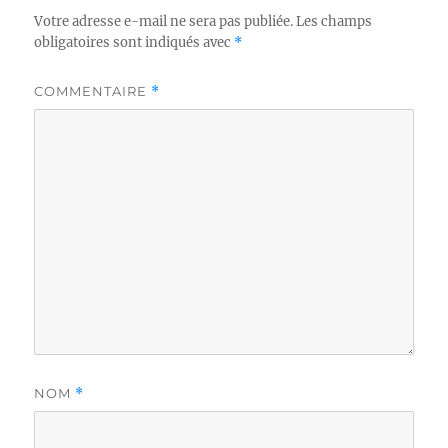
Votre adresse e-mail ne sera pas publiée.
Les champs
obligatoires sont indiqués avec
*
COMMENTAIRE
*
NOM
*