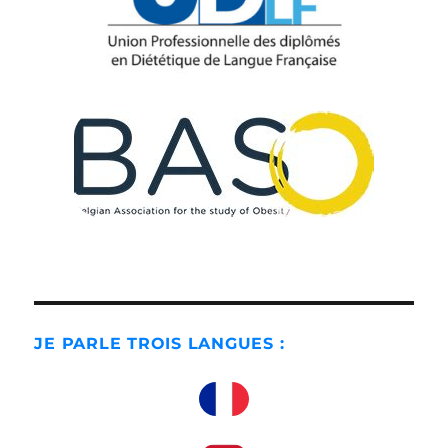
JE PARLE TROIS LANGUES :