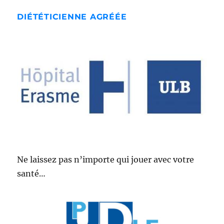
DIÉTÉTICIENNE AGRÉÉE
Ne laissez pas n’importe qui jouer avec votre
santé…