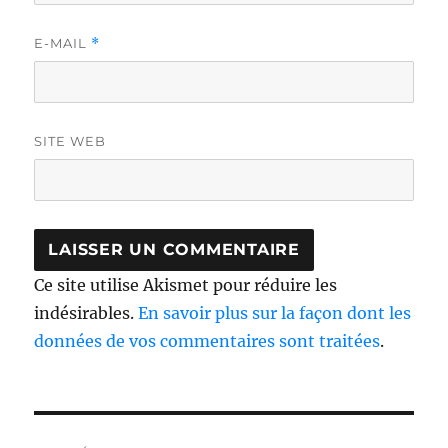
E-MAIL
*
SITE WEB
Ce site utilise Akismet pour réduire les
indésirables.
En savoir plus sur la façon dont les
données de vos commentaires sont traitées
.
Navigation