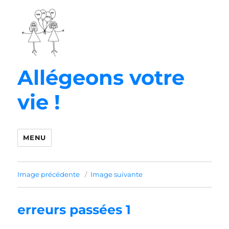
Allégeons votre
vie !
MENU
Image précédente
Image suivante
erreurs passées 1