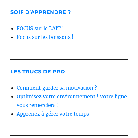
SOIF D’APPRENDRE ?
FOCUS sur le LAIT !
Focus sur les boissons !
LES TRUCS DE PRO
Comment garder sa motivation ?
Optimisez votre environnement ! Votre ligne
vous remerciera !
Apprenez à gérer votre temps !