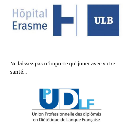
Ne laissez pas n’importe qui jouer avec votre
santé…