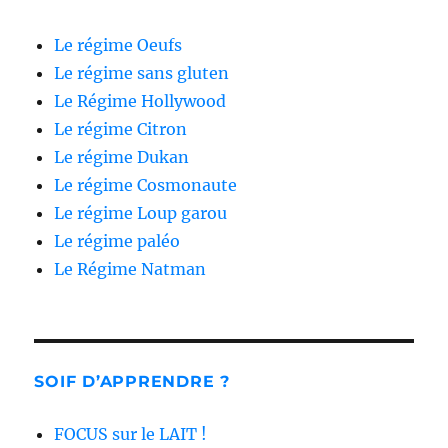
Le régime Oeufs
Le régime sans gluten
Le Régime Hollywood
Le régime Citron
Le régime Dukan
Le régime Cosmonaute
Le régime Loup garou
Le régime paléo
Le Régime Natman
SOIF D’APPRENDRE ?
FOCUS sur le LAIT !