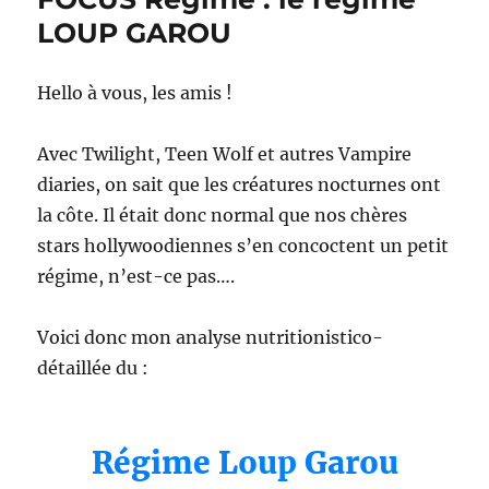
LOUP GAROU
Hello à vous, les amis !
Avec Twilight, Teen Wolf et autres Vampire
diaries, on sait que les créatures nocturnes ont
la côte. Il était donc normal que nos chères
stars hollywoodiennes s’en concoctent un petit
régime, n’est-ce pas….
Voici donc mon analyse nutritionistico-
détaillée du :
Régime Loup Garou