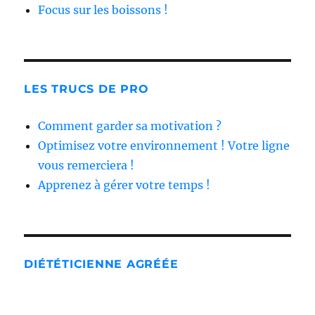
Focus sur les boissons !
LES TRUCS DE PRO
Comment garder sa motivation ?
Optimisez votre environnement ! Votre ligne
vous remerciera !
Apprenez à gérer votre temps !
DIÉTÉTICIENNE AGRÉÉE