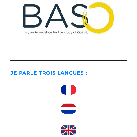
JE PARLE TROIS LANGUES :