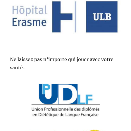
Ne laissez pas n’importe qui jouer avec votre
santé…