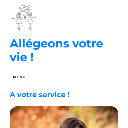
Allégeons votre
vie !
MENU
A votre service !