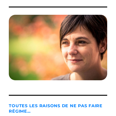
TOUTES LES RAISONS DE NE PAS FAIRE
RÉGIME…