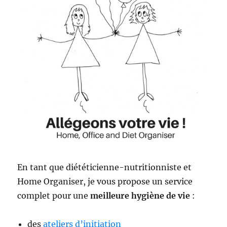
En tant que diététicienne-nutritionniste et
Home Organiser, je vous propose un service
complet pour une
meilleure hygiène de vie
:
des
ateliers d’initiation