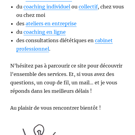
du
coaching individuel
ou
collectif
, chez vous
ou chez moi
des
ateliers en entreprise
du
coaching en ligne
des consultations diététiques en
cabinet
professionnel
.
N’hésitez pas à parcourir ce site pour découvrir
l’ensemble des services. Et, si vous avez des
questions, un coup de fil, un mail… et je vous
réponds dans les meilleurs délais !
Au plaisir de vous rencontrer bientôt !