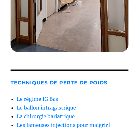
TECHNIQUES DE PERTE DE POIDS
Le régime IG Bas
Le ballon intragastrique
La chirurgie bariatrique
Les fameuses injections pour maigrir !