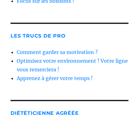
Focus sur les boissons !
LES TRUCS DE PRO
Comment garder sa motivation ?
Optimisez votre environnement ! Votre ligne
vous remerciera !
Apprenez à gérer votre temps !
DIÉTÉTICIENNE AGRÉÉE