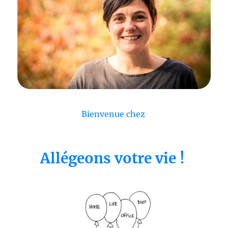
Bienvenue chez
Allégeons votre vie !