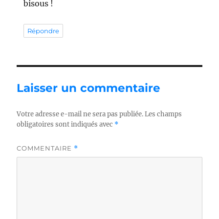
bisous !
Répondre
Laisser un commentaire
Votre adresse e-mail ne sera pas publiée.
Les champs
obligatoires sont indiqués avec
*
COMMENTAIRE
*