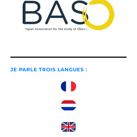
JE PARLE TROIS LANGUES :