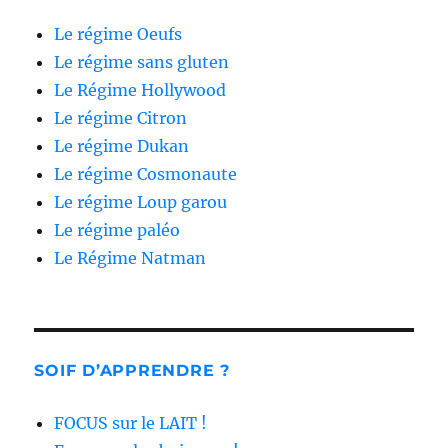
Le régime Oeufs
Le régime sans gluten
Le Régime Hollywood
Le régime Citron
Le régime Dukan
Le régime Cosmonaute
Le régime Loup garou
Le régime paléo
Le Régime Natman
SOIF D’APPRENDRE ?
FOCUS sur le LAIT !