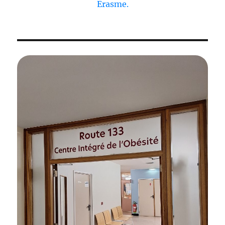
Erasme.