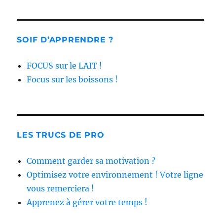
SOIF D’APPRENDRE ?
FOCUS sur le LAIT !
Focus sur les boissons !
LES TRUCS DE PRO
Comment garder sa motivation ?
Optimisez votre environnement ! Votre ligne
vous remerciera !
Apprenez à gérer votre temps !