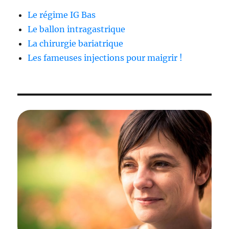
Le régime IG Bas
Le ballon intragastrique
La chirurgie bariatrique
Les fameuses injections pour maigrir !