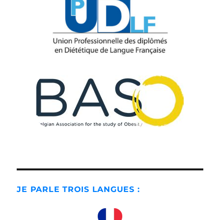
JE PARLE TROIS LANGUES :