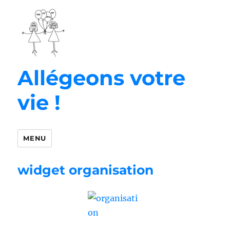
Allégeons votre
vie !
MENU
widget organisation