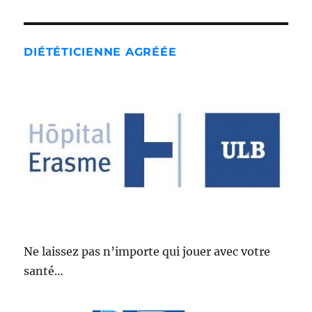
DIÉTÉTICIENNE AGRÉÉE
Ne laissez pas n’importe qui jouer avec votre
santé…