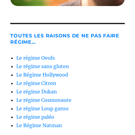
TOUTES LES RAISONS DE NE PAS FAIRE
RÉGIME…
Le régime Oeufs
Le régime sans gluten
Le Régime Hollywood
Le régime Citron
Le régime Dukan
Le régime Cosmonaute
Le régime Loup garou
Le régime paléo
Le Régime Natman