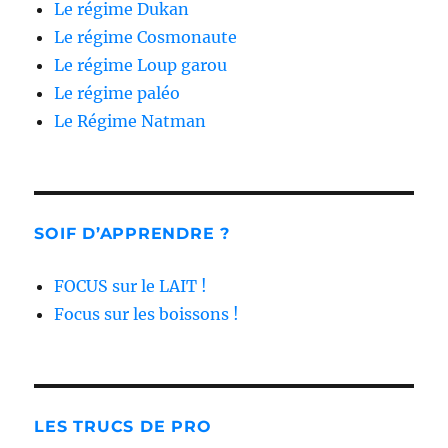
Le régime Dukan
Le régime Cosmonaute
Le régime Loup garou
Le régime paléo
Le Régime Natman
SOIF D’APPRENDRE ?
FOCUS sur le LAIT !
Focus sur les boissons !
LES TRUCS DE PRO