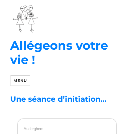
Allégeons votre
vie !
MENU
Une séance d’initiation…
Auderghem