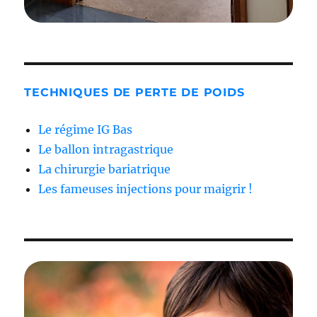
TECHNIQUES DE PERTE DE POIDS
Le régime IG Bas
Le ballon intragastrique
La chirurgie bariatrique
Les fameuses injections pour maigrir !