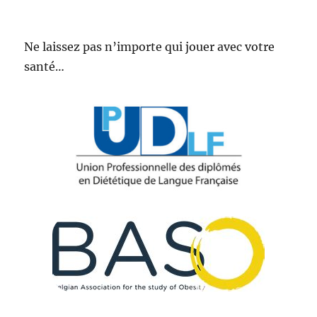
Ne laissez pas n’importe qui jouer avec votre
santé…