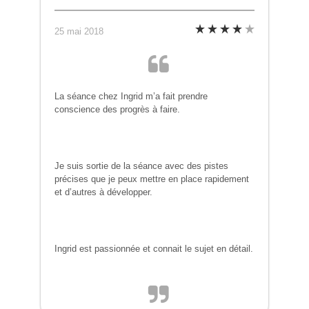
25 mai 2018
La séance chez Ingrid m’a fait prendre
conscience des progrès à faire.
Je suis sortie de la séance avec des pistes
précises que je peux mettre en place rapidement
et d’autres à développer.
Ingrid est passionnée et connait le sujet en détail.