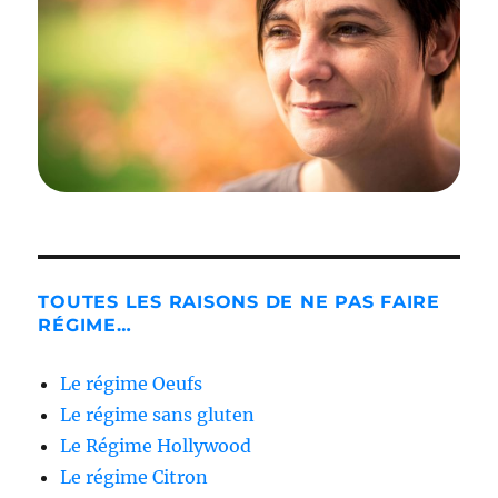
TOUTES LES RAISONS DE NE PAS FAIRE
RÉGIME…
Le régime Oeufs
Le régime sans gluten
Le Régime Hollywood
Le régime Citron