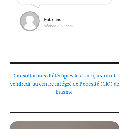
Fabienne
séance d'initiation
Consultations diététiques
les lundi, mardi et
vendredi au centre intégré de l'obésité (CIO) de
Erasme.