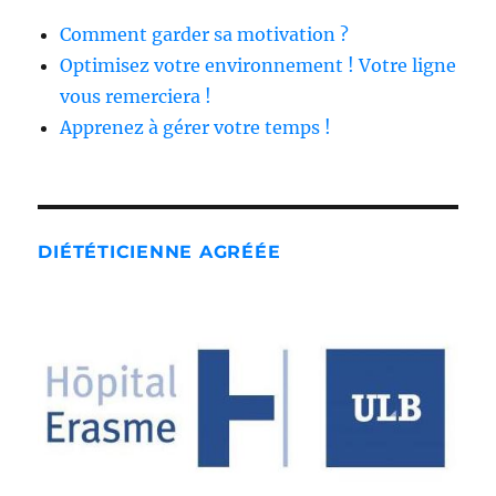
Comment garder sa motivation ?
Optimisez votre environnement ! Votre ligne
vous remerciera !
Apprenez à gérer votre temps !
DIÉTÉTICIENNE AGRÉÉE