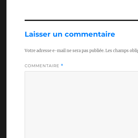
Laisser un commentaire
Votre adresse e-mail ne sera pas publiée.
Les champs obli
COMMENTAIRE
*