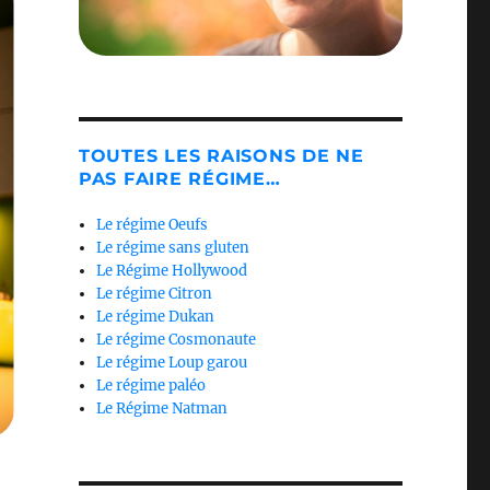
TOUTES LES RAISONS DE NE
PAS FAIRE RÉGIME…
Le régime Oeufs
Le régime sans gluten
Le Régime Hollywood
Le régime Citron
Le régime Dukan
Le régime Cosmonaute
Le régime Loup garou
Le régime paléo
Le Régime Natman