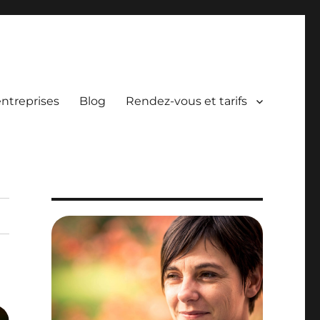
entreprises
Blog
Rendez-vous et tarifs