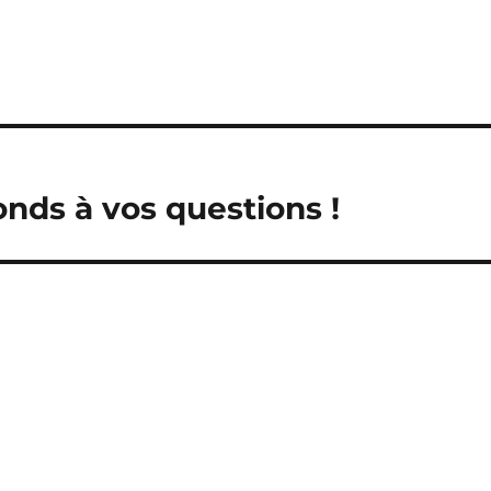
nds à vos questions !