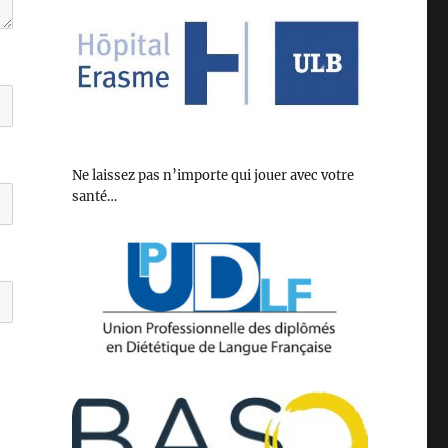
Ne laissez pas n’importe qui jouer avec votre
santé…