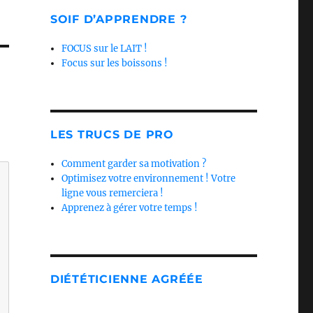
SOIF D’APPRENDRE ?
FOCUS sur le LAIT !
Focus sur les boissons !
LES TRUCS DE PRO
Comment garder sa motivation ?
Optimisez votre environnement ! Votre
ligne vous remerciera !
Apprenez à gérer votre temps !
DIÉTÉTICIENNE AGRÉÉE