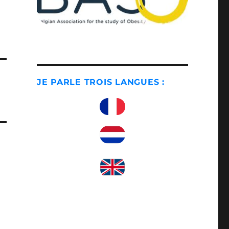
JE PARLE TROIS LANGUES :