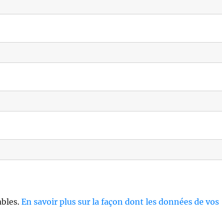
ables.
En savoir plus sur la façon dont les données de vos