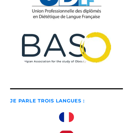
JE PARLE TROIS LANGUES :