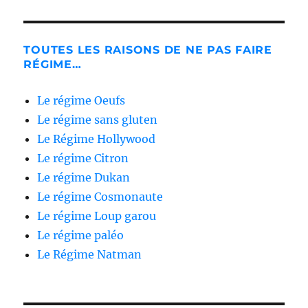
TOUTES LES RAISONS DE NE PAS FAIRE
RÉGIME…
Le régime Oeufs
Le régime sans gluten
Le Régime Hollywood
Le régime Citron
Le régime Dukan
Le régime Cosmonaute
Le régime Loup garou
Le régime paléo
Le Régime Natman