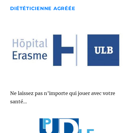
DIÉTÉTICIENNE AGRÉÉE
Ne laissez pas n’importe qui jouer avec votre
santé…