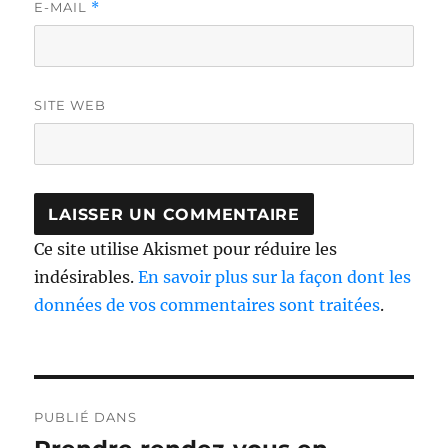
E-MAIL
*
SITE WEB
Ce site utilise Akismet pour réduire les
indésirables.
En savoir plus sur la façon dont les
données de vos commentaires sont traitées
.
Navigation
PUBLIÉ DANS
de