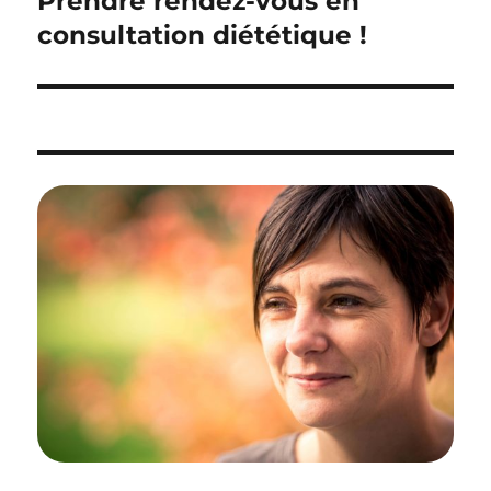
Prendre rendez-vous en
l’article
consultation diététique !