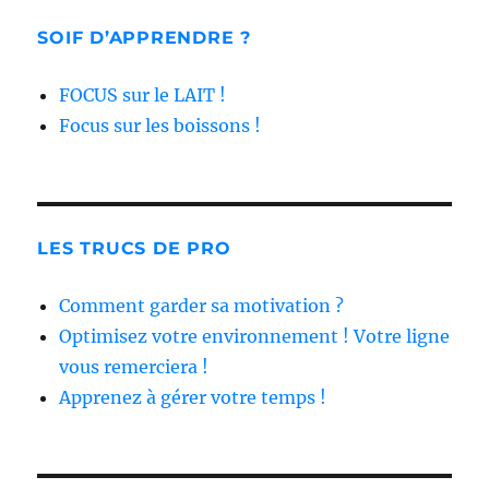
SOIF D’APPRENDRE ?
FOCUS sur le LAIT !
Focus sur les boissons !
LES TRUCS DE PRO
Comment garder sa motivation ?
Optimisez votre environnement ! Votre ligne
vous remerciera !
Apprenez à gérer votre temps !