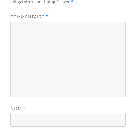
obligatoires sont indiqués avec
*
COMMENTAIRE
*
NOM
*