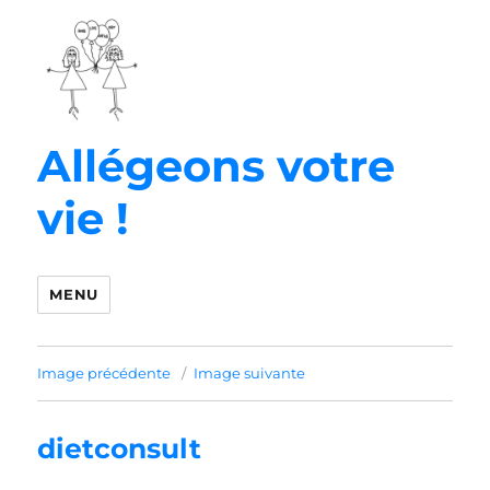
Allégeons votre
vie !
MENU
Image précédente
Image suivante
dietconsult