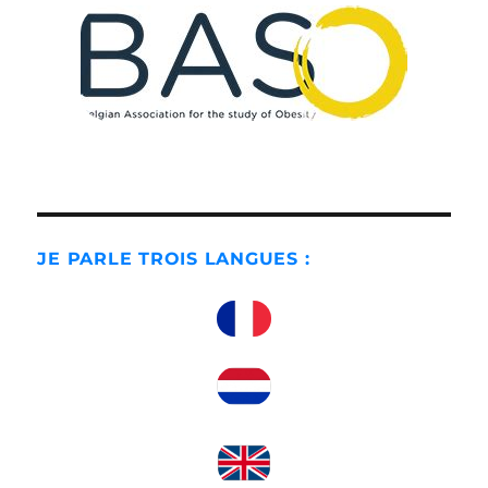
JE PARLE TROIS LANGUES :