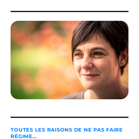
TOUTES LES RAISONS DE NE PAS FAIRE
RÉGIME…