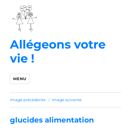
Allégeons votre
vie !
MENU
Image précédente
Image suivante
glucides alimentation