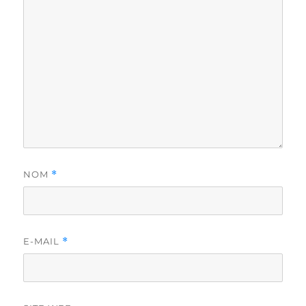
NOM
*
E-MAIL
*