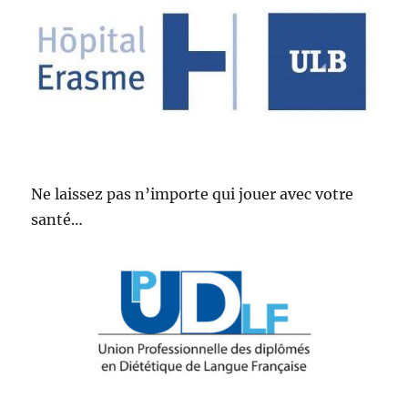
Ne laissez pas n’importe qui jouer avec votre
santé…