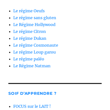
Le régime Oeufs
Le régime sans gluten
Le Régime Hollywood
Le régime Citron
Le régime Dukan
Le régime Cosmonaute
Le régime Loup garou
Le régime paléo
Le Régime Natman
SOIF D’APPRENDRE ?
FOCUS sur le LAIT !