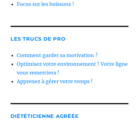
Focus sur les boissons !
LES TRUCS DE PRO
Comment garder sa motivation ?
Optimisez votre environnement ! Votre ligne
vous remerciera !
Apprenez à gérer votre temps !
DIÉTÉTICIENNE AGRÉÉE