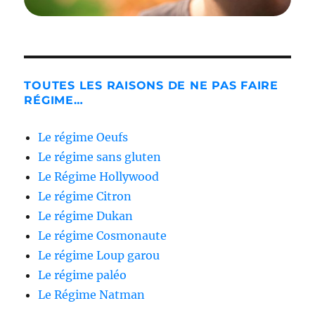
TOUTES LES RAISONS DE NE PAS FAIRE
RÉGIME…
Le régime Oeufs
Le régime sans gluten
Le Régime Hollywood
Le régime Citron
Le régime Dukan
Le régime Cosmonaute
Le régime Loup garou
Le régime paléo
Le Régime Natman