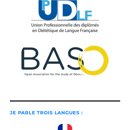
JE PARLE TROIS LANGUES :