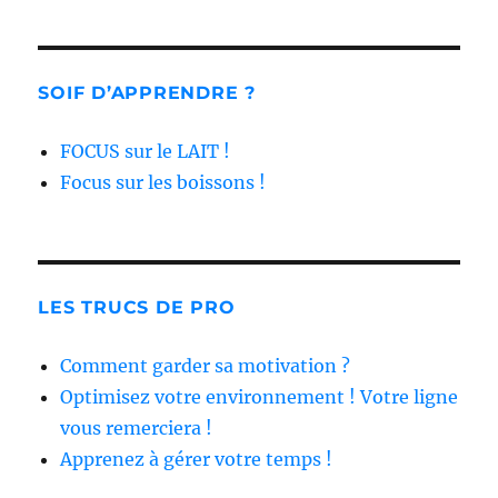
SOIF D’APPRENDRE ?
FOCUS sur le LAIT !
Focus sur les boissons !
LES TRUCS DE PRO
Comment garder sa motivation ?
Optimisez votre environnement ! Votre ligne
vous remerciera !
Apprenez à gérer votre temps !