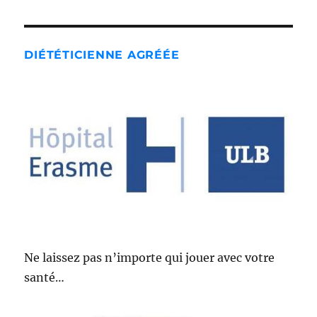
DIÉTÉTICIENNE AGRÉÉE
Ne laissez pas n’importe qui jouer avec votre
santé…