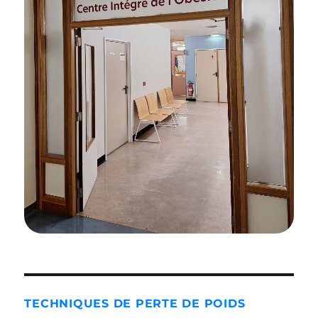
TECHNIQUES DE PERTE DE POIDS