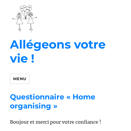
Allégeons votre
vie !
MENU
Questionnaire « Home
organising »
Bonjour et merci pour votre confiance !