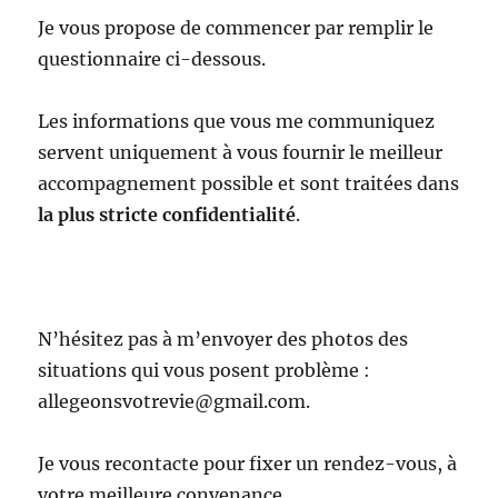
Je vous propose de commencer par remplir le
questionnaire ci-dessous.
Les informations que vous me communiquez
servent uniquement à vous fournir le meilleur
accompagnement possible et sont traitées dans
la plus stricte confidentialité
.
N’hésitez pas à m’envoyer des photos des
situations qui vous posent problème :
allegeonsvotrevie@gmail.com.
Je vous recontacte pour fixer un rendez-vous, à
votre meilleure convenance.