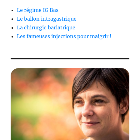
Le régime IG Bas
Le ballon intragastrique
La chirurgie bariatrique
Les fameuses injections pour maigrir !