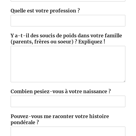
Quelle est votre profession ?
Y a-t-il des soucis de poids dans votre famille
(parents, frères ou soeur) ? Expliquez !
Combien pesiez-vous à votre naissance ?
Pouvez-vous me raconter votre histoire
pondérale ?