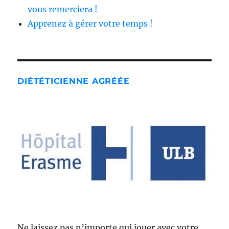
vous remerciera !
Apprenez à gérer votre temps !
DIÉTÉTICIENNE AGRÉÉE
Ne laissez pas n’importe qui jouer avec votre