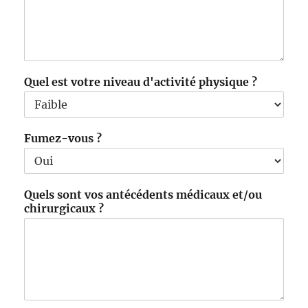
Quel est votre niveau d'activité physique ?
Fumez-vous ?
Quels sont vos antécédents médicaux et/ou
chirurgicaux ?