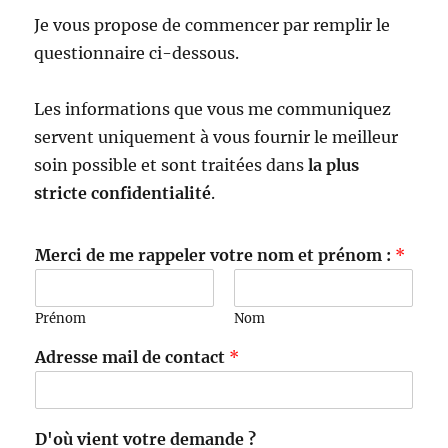
Je vous propose de commencer par remplir le
questionnaire ci-dessous.
Les informations que vous me communiquez
servent uniquement à vous fournir le meilleur
soin possible et sont traitées dans
la plus
stricte confidentialité
.
Merci de me rappeler votre nom et prénom :
*
Prénom
Nom
Adresse mail de contact
*
D'où vient votre demande ?