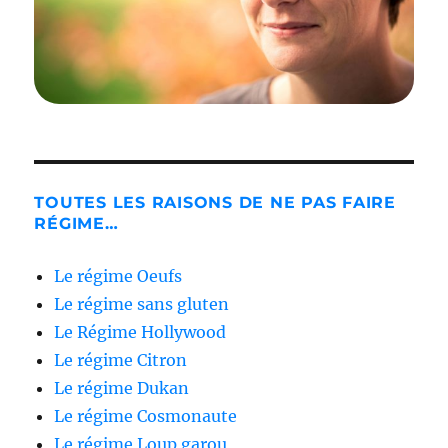
TOUTES LES RAISONS DE NE PAS FAIRE
RÉGIME…
Le régime Oeufs
Le régime sans gluten
Le Régime Hollywood
Le régime Citron
Le régime Dukan
Le régime Cosmonaute
Le régime Loup garou