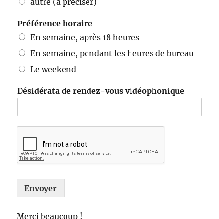
autre (à préciser)
Préférence horaire
En semaine, après 18 heures
En semaine, pendant les heures de bureau
Le weekend
Désidérata de rendez-vous vidéophonique
Envoyer
Merci beaucoup !