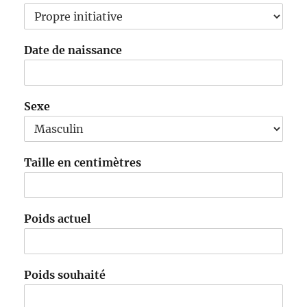
Date de naissance
Sexe
Taille en centimètres
Poids actuel
Poids souhaité