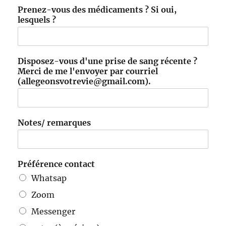
Prenez-vous des médicaments ? Si oui,
lesquels ?
Disposez-vous d'une prise de sang récente ?
Merci de me l'envoyer par courriel
(allegeonsvotrevie@gmail.com).
Notes/ remarques
Préférence contact
Whatsap
Zoom
Messenger