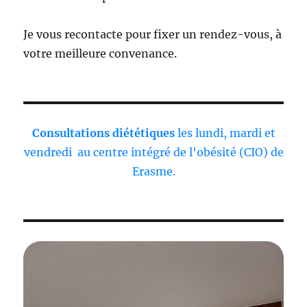
Je vous recontacte pour fixer un rendez-vous, à
votre meilleure convenance.
Consultations diététiques
les lundi, mardi et
vendredi au centre intégré de l'obésité (CIO) de
Erasme.