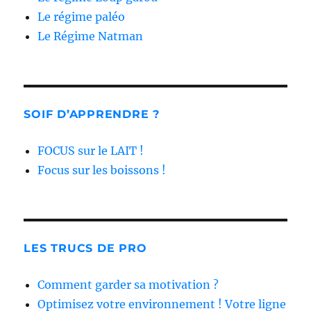
Le régime paléo
Le Régime Natman
SOIF D’APPRENDRE ?
FOCUS sur le LAIT !
Focus sur les boissons !
LES TRUCS DE PRO
Comment garder sa motivation ?
Optimisez votre environnement ! Votre ligne