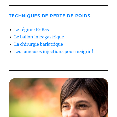
TECHNIQUES DE PERTE DE POIDS
Le régime IG Bas
Le ballon intragastrique
La chirurgie bariatrique
Les fameuses injections pour maigrir !