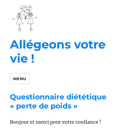
Allégeons votre
vie !
MENU
Questionnaire diététique
« perte de poids »
Bonjour et merci pour votre confiance !