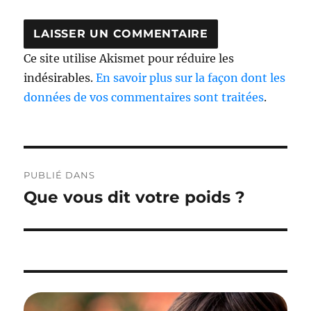
Ce site utilise Akismet pour réduire les
indésirables.
En savoir plus sur la façon dont les
données de vos commentaires sont traitées
.
Navigation
PUBLIÉ DANS
de
Que vous dit votre poids ?
l’article