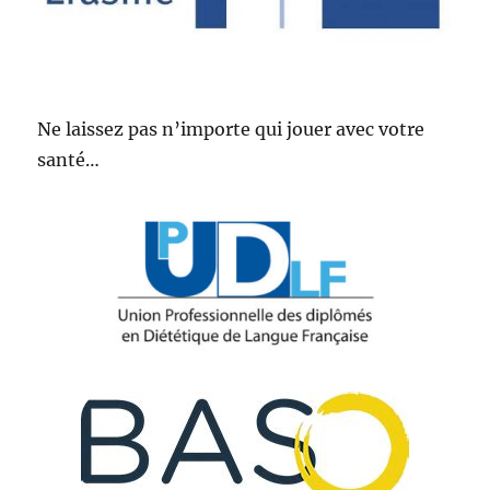
Ne laissez pas n’importe qui jouer avec votre
santé…