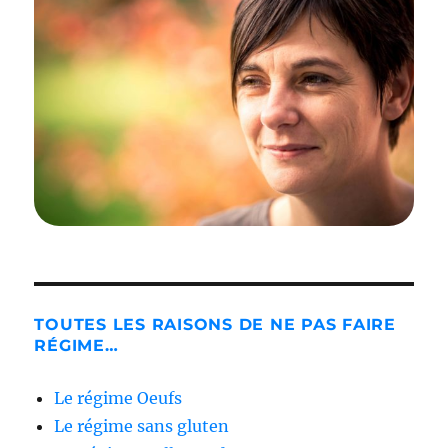
TOUTES LES RAISONS DE NE PAS FAIRE
RÉGIME…
Le régime Oeufs
Le régime sans gluten