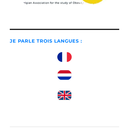
JE PARLE TROIS LANGUES :