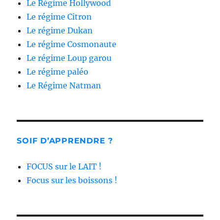
Le Régime Hollywood
Le régime Citron
Le régime Dukan
Le régime Cosmonaute
Le régime Loup garou
Le régime paléo
Le Régime Natman
SOIF D’APPRENDRE ?
FOCUS sur le LAIT !
Focus sur les boissons !