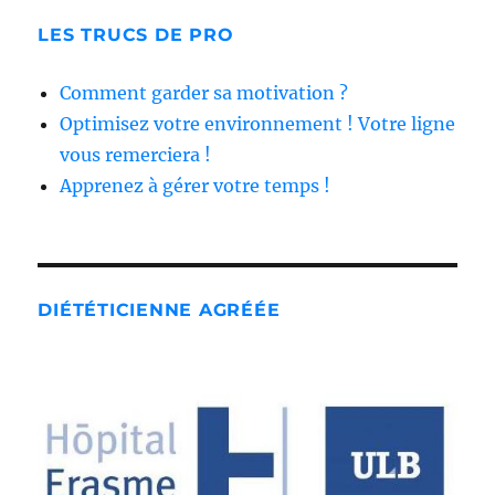
LES TRUCS DE PRO
Comment garder sa motivation ?
Optimisez votre environnement ! Votre ligne
vous remerciera !
Apprenez à gérer votre temps !
DIÉTÉTICIENNE AGRÉÉE