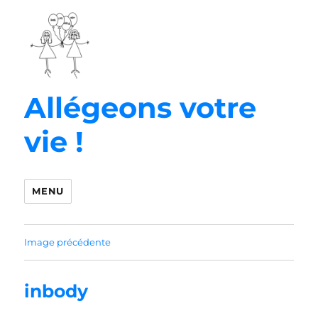
Allégeons votre
vie !
MENU
Image précédente
inbody