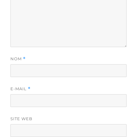
NOM
*
E-MAIL
*
SITE WEB