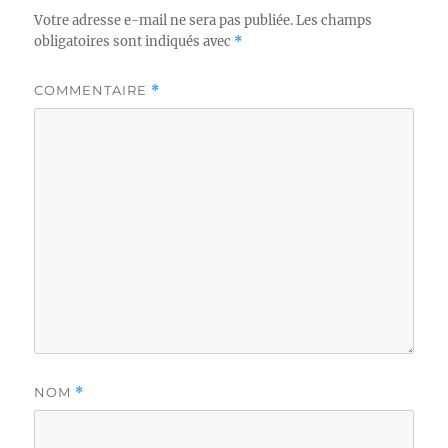
Votre adresse e-mail ne sera pas publiée.
Les champs
obligatoires sont indiqués avec
*
COMMENTAIRE
*
NOM
*