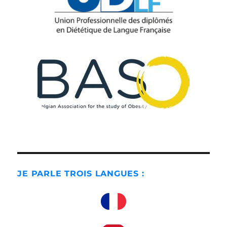
JE PARLE TROIS LANGUES :