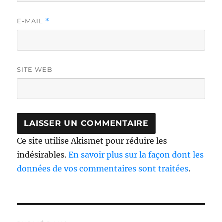
E-MAIL
*
SITE WEB
Ce site utilise Akismet pour réduire les
indésirables.
En savoir plus sur la façon dont les
données de vos commentaires sont traitées
.
Navigation