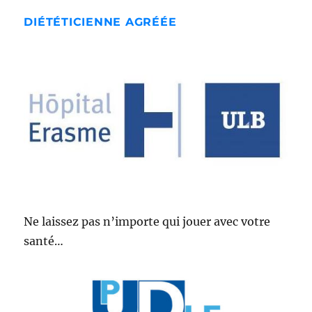
DIÉTÉTICIENNE AGRÉÉE
Ne laissez pas n’importe qui jouer avec votre
santé…