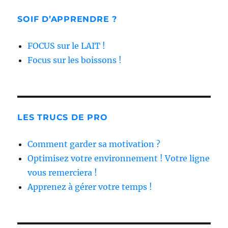
SOIF D’APPRENDRE ?
FOCUS sur le LAIT !
Focus sur les boissons !
LES TRUCS DE PRO
Comment garder sa motivation ?
Optimisez votre environnement ! Votre ligne
vous remerciera !
Apprenez à gérer votre temps !