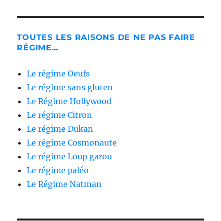
TOUTES LES RAISONS DE NE PAS FAIRE
RÉGIME…
Le régime Oeufs
Le régime sans gluten
Le Régime Hollywood
Le régime Citron
Le régime Dukan
Le régime Cosmonaute
Le régime Loup garou
Le régime paléo
Le Régime Natman