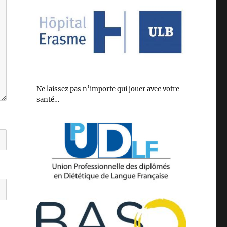
Ne laissez pas n’importe qui jouer avec votre
santé…