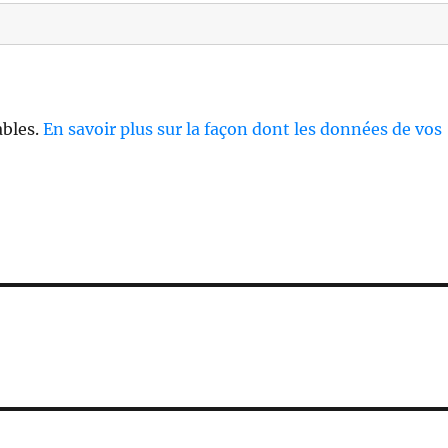
ables.
En savoir plus sur la façon dont les données de vos