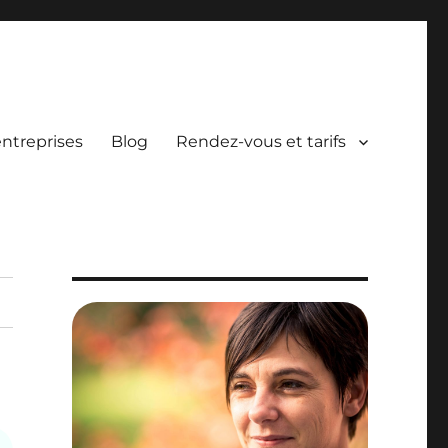
entreprises
Blog
Rendez-vous et tarifs