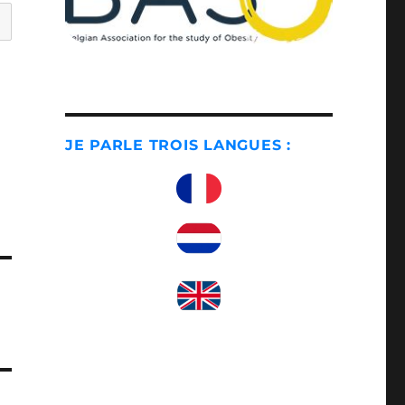
JE PARLE TROIS LANGUES :