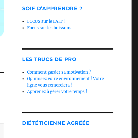
SOIF D’APPRENDRE ?
FOCUS sur le LAIT !
Focus sur les boissons !
LES TRUCS DE PRO
Comment garder sa motivation ?
Optimisez votre environnement ! Votre
ligne vous remerciera !
Apprenez à gérer votre temps !
DIÉTÉTICIENNE AGRÉÉE