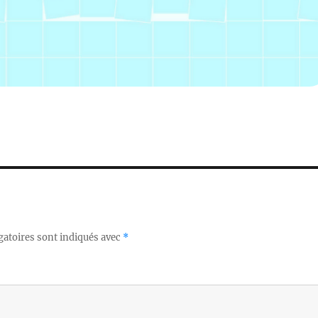
gatoires sont indiqués avec
*