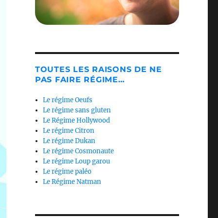
TOUTES LES RAISONS DE NE
PAS FAIRE RÉGIME…
Le régime Oeufs
Le régime sans gluten
Le Régime Hollywood
Le régime Citron
Le régime Dukan
Le régime Cosmonaute
Le régime Loup garou
Le régime paléo
Le Régime Natman