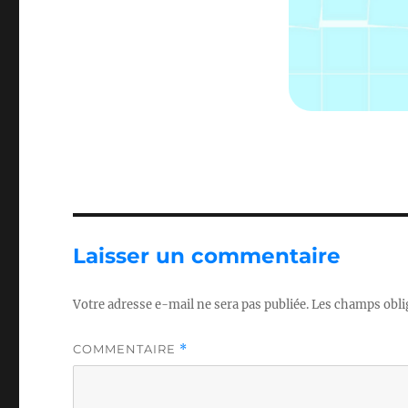
Laisser un commentaire
Votre adresse e-mail ne sera pas publiée.
Les champs obli
COMMENTAIRE
*