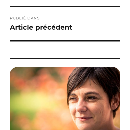
Navigation
PUBLIÉ DANS
de
Article précédent
l’article