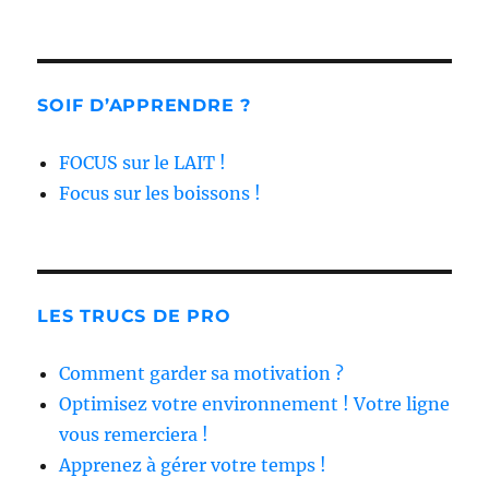
SOIF D’APPRENDRE ?
FOCUS sur le LAIT !
Focus sur les boissons !
LES TRUCS DE PRO
Comment garder sa motivation ?
Optimisez votre environnement ! Votre ligne
vous remerciera !
Apprenez à gérer votre temps !