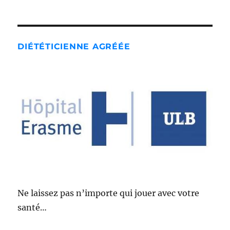
DIÉTÉTICIENNE AGRÉÉE
Ne laissez pas n’importe qui jouer avec votre
santé…