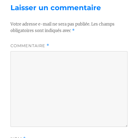
Laisser un commentaire
Votre adresse e-mail ne sera pas publiée.
Les champs
obligatoires sont indiqués avec
*
COMMENTAIRE
*