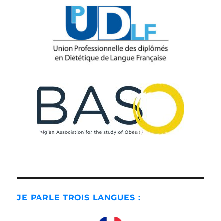
JE PARLE TROIS LANGUES :