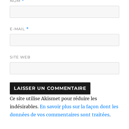
NOM
*
E-MAIL
*
SITE WEB
Ce site utilise Akismet pour réduire les
indésirables.
En savoir plus sur la façon dont les
données de vos commentaires sont traitées
.