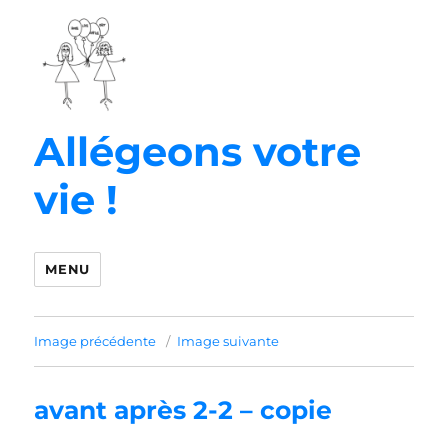
Allégeons votre
vie !
MENU
Image précédente
Image suivante
avant après 2-2 – copie