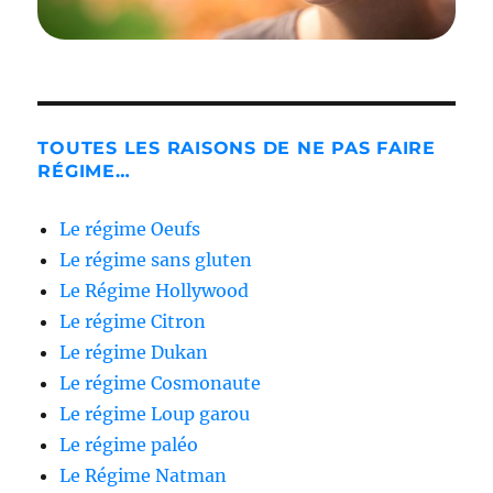
TOUTES LES RAISONS DE NE PAS FAIRE
RÉGIME…
Le régime Oeufs
Le régime sans gluten
Le Régime Hollywood
Le régime Citron
Le régime Dukan
Le régime Cosmonaute
Le régime Loup garou
Le régime paléo
Le Régime Natman