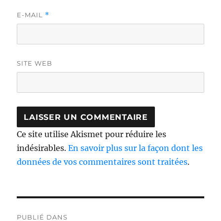
E-MAIL
*
SITE WEB
Ce site utilise Akismet pour réduire les
indésirables.
En savoir plus sur la façon dont les
données de vos commentaires sont traitées
.
Navigation
PUBLIÉ DANS