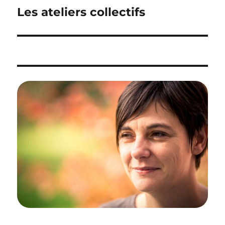
de
Les ateliers collectifs
l’article