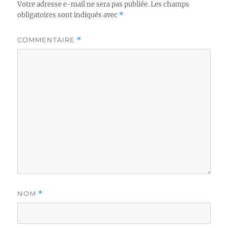
Votre adresse e-mail ne sera pas publiée.
Les champs
obligatoires sont indiqués avec
*
COMMENTAIRE
*
NOM
*