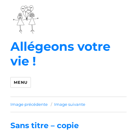
Allégeons votre
vie !
MENU
Image précédente
Image suivante
Sans titre – copie