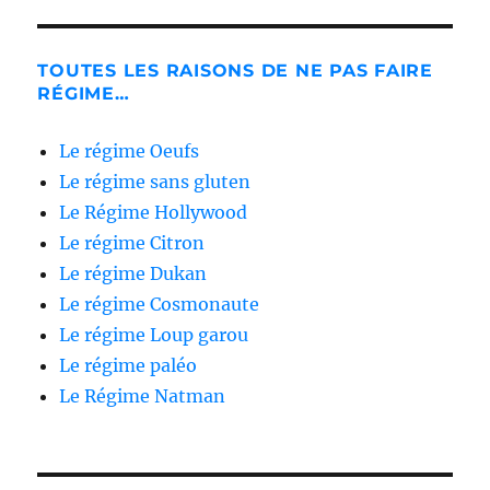
TOUTES LES RAISONS DE NE PAS FAIRE
RÉGIME…
Le régime Oeufs
Le régime sans gluten
Le Régime Hollywood
Le régime Citron
Le régime Dukan
Le régime Cosmonaute
Le régime Loup garou
Le régime paléo
Le Régime Natman