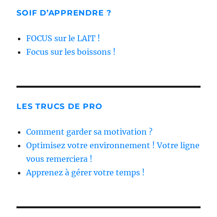
SOIF D’APPRENDRE ?
FOCUS sur le LAIT !
Focus sur les boissons !
LES TRUCS DE PRO
Comment garder sa motivation ?
Optimisez votre environnement ! Votre ligne
vous remerciera !
Apprenez à gérer votre temps !