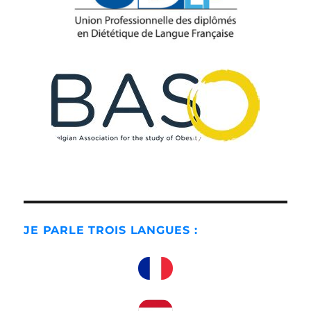
JE PARLE TROIS LANGUES :