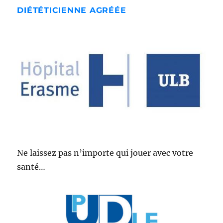
DIÉTÉTICIENNE AGRÉÉE
Ne laissez pas n’importe qui jouer avec votre
santé…