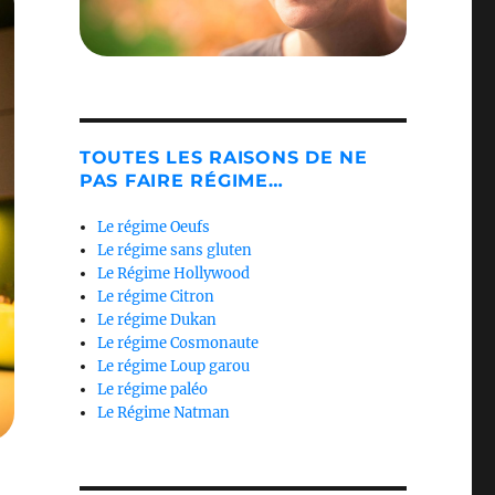
TOUTES LES RAISONS DE NE
PAS FAIRE RÉGIME…
Le régime Oeufs
Le régime sans gluten
Le Régime Hollywood
Le régime Citron
Le régime Dukan
Le régime Cosmonaute
Le régime Loup garou
Le régime paléo
Le Régime Natman