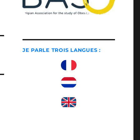
JE PARLE TROIS LANGUES :