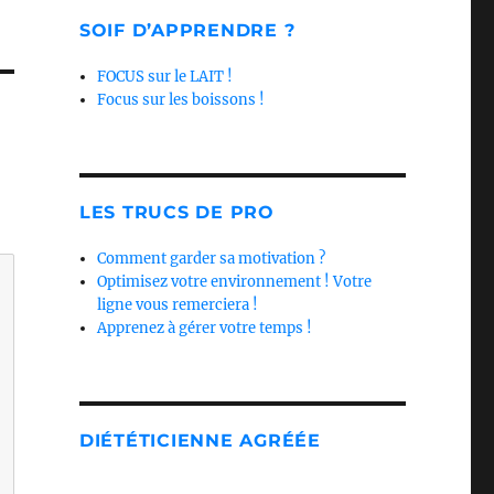
SOIF D’APPRENDRE ?
FOCUS sur le LAIT !
Focus sur les boissons !
LES TRUCS DE PRO
Comment garder sa motivation ?
Optimisez votre environnement ! Votre
ligne vous remerciera !
Apprenez à gérer votre temps !
DIÉTÉTICIENNE AGRÉÉE