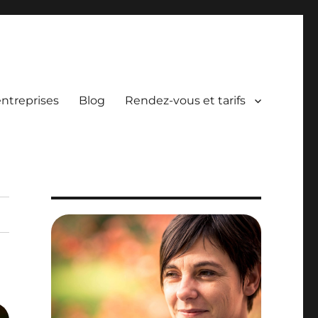
entreprises
Blog
Rendez-vous et tarifs