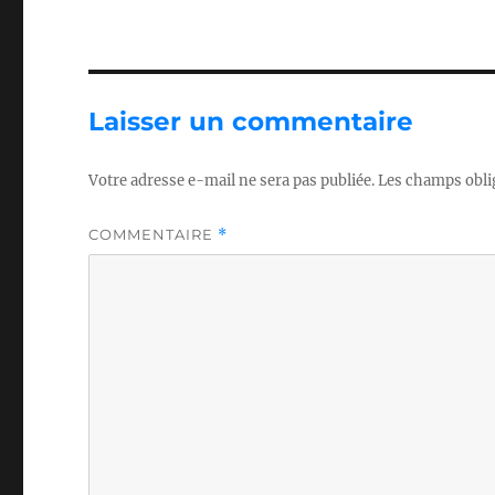
Laisser un commentaire
Votre adresse e-mail ne sera pas publiée.
Les champs obli
COMMENTAIRE
*