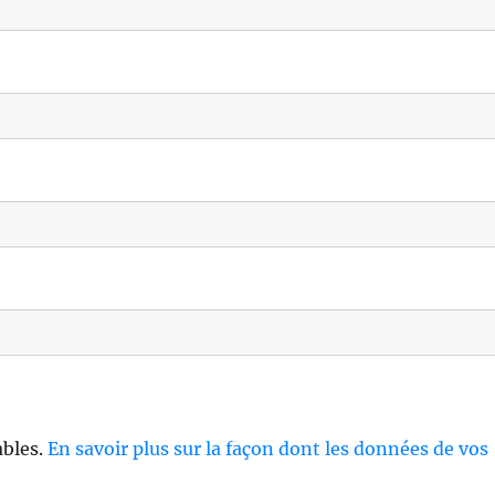
ables.
En savoir plus sur la façon dont les données de vos