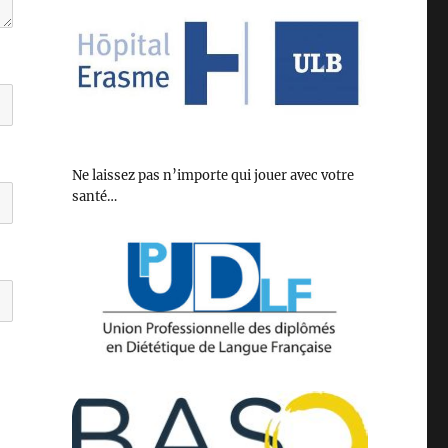
Ne laissez pas n’importe qui jouer avec votre
santé…