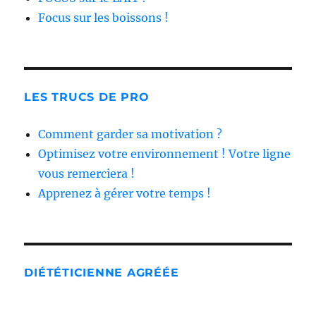
Focus sur les boissons !
LES TRUCS DE PRO
Comment garder sa motivation ?
Optimisez votre environnement ! Votre ligne
vous remerciera !
Apprenez à gérer votre temps !
DIÉTÉTICIENNE AGRÉÉE