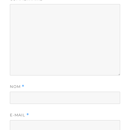
NOM
*
E-MAIL
*