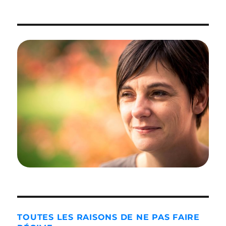
TOUTES LES RAISONS DE NE PAS FAIRE