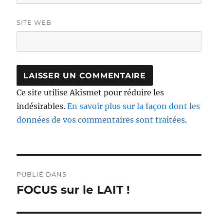
SITE WEB
Ce site utilise Akismet pour réduire les
indésirables.
En savoir plus sur la façon dont les
données de vos commentaires sont traitées
.
Navigation
PUBLIÉ DANS
de
FOCUS sur le LAIT !
l’article