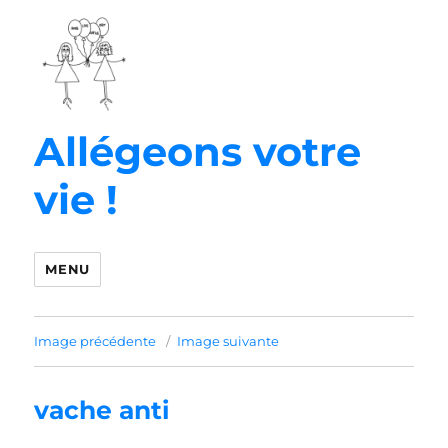
Allégeons votre
vie !
MENU
Image précédente
Image suivante
vache anti