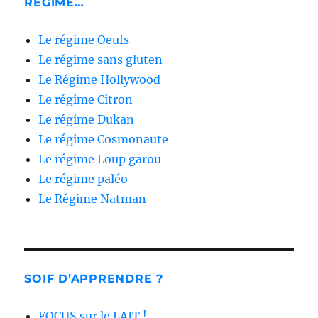
RÉGIME…
Le régime Oeufs
Le régime sans gluten
Le Régime Hollywood
Le régime Citron
Le régime Dukan
Le régime Cosmonaute
Le régime Loup garou
Le régime paléo
Le Régime Natman
SOIF D’APPRENDRE ?
FOCUS sur le LAIT !