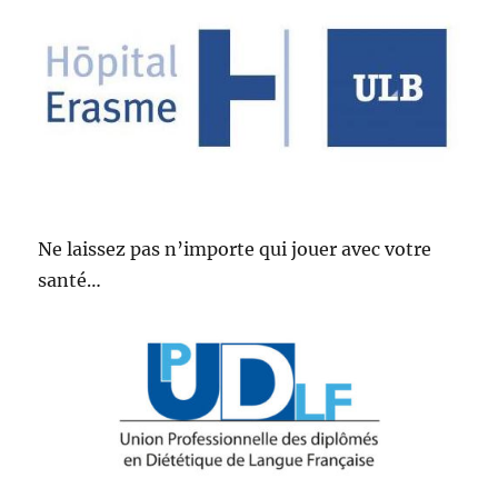
Ne laissez pas n’importe qui jouer avec votre
santé…