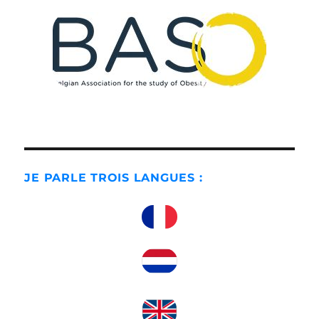
JE PARLE TROIS LANGUES :