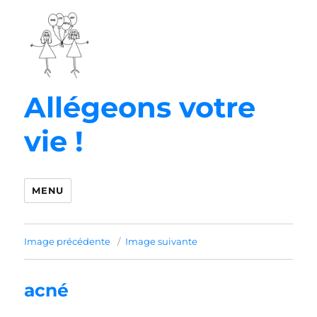
Allégeons votre
vie !
MENU
Image précédente
Image suivante
acné