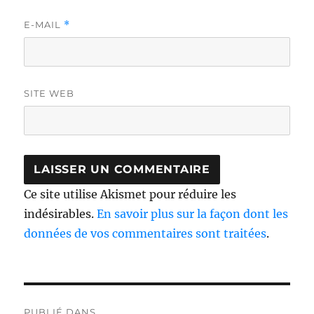
E-MAIL
*
SITE WEB
Ce site utilise Akismet pour réduire les
indésirables.
En savoir plus sur la façon dont les
données de vos commentaires sont traitées
.
Navigation
PUBLIÉ DANS