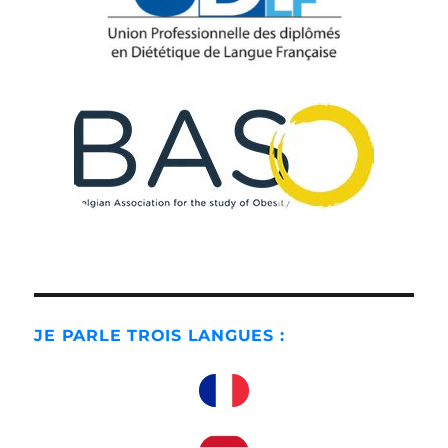
JE PARLE TROIS LANGUES :