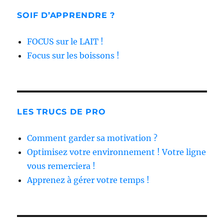
SOIF D’APPRENDRE ?
FOCUS sur le LAIT !
Focus sur les boissons !
LES TRUCS DE PRO
Comment garder sa motivation ?
Optimisez votre environnement ! Votre ligne
vous remerciera !
Apprenez à gérer votre temps !