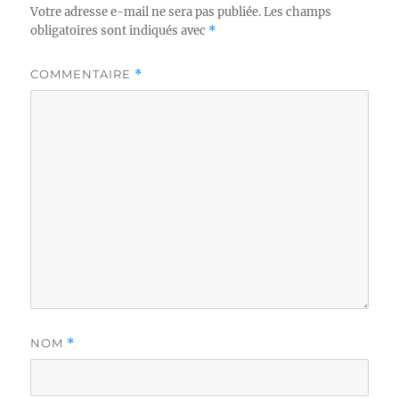
Votre adresse e-mail ne sera pas publiée.
Les champs
obligatoires sont indiqués avec
*
COMMENTAIRE
*
NOM
*