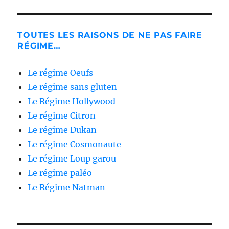
TOUTES LES RAISONS DE NE PAS FAIRE
RÉGIME…
Le régime Oeufs
Le régime sans gluten
Le Régime Hollywood
Le régime Citron
Le régime Dukan
Le régime Cosmonaute
Le régime Loup garou
Le régime paléo
Le Régime Natman