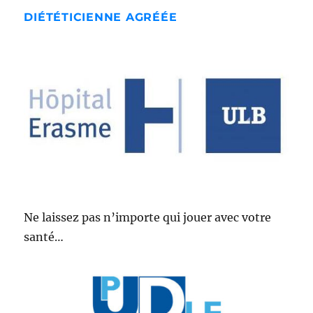
DIÉTÉTICIENNE AGRÉÉE
Ne laissez pas n’importe qui jouer avec votre
santé…