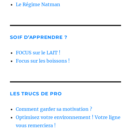
Le Régime Natman
SOIF D’APPRENDRE ?
FOCUS sur le LAIT !
Focus sur les boissons !
LES TRUCS DE PRO
Comment garder sa motivation ?
Optimisez votre environnement ! Votre ligne
vous remerciera !