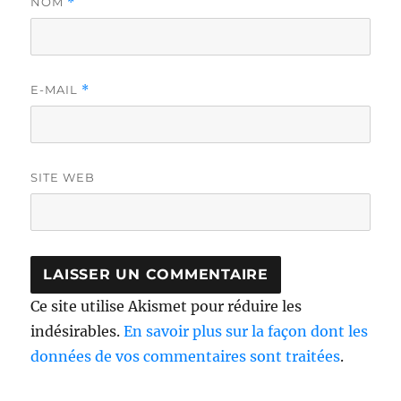
NOM
*
E-MAIL
*
SITE WEB
Ce site utilise Akismet pour réduire les
indésirables.
En savoir plus sur la façon dont les
données de vos commentaires sont traitées
.