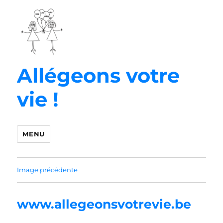
Allégeons votre
vie !
MENU
Image précédente
www.allegeonsvotrevie.be