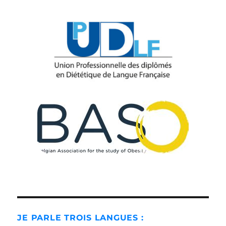
JE PARLE TROIS LANGUES :