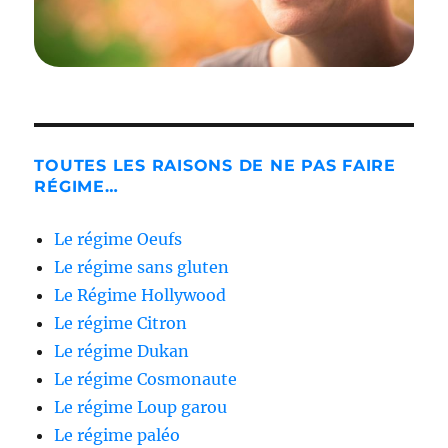
TOUTES LES RAISONS DE NE PAS FAIRE
RÉGIME…
Le régime Oeufs
Le régime sans gluten
Le Régime Hollywood
Le régime Citron
Le régime Dukan
Le régime Cosmonaute
Le régime Loup garou
Le régime paléo