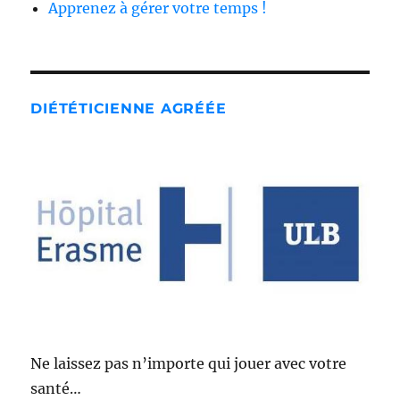
Apprenez à gérer votre temps !
DIÉTÉTICIENNE AGRÉÉE
Ne laissez pas n’importe qui jouer avec votre
santé…