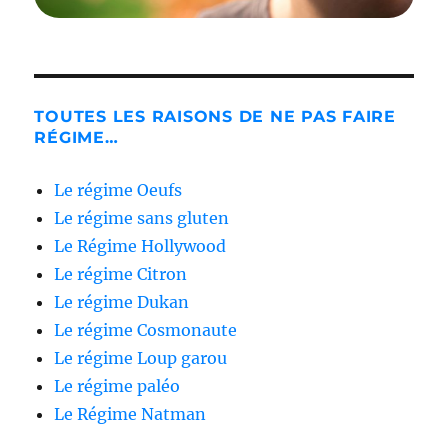
TOUTES LES RAISONS DE NE PAS FAIRE
RÉGIME…
Le régime Oeufs
Le régime sans gluten
Le Régime Hollywood
Le régime Citron
Le régime Dukan
Le régime Cosmonaute
Le régime Loup garou
Le régime paléo
Le Régime Natman