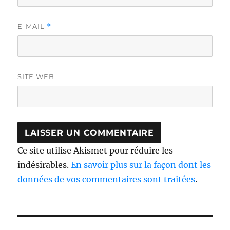
E-MAIL
*
SITE WEB
Ce site utilise Akismet pour réduire les
indésirables.
En savoir plus sur la façon dont les
données de vos commentaires sont traitées
.
Navigation