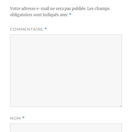
Votre adresse e-mail ne sera pas publiée.
Les champs
obligatoires sont indiqués avec
*
COMMENTAIRE
*
NOM
*