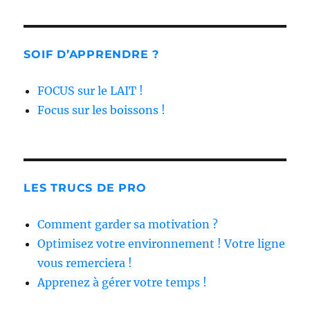
SOIF D’APPRENDRE ?
FOCUS sur le LAIT !
Focus sur les boissons !
LES TRUCS DE PRO
Comment garder sa motivation ?
Optimisez votre environnement ! Votre ligne
vous remerciera !
Apprenez à gérer votre temps !