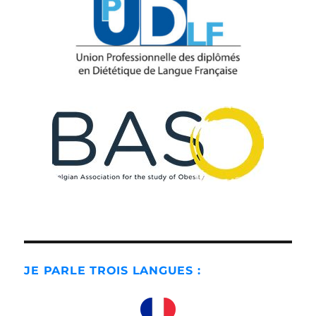
JE PARLE TROIS LANGUES :