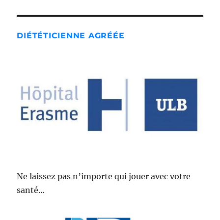
DIÉTÉTICIENNE AGRÉÉE
Ne laissez pas n’importe qui jouer avec votre
santé…