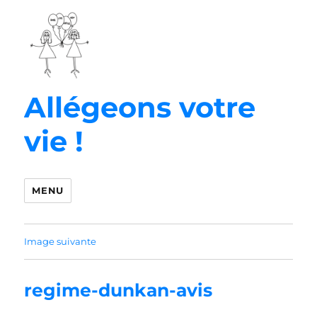
Allégeons votre
vie !
MENU
Image suivante
regime-dunkan-avis