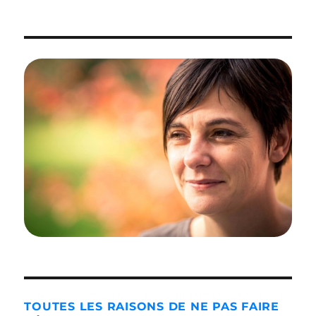
TOUTES LES RAISONS DE NE PAS FAIRE