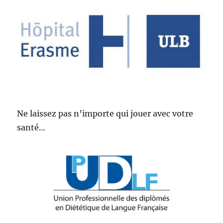
Ne laissez pas n’importe qui jouer avec votre
santé…