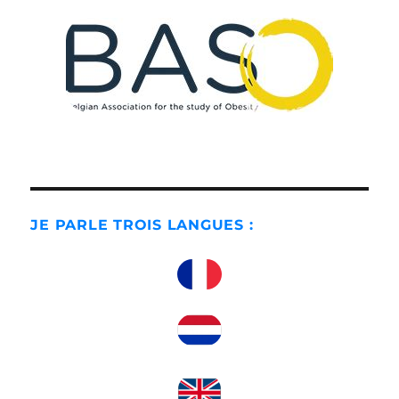
JE PARLE TROIS LANGUES :