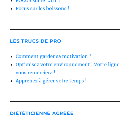
FOCUS sur le LAIT !
Focus sur les boissons !
LES TRUCS DE PRO
Comment garder sa motivation ?
Optimisez votre environnement ! Votre ligne
vous remerciera !
Apprenez à gérer votre temps !
DIÉTÉTICIENNE AGRÉÉE