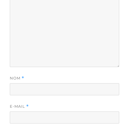
NOM
*
E-MAIL
*