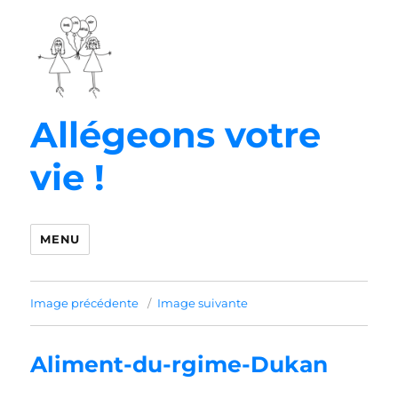
Allégeons votre
vie !
MENU
Image précédente
Image suivante
Aliment-du-rgime-Dukan