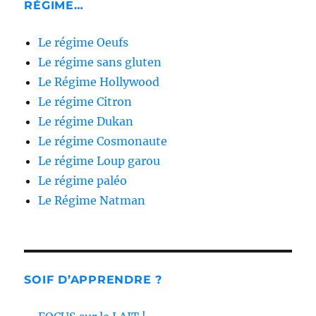
RÉGIME…
Le régime Oeufs
Le régime sans gluten
Le Régime Hollywood
Le régime Citron
Le régime Dukan
Le régime Cosmonaute
Le régime Loup garou
Le régime paléo
Le Régime Natman
SOIF D’APPRENDRE ?