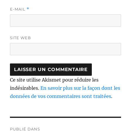
E-MAIL
*
SITE WEB
Ce site utilise Akismet pour réduire les
indésirables.
En savoir plus sur la façon dont les
données de vos commentaires sont traitées
.
Navigation
PUBLIÉ DANS