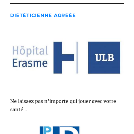
DIÉTÉTICIENNE AGRÉÉE
Ne laissez pas n’importe qui jouer avec votre
santé…