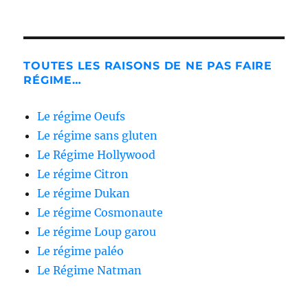
TOUTES LES RAISONS DE NE PAS FAIRE
RÉGIME…
Le régime Oeufs
Le régime sans gluten
Le Régime Hollywood
Le régime Citron
Le régime Dukan
Le régime Cosmonaute
Le régime Loup garou
Le régime paléo
Le Régime Natman