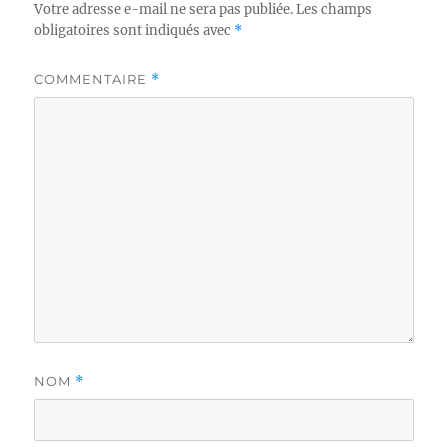
Votre adresse e-mail ne sera pas publiée.
Les champs
obligatoires sont indiqués avec
*
COMMENTAIRE
*
NOM
*