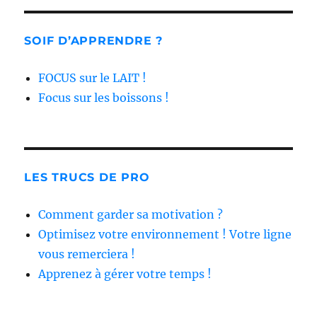
SOIF D’APPRENDRE ?
FOCUS sur le LAIT !
Focus sur les boissons !
LES TRUCS DE PRO
Comment garder sa motivation ?
Optimisez votre environnement ! Votre ligne
vous remerciera !
Apprenez à gérer votre temps !