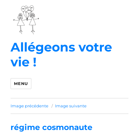
Allégeons votre
vie !
MENU
Image précédente
Image suivante
régime cosmonaute