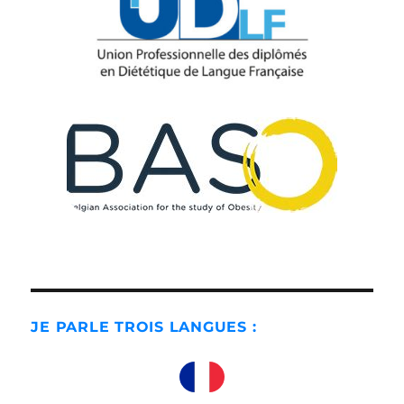
JE PARLE TROIS LANGUES :