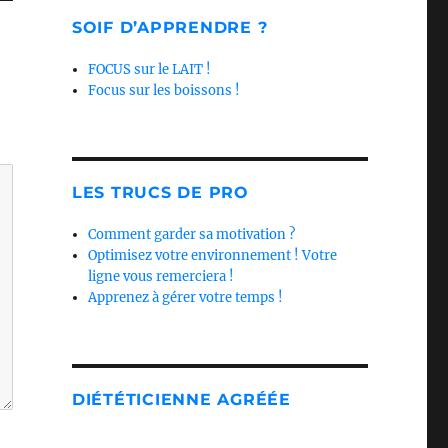
SOIF D’APPRENDRE ?
FOCUS sur le LAIT !
Focus sur les boissons !
LES TRUCS DE PRO
Comment garder sa motivation ?
Optimisez votre environnement ! Votre
ligne vous remerciera !
Apprenez à gérer votre temps !
DIÉTÉTICIENNE AGRÉÉE