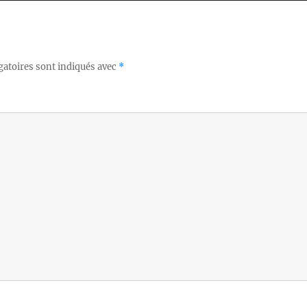
gatoires sont indiqués avec
*