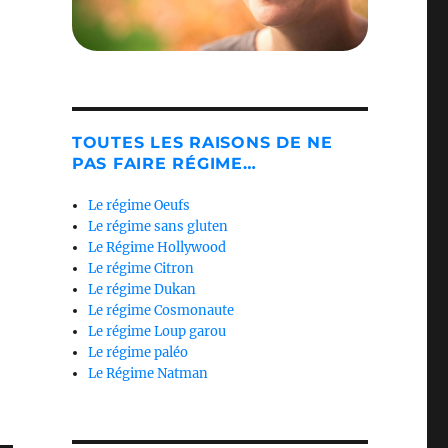
TOUTES LES RAISONS DE NE
PAS FAIRE RÉGIME…
Le régime Oeufs
Le régime sans gluten
Le Régime Hollywood
Le régime Citron
Le régime Dukan
Le régime Cosmonaute
Le régime Loup garou
Le régime paléo
Le Régime Natman