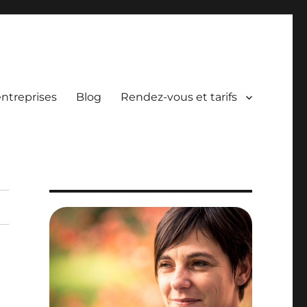
entreprises
Blog
Rendez-vous et tarifs