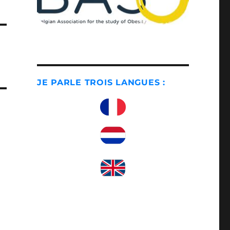
JE PARLE TROIS LANGUES :