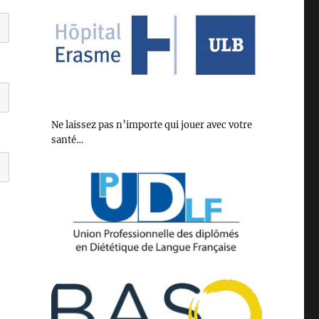
Ne laissez pas n’importe qui jouer avec votre
santé…