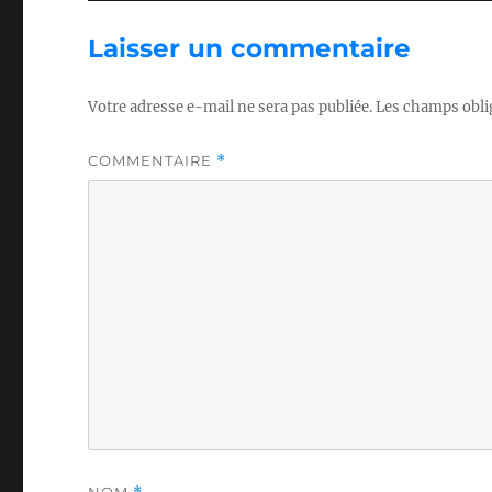
Laisser un commentaire
Votre adresse e-mail ne sera pas publiée.
Les champs obli
COMMENTAIRE
*