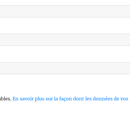
ables.
En savoir plus sur la façon dont les données de vos