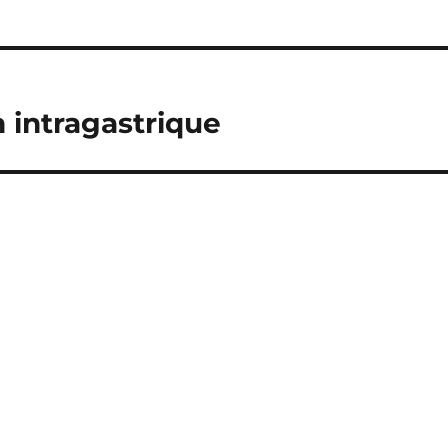
 intragastrique