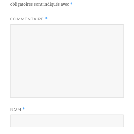
obligatoires sont indiqués avec
*
COMMENTAIRE
*
NOM
*