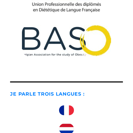
JE PARLE TROIS LANGUES :