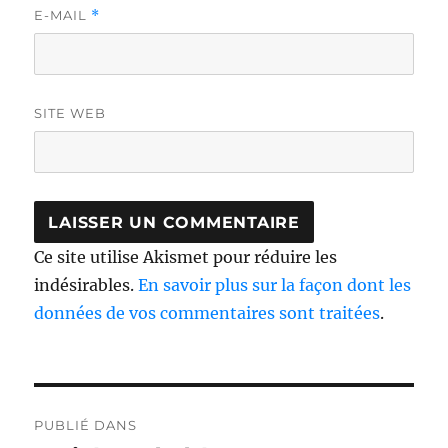
E-MAIL
*
SITE WEB
Ce site utilise Akismet pour réduire les
indésirables.
En savoir plus sur la façon dont les
données de vos commentaires sont traitées
.
Navigation
PUBLIÉ DANS
de