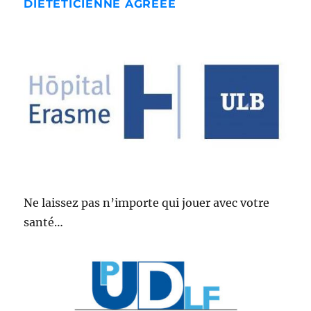
DIÉTÉTICIENNE AGRÉÉE
Ne laissez pas n’importe qui jouer avec votre
santé…