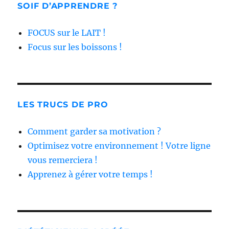
SOIF D’APPRENDRE ?
FOCUS sur le LAIT !
Focus sur les boissons !
LES TRUCS DE PRO
Comment garder sa motivation ?
Optimisez votre environnement ! Votre ligne
vous remerciera !
Apprenez à gérer votre temps !