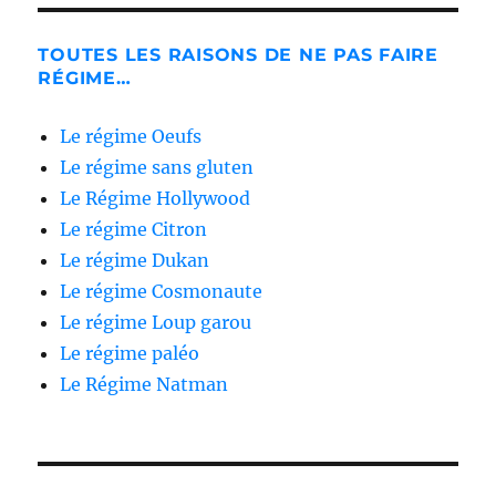
TOUTES LES RAISONS DE NE PAS FAIRE
RÉGIME…
Le régime Oeufs
Le régime sans gluten
Le Régime Hollywood
Le régime Citron
Le régime Dukan
Le régime Cosmonaute
Le régime Loup garou
Le régime paléo
Le Régime Natman