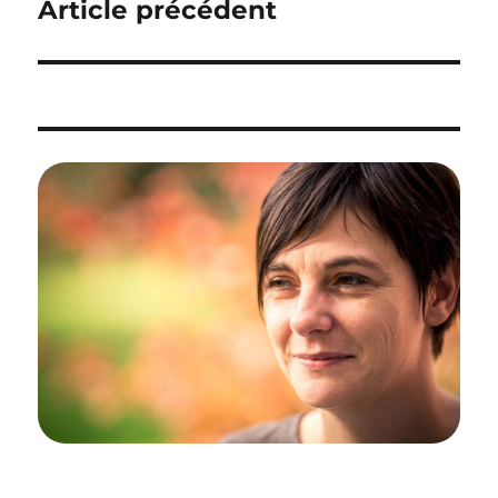
Article précédent
l’article