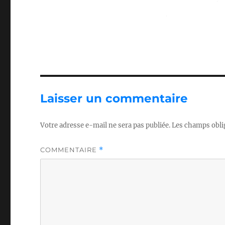
Laisser un commentaire
Votre adresse e-mail ne sera pas publiée.
Les champs obli
COMMENTAIRE
*