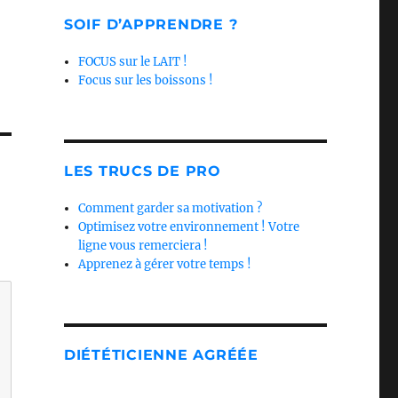
SOIF D’APPRENDRE ?
FOCUS sur le LAIT !
Focus sur les boissons !
LES TRUCS DE PRO
Comment garder sa motivation ?
Optimisez votre environnement ! Votre
ligne vous remerciera !
Apprenez à gérer votre temps !
DIÉTÉTICIENNE AGRÉÉE