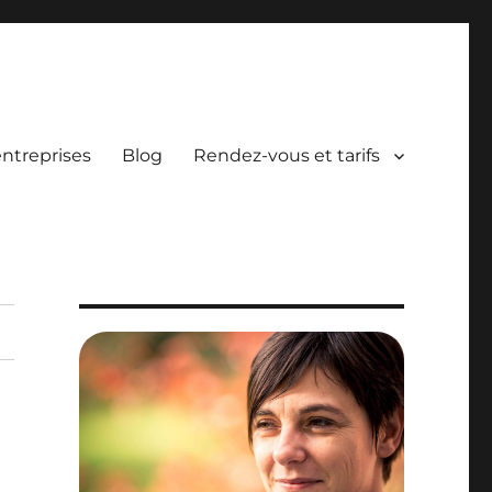
entreprises
Blog
Rendez-vous et tarifs