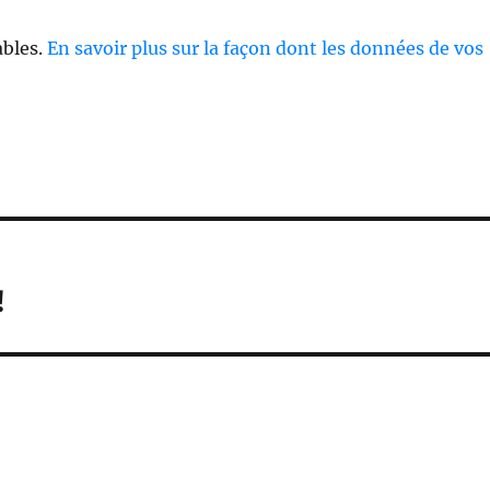
ables.
En savoir plus sur la façon dont les données de vos
!