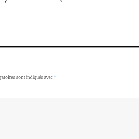
gatoires sont indiqués avec
*