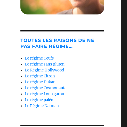
TOUTES LES RAISONS DE NE
PAS FAIRE RÉGIME…
Le régime Oeufs
Le régime sans gluten
Le Régime Hollywood
Le régime Citron
Le régime Dukan
Le régime Cosmonaute
Le régime Loup garou
Le régime paléo
Le Régime Natman