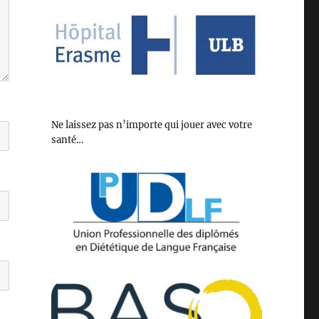
Ne laissez pas n’importe qui jouer avec votre
santé…