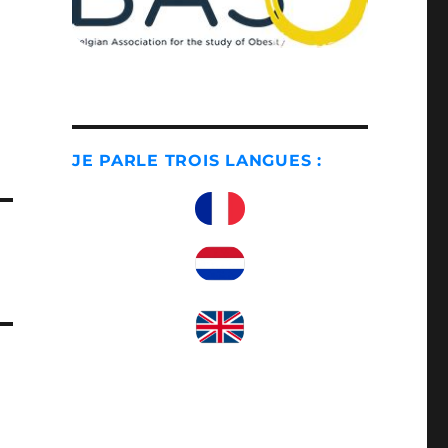
JE PARLE TROIS LANGUES :